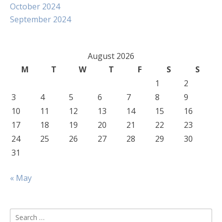
October 2024
September 2024
August 2026
M
T
W
T
F
S
S
1
2
3
4
5
6
7
8
9
10
11
12
13
14
15
16
17
18
19
20
21
22
23
24
25
26
27
28
29
30
31
« May
Search