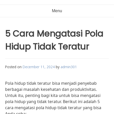
Menu
5 Cara Mengatasi Pola
Hidup Tidak Teratur
Posted on
December 11, 2024
by
admin301
Pola hidup tidak teratur bisa menjadi penyebab
berbagai masalah kesehatan dan produktivitas.
Untuk itu, penting bagi kita untuk bisa mengatasi
pola hidup yang tidak teratur. Berikut ini adalah 5
cara mengatasi pola hidup tidak teratur yang bisa
Anda coba: