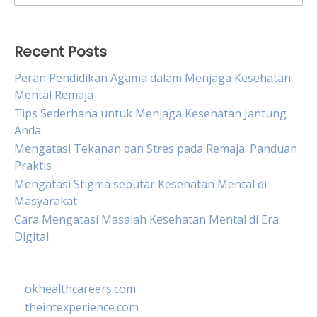
for:
Recent Posts
Peran Pendidikan Agama dalam Menjaga Kesehatan
Mental Remaja
Tips Sederhana untuk Menjaga Kesehatan Jantung
Anda
Mengatasi Tekanan dan Stres pada Remaja: Panduan
Praktis
Mengatasi Stigma seputar Kesehatan Mental di
Masyarakat
Cara Mengatasi Masalah Kesehatan Mental di Era
Digital
okhealthcareers.com
theintexperience.com