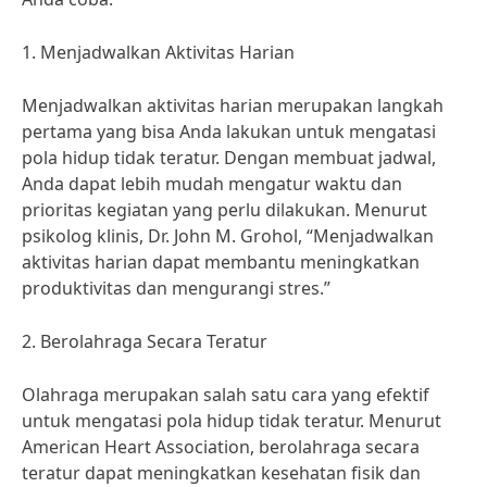
1. Menjadwalkan Aktivitas Harian
Menjadwalkan aktivitas harian merupakan langkah
pertama yang bisa Anda lakukan untuk mengatasi
pola hidup tidak teratur. Dengan membuat jadwal,
Anda dapat lebih mudah mengatur waktu dan
prioritas kegiatan yang perlu dilakukan. Menurut
psikolog klinis, Dr. John M. Grohol, “Menjadwalkan
aktivitas harian dapat membantu meningkatkan
produktivitas dan mengurangi stres.”
2. Berolahraga Secara Teratur
Olahraga merupakan salah satu cara yang efektif
untuk mengatasi pola hidup tidak teratur. Menurut
American Heart Association, berolahraga secara
teratur dapat meningkatkan kesehatan fisik dan