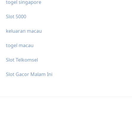
togel singapore
Slot 5000
keluaran macau
togel macau
Slot Telkomsel
Slot Gacor Malam Ini