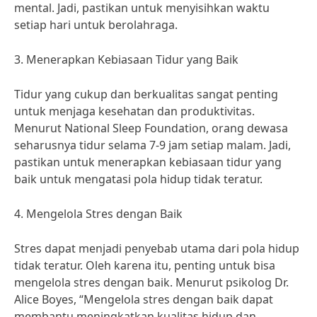
mental. Jadi, pastikan untuk menyisihkan waktu
setiap hari untuk berolahraga.
3. Menerapkan Kebiasaan Tidur yang Baik
Tidur yang cukup dan berkualitas sangat penting
untuk menjaga kesehatan dan produktivitas.
Menurut National Sleep Foundation, orang dewasa
seharusnya tidur selama 7-9 jam setiap malam. Jadi,
pastikan untuk menerapkan kebiasaan tidur yang
baik untuk mengatasi pola hidup tidak teratur.
4. Mengelola Stres dengan Baik
Stres dapat menjadi penyebab utama dari pola hidup
tidak teratur. Oleh karena itu, penting untuk bisa
mengelola stres dengan baik. Menurut psikolog Dr.
Alice Boyes, “Mengelola stres dengan baik dapat
membantu meningkatkan kualitas hidup dan