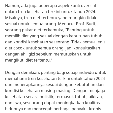
Namun, ada juga beberapa aspek kontroversial
dalam tren kesehatan terkini untuk tahun 2024.
Misalnya, tren diet tertentu yang mungkin tidak
sesuai untuk semua orang. Menurut Prof. Budi,
seorang pakar diet terkemuka, “Penting untuk
memilih diet yang sesuai dengan kebutuhan tubuh
dan kondisi kesehatan seseorang. Tidak semua jenis
diet cocok untuk semua orang, jadi konsultasikan
dengan ahli gizi sebelum memutuskan untuk
mengikuti diet tertentu.”
Dengan demikian, penting bagi setiap individu untuk
memahami tren kesehatan terkini untuk tahun 2024
dan menerapkannya sesuai dengan kebutuhan dan
kondisi kesehatan masing-masing. Dengan menjaga
kesehatan secara holistik, termasuk tubuh, pikiran,
dan jiwa, seseorang dapat meningkatkan kualitas
hidupnya dan mencegah berbagai penyakit kronis.