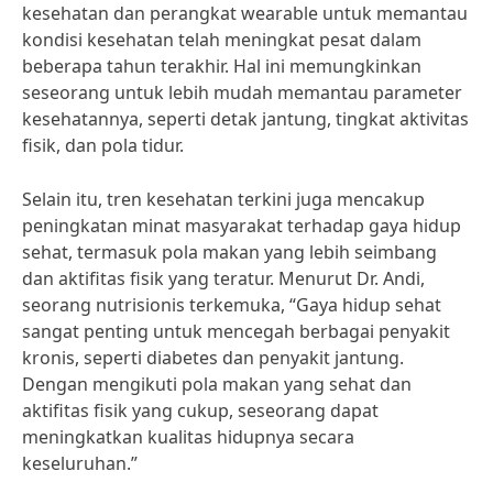
kesehatan dan perangkat wearable untuk memantau
kondisi kesehatan telah meningkat pesat dalam
beberapa tahun terakhir. Hal ini memungkinkan
seseorang untuk lebih mudah memantau parameter
kesehatannya, seperti detak jantung, tingkat aktivitas
fisik, dan pola tidur.
Selain itu, tren kesehatan terkini juga mencakup
peningkatan minat masyarakat terhadap gaya hidup
sehat, termasuk pola makan yang lebih seimbang
dan aktifitas fisik yang teratur. Menurut Dr. Andi,
seorang nutrisionis terkemuka, “Gaya hidup sehat
sangat penting untuk mencegah berbagai penyakit
kronis, seperti diabetes dan penyakit jantung.
Dengan mengikuti pola makan yang sehat dan
aktifitas fisik yang cukup, seseorang dapat
meningkatkan kualitas hidupnya secara
keseluruhan.”