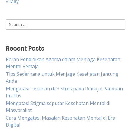
« May
Search
for:
Recent Posts
Peran Pendidikan Agama dalam Menjaga Kesehatan
Mental Remaja
Tips Sederhana untuk Menjaga Kesehatan Jantung
Anda
Mengatasi Tekanan dan Stres pada Remaja: Panduan
Praktis
Mengatasi Stigma seputar Kesehatan Mental di
Masyarakat
Cara Mengatasi Masalah Kesehatan Mental di Era
Digital