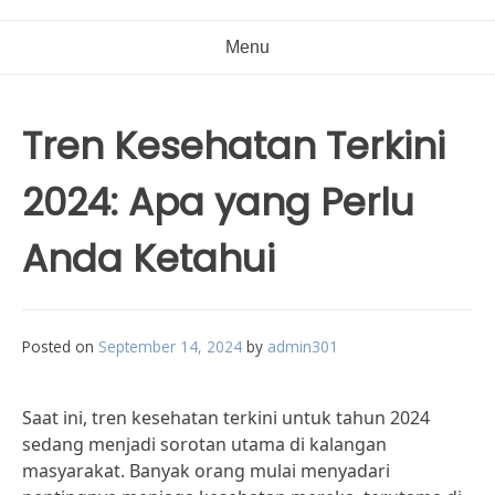
Menu
Tren Kesehatan Terkini
2024: Apa yang Perlu
Anda Ketahui
Posted on
September 14, 2024
by
admin301
Saat ini, tren kesehatan terkini untuk tahun 2024
sedang menjadi sorotan utama di kalangan
masyarakat. Banyak orang mulai menyadari