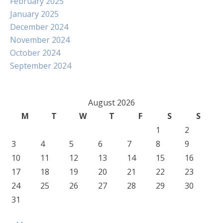
February 2025
January 2025
December 2024
November 2024
October 2024
September 2024
August 2026
M
T
W
T
F
S
S
1
2
3
4
5
6
7
8
9
10
11
12
13
14
15
16
17
18
19
20
21
22
23
24
25
26
27
28
29
30
31