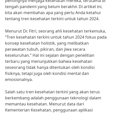
pentingnya menjaga kesehatan mereka, terutama di
tengah pandemi yang belum berakhir. Di artikel ini,
kita akan membahas apa yang perlu Anda ketahui
tentang tren kesehatan terkini untuk tahun 2024.
Menurut Dr. Fitri, seorang ahli kesehatan terkemuka,
“Tren kesehatan terkini untuk tahun 2024 fokus pada
konsep kesehatan holistik, yang melibatkan
perawatan tubuh, pikiran, dan jiwa secara
keseluruhan.” Hal ini sejalan dengan penelitian
terbaru yang menunjukkan bahwa kesehatan
seseorang tidak hanya ditentukan oleh kondisi
fisiknya, tetapi juga oleh kondisi mental dan
emosionalnya.
Salah satu tren kesehatan terkini yang akan terus
berkembang adalah penggunaan teknologi dalam
memantau kesehatan. Menurut data dari
Kementerian Kesehatan, penggunaan aplikasi