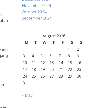
November 2024
October 2024
am
September 2024
hatan
August 2026
M
T
W
T
F
S
S
1
2
yang
njang
3
4
5
6
7
8
9
10
11
12
13
14
15
16
17
18
19
20
21
22
23
24
25
26
27
28
29
30
31
kan
« May