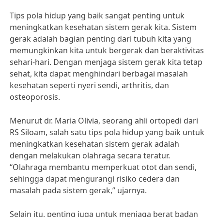
Tips pola hidup yang baik sangat penting untuk
meningkatkan kesehatan sistem gerak kita. Sistem
gerak adalah bagian penting dari tubuh kita yang
memungkinkan kita untuk bergerak dan beraktivitas
sehari-hari. Dengan menjaga sistem gerak kita tetap
sehat, kita dapat menghindari berbagai masalah
kesehatan seperti nyeri sendi, arthritis, dan
osteoporosis.
Menurut dr. Maria Olivia, seorang ahli ortopedi dari
RS Siloam, salah satu tips pola hidup yang baik untuk
meningkatkan kesehatan sistem gerak adalah
dengan melakukan olahraga secara teratur.
“Olahraga membantu memperkuat otot dan sendi,
sehingga dapat mengurangi risiko cedera dan
masalah pada sistem gerak,” ujarnya.
Selain itu, penting juga untuk menjaga berat badan