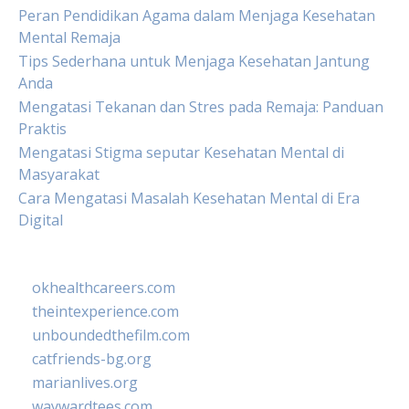
Peran Pendidikan Agama dalam Menjaga Kesehatan
Mental Remaja
Tips Sederhana untuk Menjaga Kesehatan Jantung
Anda
Mengatasi Tekanan dan Stres pada Remaja: Panduan
Praktis
Mengatasi Stigma seputar Kesehatan Mental di
Masyarakat
Cara Mengatasi Masalah Kesehatan Mental di Era
Digital
okhealthcareers.com
theintexperience.com
unboundedthefilm.com
catfriends-bg.org
marianlives.org
waywardtees.com