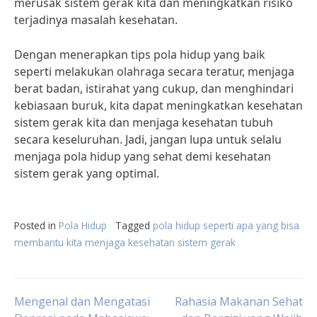
merusak sistem gerak kita dan meningkatkan risiko
terjadinya masalah kesehatan.
Dengan menerapkan tips pola hidup yang baik
seperti melakukan olahraga secara teratur, menjaga
berat badan, istirahat yang cukup, dan menghindari
kebiasaan buruk, kita dapat meningkatkan kesehatan
sistem gerak kita dan menjaga kesehatan tubuh
secara keseluruhan. Jadi, jangan lupa untuk selalu
menjaga pola hidup yang sehat demi kesehatan
sistem gerak yang optimal.
Posted in
Pola Hidup
Tagged
pola hidup seperti apa yang bisa
membantu kita menjaga kesehatan sistem gerak
Post
Mengenal dan Mengatasi
Rahasia Makanan Sehat