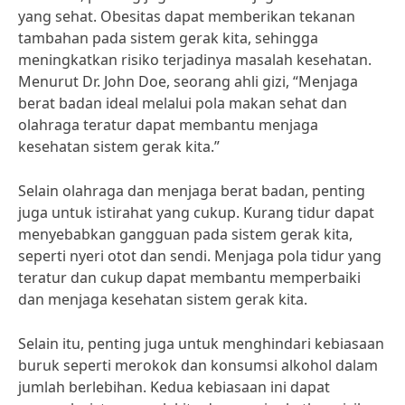
yang sehat. Obesitas dapat memberikan tekanan
tambahan pada sistem gerak kita, sehingga
meningkatkan risiko terjadinya masalah kesehatan.
Menurut Dr. John Doe, seorang ahli gizi, “Menjaga
berat badan ideal melalui pola makan sehat dan
olahraga teratur dapat membantu menjaga
kesehatan sistem gerak kita.”
Selain olahraga dan menjaga berat badan, penting
juga untuk istirahat yang cukup. Kurang tidur dapat
menyebabkan gangguan pada sistem gerak kita,
seperti nyeri otot dan sendi. Menjaga pola tidur yang
teratur dan cukup dapat membantu memperbaiki
dan menjaga kesehatan sistem gerak kita.
Selain itu, penting juga untuk menghindari kebiasaan
buruk seperti merokok dan konsumsi alkohol dalam
jumlah berlebihan. Kedua kebiasaan ini dapat