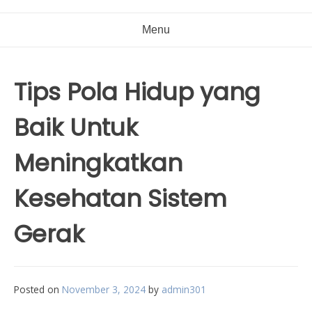
Menu
Tips Pola Hidup yang
Baik Untuk
Meningkatkan
Kesehatan Sistem
Gerak
Posted on
November 3, 2024
by
admin301