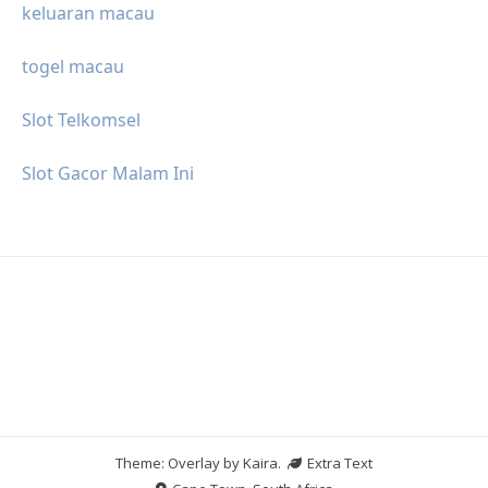
keluaran macau
togel macau
Slot Telkomsel
Slot Gacor Malam Ini
Theme: Overlay by
Kaira
.
Extra Text