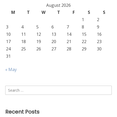
August 2026
M
T
W
T
F
S
S
1
2
3
4
5
6
7
8
9
10
11
12
13
14
15
16
17
18
19
20
21
22
23
24
25
26
27
28
29
30
31
« May
Search
for:
Recent Posts