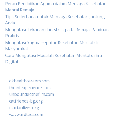
Peran Pendidikan Agama dalam Menjaga Kesehatan
Mental Remaja
Tips Sederhana untuk Menjaga Kesehatan Jantung
Anda
Mengatasi Tekanan dan Stres pada Remaja: Panduan
Praktis
Mengatasi Stigma seputar Kesehatan Mental di
Masyarakat
Cara Mengatasi Masalah Kesehatan Mental di Era
Digital
okhealthcareers.com
theintexperience.com
unboundedthefilm.com
catfriends-bg.org
marianlives.org
waywardtees.com