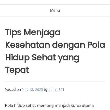
Menu
Tips Menjaga
Kesehatan dengan Pola
Hidup Sehat yang
Tepat
Posted on
May 18, 2025
by
admin301
Pola hidup sehat memang menjadi kunci utama