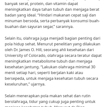
banyak serat, protein, dan vitamin dapat
meningkatkan daya tahan tubuh dan menjaga berat
badan yang ideal. “Hindari makanan cepat saji dan
minuman bersoda, serta perbanyak konsumsi buah-
buahan dan sayuran segar,” sarannya.
Selain itu, olahraga juga menjadi bagian penting dari
pola hidup sehat. Menurut penelitian yang dilakukan
oleh Dr. James O. Hill, seorang ahli kesehatan dari
University of Colorado, olahraga secara teratur dapat
meningkatkan metabolisme tubuh dan menjaga
kesehatan jantung. “Lakukan olahraga minimal 30
menit setiap hari, seperti berjalan kaki atau
bersepeda, untuk menjaga kesehatan tubuh secara
keseluruhan,” ujarnya.
Selain menerapkan pola makan sehat dan rutin
berolahraga, tidur yang cukup juga penting untuk