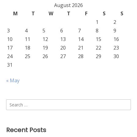
August 2026
M
T
W
T
F
S
S
1
2
3
4
5
6
7
8
9
10
11
12
13
14
15
16
17
18
19
20
21
22
23
24
25
26
27
28
29
30
31
« May
Search
for:
Recent Posts