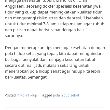
menjaga kesehatan tubuh. Menurut dr. Dian
Anggraeni, seorang dokter spesialis kesehatan jiwa,
tidur yang cukup dapat meningkatkan kualitas tidur
dan mengurangi risiko stres dan depresi. “Usahakan
untuk tidur minimal 7-8 jam setiap malam agar tubuh
dan pikiran dapat beristirahat dengan baik,”
sarannya.
Dengan menerapkan tips menjaga kesehatan dengan
pola hidup sehat yang tepat, kita dapat menghindari
berbagai penyakit dan menjaga kesehatan tubuh
secara optimal. Jadi, mulailah sekarang untuk
menerapkan pola hidup sehat agar hidup kita lebih
berkualitas. Semangat!
Posted in
Pola Hidup
Tagged
pola hidup sehat