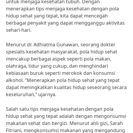
untuk menjaga kesehatan tubuh. Dengan
menerapkan tips menjaga kesehatan dengan pola
hidup sehat yang tepat, kita dapat mencegah
berbagai penyakit yang dapat mengganggu aktivitas
sehari-hari.
Menurut dr. Adhiatma Gunawan, seorang dokter
spesialis kesehatan masyarakat, pola hidup sehat
mencakup berbagai aspek seperti pola makan,
olahraga, tidur yang cukup, dan menghindari
kebiasaan buruk seperti merokok dan konsumsi
alkohol. “Menerapkan pola hidup sehat yang tepat
dapat meningkatkan kualitas hidup seseorang secara
keseluruhan,” ujarnya.
Salah satu tips menjaga kesehatan dengan pola
hidup sehat yang tepat adalah dengan mengonsumsi
makanan sehat dan bergizi. Menurut ahli gizi, Sarah
Fitriani, mengkonsumsi makanan yang mengandung