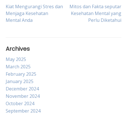
Post
Kiat Mengurangi Stres dan
Mitos dan Fakta seputar
Menjaga Kesehatan
Kesehatan Mental yang
Mental Anda
Perlu Diketahui
navigation
Archives
May 2025
March 2025
February 2025
January 2025
December 2024
November 2024
October 2024
September 2024