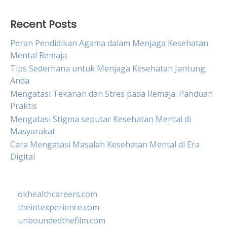
Recent Posts
Peran Pendidikan Agama dalam Menjaga Kesehatan
Mental Remaja
Tips Sederhana untuk Menjaga Kesehatan Jantung
Anda
Mengatasi Tekanan dan Stres pada Remaja: Panduan
Praktis
Mengatasi Stigma seputar Kesehatan Mental di
Masyarakat
Cara Mengatasi Masalah Kesehatan Mental di Era
Digital
okhealthcareers.com
theintexperience.com
unboundedthefilm.com