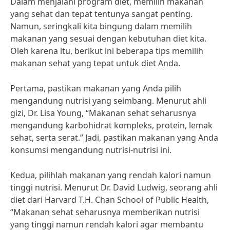
Dalam menjalani program diet, memilih makanan
yang sehat dan tepat tentunya sangat penting.
Namun, seringkali kita bingung dalam memilih
makanan yang sesuai dengan kebutuhan diet kita.
Oleh karena itu, berikut ini beberapa tips memilih
makanan sehat yang tepat untuk diet Anda.
Pertama, pastikan makanan yang Anda pilih
mengandung nutrisi yang seimbang. Menurut ahli
gizi, Dr. Lisa Young, “Makanan sehat seharusnya
mengandung karbohidrat kompleks, protein, lemak
sehat, serta serat.” Jadi, pastikan makanan yang Anda
konsumsi mengandung nutrisi-nutrisi ini.
Kedua, pilihlah makanan yang rendah kalori namun
tinggi nutrisi. Menurut Dr. David Ludwig, seorang ahli
diet dari Harvard T.H. Chan School of Public Health,
“Makanan sehat seharusnya memberikan nutrisi
yang tinggi namun rendah kalori agar membantu