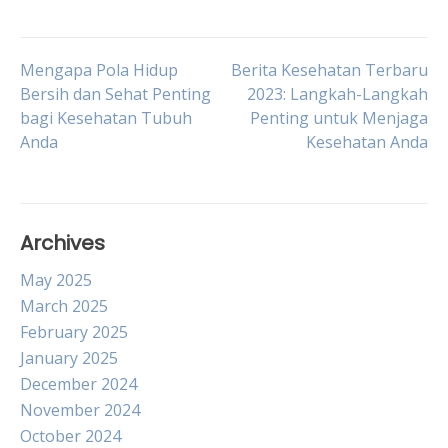
Post
Mengapa Pola Hidup
Berita Kesehatan Terbaru
Bersih dan Sehat Penting
2023: Langkah-Langkah
bagi Kesehatan Tubuh
Penting untuk Menjaga
navigation
Anda
Kesehatan Anda
Archives
May 2025
March 2025
February 2025
January 2025
December 2024
November 2024
October 2024