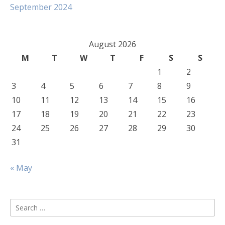
September 2024
August 2026
M
T
W
T
F
S
S
1
2
3
4
5
6
7
8
9
10
11
12
13
14
15
16
17
18
19
20
21
22
23
24
25
26
27
28
29
30
31
« May
Search
for: