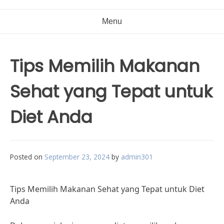
Menu
Tips Memilih Makanan
Sehat yang Tepat untuk
Diet Anda
Posted on
September 23, 2024
by
admin301
Tips Memilih Makanan Sehat yang Tepat untuk Diet
Anda