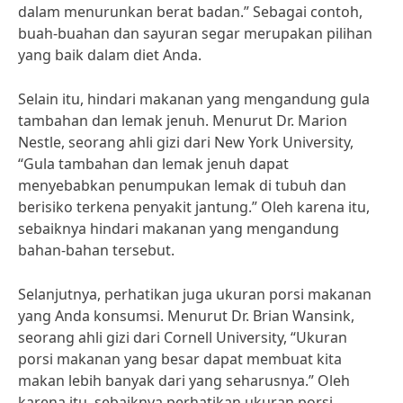
dalam menurunkan berat badan.” Sebagai contoh,
buah-buahan dan sayuran segar merupakan pilihan
yang baik dalam diet Anda.
Selain itu, hindari makanan yang mengandung gula
tambahan dan lemak jenuh. Menurut Dr. Marion
Nestle, seorang ahli gizi dari New York University,
“Gula tambahan dan lemak jenuh dapat
menyebabkan penumpukan lemak di tubuh dan
berisiko terkena penyakit jantung.” Oleh karena itu,
sebaiknya hindari makanan yang mengandung
bahan-bahan tersebut.
Selanjutnya, perhatikan juga ukuran porsi makanan
yang Anda konsumsi. Menurut Dr. Brian Wansink,
seorang ahli gizi dari Cornell University, “Ukuran
porsi makanan yang besar dapat membuat kita
makan lebih banyak dari yang seharusnya.” Oleh
karena itu, sebaiknya perhatikan ukuran porsi