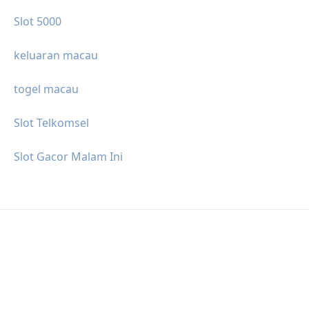
Slot 5000
keluaran macau
togel macau
Slot Telkomsel
Slot Gacor Malam Ini