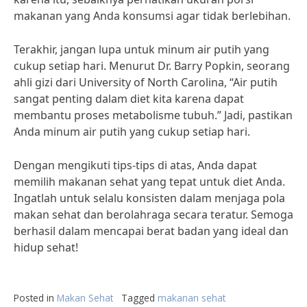
makanan yang Anda konsumsi agar tidak berlebihan.
Terakhir, jangan lupa untuk minum air putih yang
cukup setiap hari. Menurut Dr. Barry Popkin, seorang
ahli gizi dari University of North Carolina, “Air putih
sangat penting dalam diet kita karena dapat
membantu proses metabolisme tubuh.” Jadi, pastikan
Anda minum air putih yang cukup setiap hari.
Dengan mengikuti tips-tips di atas, Anda dapat
memilih makanan sehat yang tepat untuk diet Anda.
Ingatlah untuk selalu konsisten dalam menjaga pola
makan sehat dan berolahraga secara teratur. Semoga
berhasil dalam mencapai berat badan yang ideal dan
hidup sehat!
Posted in
Makan Sehat
Tagged
makanan sehat