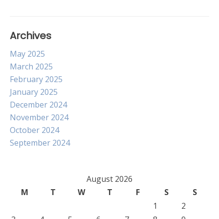
Archives
May 2025
March 2025
February 2025
January 2025
December 2024
November 2024
October 2024
September 2024
August 2026
M
T
W
T
F
S
S
1
2