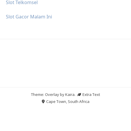
Slot Telkomsel
Slot Gacor Malam Ini
Theme: Overlay by
Kaira
.
Extra Text
Cape Town, South Africa