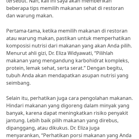
tersebut. Nah, kali ini saya akan memberikan
beberapa tips memilih makanan sehat di restoran
dan warung makan.
Pertama-tama, ketika memilih makanan di restoran
atau warung makan, pastikan untuk memperhatikan
komposisi nutrisi dari makanan yang akan Anda pilih.
Menurut ahli gizi, Dr. Eliza Widyawati, “Pilihlah
makanan yang mengandung karbohidrat kompleks,
protein, lemak sehat, serta serat.” Dengan begitu,
tubuh Anda akan mendapatkan asupan nutrisi yang
seimbang.
Selain itu, perhatikan juga cara pengolahan makanan.
Hindari makanan yang digoreng dalam minyak yang
banyak, karena dapat meningkatkan risiko penyakit
jantung. Lebih baik pilih makanan yang direbus,
dipanggang, atau dikukus. Dr. Eliza juga
menyarankan, “Perhatikan porsi makanan yang Anda