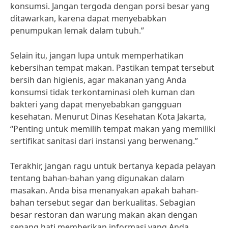
konsumsi. Jangan tergoda dengan porsi besar yang
ditawarkan, karena dapat menyebabkan
penumpukan lemak dalam tubuh.”
Selain itu, jangan lupa untuk memperhatikan
kebersihan tempat makan. Pastikan tempat tersebut
bersih dan higienis, agar makanan yang Anda
konsumsi tidak terkontaminasi oleh kuman dan
bakteri yang dapat menyebabkan gangguan
kesehatan. Menurut Dinas Kesehatan Kota Jakarta,
“Penting untuk memilih tempat makan yang memiliki
sertifikat sanitasi dari instansi yang berwenang.”
Terakhir, jangan ragu untuk bertanya kepada pelayan
tentang bahan-bahan yang digunakan dalam
masakan. Anda bisa menanyakan apakah bahan-
bahan tersebut segar dan berkualitas. Sebagian
besar restoran dan warung makan akan dengan
senang hati memberikan informasi yang Anda