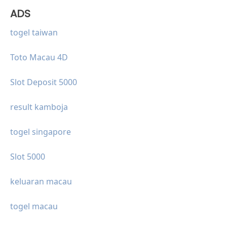
ADS
togel taiwan
Toto Macau 4D
Slot Deposit 5000
result kamboja
togel singapore
Slot 5000
keluaran macau
togel macau