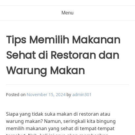
Menu
Tips Memilih Makanan
Sehat di Restoran dan
Warung Makan
Posted on
November 15, 2024
by
admin301
Siapa yang tidak suka makan di restoran atau
warung makan? Namun, seringkali kita bingung
memilih makanan yang sehat di tempat-tempat