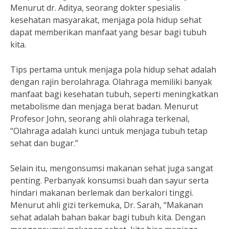
Menurut dr. Aditya, seorang dokter spesialis
kesehatan masyarakat, menjaga pola hidup sehat
dapat memberikan manfaat yang besar bagi tubuh
kita.
Tips pertama untuk menjaga pola hidup sehat adalah
dengan rajin berolahraga. Olahraga memiliki banyak
manfaat bagi kesehatan tubuh, seperti meningkatkan
metabolisme dan menjaga berat badan. Menurut
Profesor John, seorang ahli olahraga terkenal,
“Olahraga adalah kunci untuk menjaga tubuh tetap
sehat dan bugar.”
Selain itu, mengonsumsi makanan sehat juga sangat
penting. Perbanyak konsumsi buah dan sayur serta
hindari makanan berlemak dan berkalori tinggi.
Menurut ahli gizi terkemuka, Dr. Sarah, “Makanan
sehat adalah bahan bakar bagi tubuh kita. Dengan