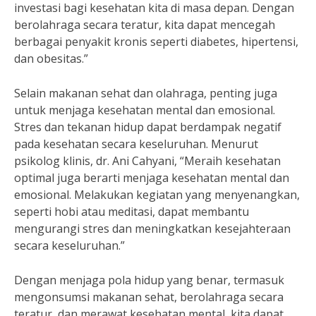
investasi bagi kesehatan kita di masa depan. Dengan
berolahraga secara teratur, kita dapat mencegah
berbagai penyakit kronis seperti diabetes, hipertensi,
dan obesitas.”
Selain makanan sehat dan olahraga, penting juga
untuk menjaga kesehatan mental dan emosional.
Stres dan tekanan hidup dapat berdampak negatif
pada kesehatan secara keseluruhan. Menurut
psikolog klinis, dr. Ani Cahyani, “Meraih kesehatan
optimal juga berarti menjaga kesehatan mental dan
emosional. Melakukan kegiatan yang menyenangkan,
seperti hobi atau meditasi, dapat membantu
mengurangi stres dan meningkatkan kesejahteraan
secara keseluruhan.”
Dengan menjaga pola hidup yang benar, termasuk
mengonsumsi makanan sehat, berolahraga secara
teratur, dan merawat kesehatan mental, kita dapat