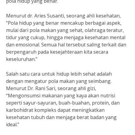
pola hidup yang benar.
Menurut dr. Aries Susanti, seorang ahli kesehatan,
“Pola hidup yang benar mencakup berbagai aspek,
mulai dari pola makan yang sehat, olahraga teratur,
tidur yang cukup, hingga menjaga kesehatan mental
dan emosional. Semua hal tersebut saling terkait dan
berpengaruh pada kesejahteraan kita secara
keseluruhan.”
Salah satu cara untuk hidup lebih sehat adalah
dengan mengatur pola makan yang seimbang.
Menurut Dr. Rani Sari, seorang ahli gizi,
“Mengonsumsi makanan yang kaya akan nutrisi
seperti sayur-sayuran, buah-buahan, protein, dan
karbohidrat kompleks dapat meningkatkan
kesehatan tubuh dan menjaga berat badan yang
ideal.”