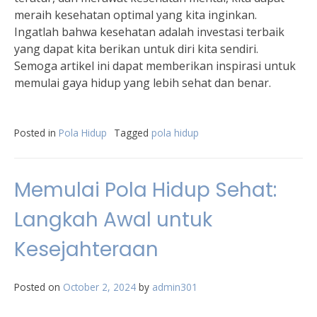
meraih kesehatan optimal yang kita inginkan.
Ingatlah bahwa kesehatan adalah investasi terbaik
yang dapat kita berikan untuk diri kita sendiri.
Semoga artikel ini dapat memberikan inspirasi untuk
memulai gaya hidup yang lebih sehat dan benar.
Posted in
Pola Hidup
Tagged
pola hidup
Memulai Pola Hidup Sehat:
Langkah Awal untuk
Kesejahteraan
Posted on
October 2, 2024
by
admin301