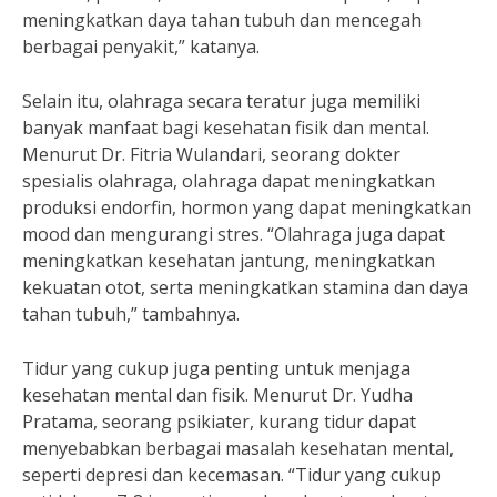
meningkatkan daya tahan tubuh dan mencegah
berbagai penyakit,” katanya.
Selain itu, olahraga secara teratur juga memiliki
banyak manfaat bagi kesehatan fisik dan mental.
Menurut Dr. Fitria Wulandari, seorang dokter
spesialis olahraga, olahraga dapat meningkatkan
produksi endorfin, hormon yang dapat meningkatkan
mood dan mengurangi stres. “Olahraga juga dapat
meningkatkan kesehatan jantung, meningkatkan
kekuatan otot, serta meningkatkan stamina dan daya
tahan tubuh,” tambahnya.
Tidur yang cukup juga penting untuk menjaga
kesehatan mental dan fisik. Menurut Dr. Yudha
Pratama, seorang psikiater, kurang tidur dapat
menyebabkan berbagai masalah kesehatan mental,
seperti depresi dan kecemasan. “Tidur yang cukup