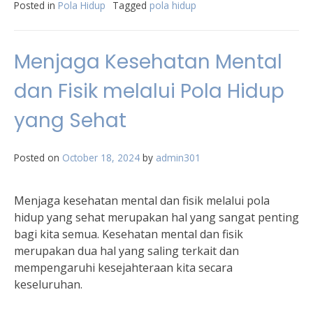
Posted in
Pola Hidup
Tagged
pola hidup
Menjaga Kesehatan Mental
dan Fisik melalui Pola Hidup
yang Sehat
Posted on
October 18, 2024
by
admin301
Menjaga kesehatan mental dan fisik melalui pola
hidup yang sehat merupakan hal yang sangat penting
bagi kita semua. Kesehatan mental dan fisik
merupakan dua hal yang saling terkait dan
mempengaruhi kesejahteraan kita secara
keseluruhan.