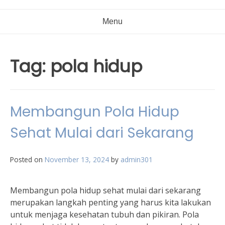
Menu
Tag:
pola hidup
Membangun Pola Hidup
Sehat Mulai dari Sekarang
Posted on
November 13, 2024
by
admin301
Membangun pola hidup sehat mulai dari sekarang
merupakan langkah penting yang harus kita lakukan
untuk menjaga kesehatan tubuh dan pikiran. Pola