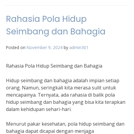
Rahasia Pola Hidup
Seimbang dan Bahagia
Posted on
November 9, 2024
by
admin301
Rahasia Pola Hidup Seimbang dan Bahagia
Hidup seimbang dan bahagia adalah impian setiap
orang. Namun, seringkali kita merasa sulit untuk
mencapainya. Ternyata, ada rahasia di balik pola
hidup seimbang dan bahagia yang bisa kita terapkan
dalam kehidupan sehari-hari.
Menurut pakar kesehatan, pola hidup seimbang dan
bahagia dapat dicapai dengan menjaga