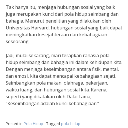
Tak hanya itu, menjaga hubungan sosial yang baik
juga merupakan kunci dari pola hidup seimbang dan
bahagia. Menurut penelitian yang dilakukan oleh
Universitas Harvard, hubungan sosial yang baik dapat
meningkatkan kesejahteraan dan kebahagiaan
seseorang.
Jadi, mulai sekarang, mari terapkan rahasia pola
hidup seimbang dan bahagia ini dalam kehidupan kita.
Dengan menjaga keseimbangan antara fisik, mental,
dan emosi, kita dapat mencapai kebahagiaan sejati.
Seimbangkan pola makan, olahraga, pekerjaan,
waktu luang, dan hubungan sosial kita. Karena,
seperti yang dikatakan oleh Dalai Lama,
“Keseimbangan adalah kunci kebahagiaan.”
Posted in
Pola Hidup
Tagged
pola hidup