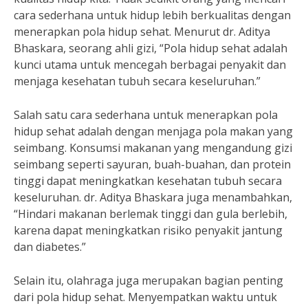
cara sederhana untuk hidup lebih berkualitas dengan
menerapkan pola hidup sehat. Menurut dr. Aditya
Bhaskara, seorang ahli gizi, “Pola hidup sehat adalah
kunci utama untuk mencegah berbagai penyakit dan
menjaga kesehatan tubuh secara keseluruhan.”
Salah satu cara sederhana untuk menerapkan pola
hidup sehat adalah dengan menjaga pola makan yang
seimbang. Konsumsi makanan yang mengandung gizi
seimbang seperti sayuran, buah-buahan, dan protein
tinggi dapat meningkatkan kesehatan tubuh secara
keseluruhan. dr. Aditya Bhaskara juga menambahkan,
“Hindari makanan berlemak tinggi dan gula berlebih,
karena dapat meningkatkan risiko penyakit jantung
dan diabetes.”
Selain itu, olahraga juga merupakan bagian penting
dari pola hidup sehat. Menyempatkan waktu untuk