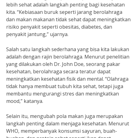
lebih sehat adalah langkah penting bagi kesehatan
kita. “Kebiasaan buruk seperti jarang berolahraga
dan makan makanan tidak sehat dapat meningkatkan
risiko penyakit seperti obesitas, diabetes, dan
penyakit jantung,” ujarnya.
Salah satu langkah sederhana yang bisa kita lakukan
adalah dengan rajin berolahraga. Menurut penelitian
yang dilakukan oleh Dr. John Doe, seorang pakar
kesehatan, berolahraga secara teratur dapat
meningkatkan kesehatan fisik dan mental. “Olahraga
tidak hanya membuat tubuh kita sehat, tetapi juga
membantu mengurangi stres dan meningkatkan
mood,” katanya.
Selain itu, mengubah pola makan juga merupakan
langkah penting dalam menjaga kesehatan. Menurut
WHO, memperbanyak konsumsi sayuran, buah-