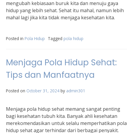
mengubah kebiasaan buruk kita dan menuju gaya
hidup yang lebih sehat. Sehat itu mahal, namun lebih
mahal lagi jika kita tidak menjaga kesehatan kita.
Posted in
Pola Hidup
Tagged
pola hidup
Menjaga Pola Hidup Sehat:
Tips dan Manfaatnya
Posted on
October 31, 2024
by
admin301
Menjaga pola hidup sehat memang sangat penting
bagi kesehatan tubuh kita. Banyak ahli kesehatan
merekomendasikan untuk selalu memperhatikan pola
hidup sehat agar terhindar dari berbagai penyakit.