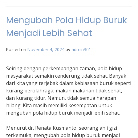
Mengubah Pola Hidup Buruk
Menjadi Lebih Sehat
Posted on
November 4, 2024
by
admin301
Seiring dengan perkembangan zaman, pola hidup
masyarakat semakin cenderung tidak sehat. Banyak
dari kita yang terjebak dalam kebiasaan buruk seperti
kurang berolahraga, makan makanan tidak sehat,
dan kurang tidur. Namun, tidak semua harapan
hilang. Kita masih memiliki kesempatan untuk
mengubah pola hidup buruk menjadi lebih sehat.
Menurut dr. Renata Kusmanto, seorang ahli gizi
terkemuka, mengubah pola hidup buruk menjadi