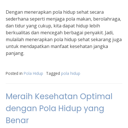
Dengan menerapkan pola hidup sehat secara
sederhana seperti menjaga pola makan, berolahraga,
dan tidur yang cukup, kita dapat hidup lebih
berkualitas dan mencegah berbagai penyakit. Jadi,
mulailah menerapkan pola hidup sehat sekarang juga
untuk mendapatkan manfaat kesehatan jangka
panjang.
Posted in
Pola Hidup
Tagged
pola hidup
Meraih Kesehatan Optimal
dengan Pola Hidup yang
Benar