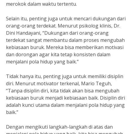
merokok dalam waktu tertentu.
Selain itu, penting juga untuk mencari dukungan dari
orang-orang terdekat. Menurut psikolog klinis, Dr.
Dini Handayani, “Dukungan dari orang-orang
terdekat sangat membantu dalam proses mengubah
kebiasaan buruk. Mereka bisa memberikan motivasi
dan dorongan agar kita tetap konsisten dalam
menjalani pola hidup yang baik.”
Tidak hanya itu, penting juga untuk memiliki disiplin
diri. Menurut motivator terkenal, Mario Teguh,
“Tanpa disiplin diri, kita tidak akan bisa mengubah
kebiasaan buruk menjadi kebiasaan baik. Disiplin diri
adalah kunci utama dalam menjalani pola hidup yang
baik.”
Dengan mengikuti langkah-langkah di atas dan