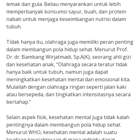
lemak dan gula. Beliau menyarankan untuk lebih
memperbanyak konsumsi sayur, buah, dan protein
nabati untuk menjaga keseimbangan nutrisi dalam
tubuh.
Tidak hanya itu, olahraga juga memiliki peran penting
dalam membangun pola hidup sehat. Menurut Prof.
Dr. dr. Bambang Wirjatmadi, Sp.A(K), seorang ahli gizi
dan kesehatan anak, “Olahraga secara teratur tidak
hanya baik untuk tubuh, namun juga dapat
meningkatkan kesehatan mental dan emosional kita.
Mulailah dengan olahraga ringan seperti jalan kaki
atau bersepeda, dan tingkatkan intensitasnya secara
bertahap.”
Selain aspek fisik, kesehatan mental juga tidak kalah
pentingnya dalam membangun pola hidup sehat.
Menurut WHO, kesehatan mental adalah suatu
keadaan kesejahteraan di mana individu dapat