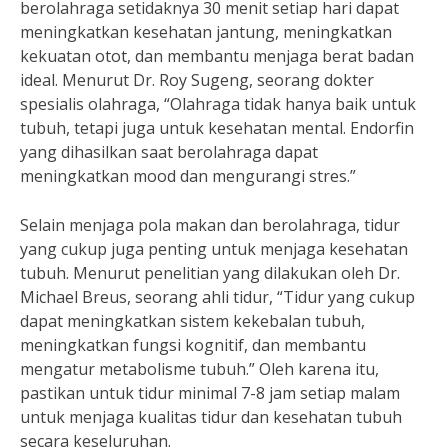
berolahraga setidaknya 30 menit setiap hari dapat
meningkatkan kesehatan jantung, meningkatkan
kekuatan otot, dan membantu menjaga berat badan
ideal. Menurut Dr. Roy Sugeng, seorang dokter
spesialis olahraga, “Olahraga tidak hanya baik untuk
tubuh, tetapi juga untuk kesehatan mental. Endorfin
yang dihasilkan saat berolahraga dapat
meningkatkan mood dan mengurangi stres.”
Selain menjaga pola makan dan berolahraga, tidur
yang cukup juga penting untuk menjaga kesehatan
tubuh. Menurut penelitian yang dilakukan oleh Dr.
Michael Breus, seorang ahli tidur, “Tidur yang cukup
dapat meningkatkan sistem kekebalan tubuh,
meningkatkan fungsi kognitif, dan membantu
mengatur metabolisme tubuh.” Oleh karena itu,
pastikan untuk tidur minimal 7-8 jam setiap malam
untuk menjaga kualitas tidur dan kesehatan tubuh
secara keseluruhan.