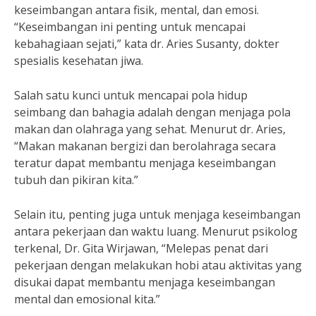
keseimbangan antara fisik, mental, dan emosi.
“Keseimbangan ini penting untuk mencapai
kebahagiaan sejati,” kata dr. Aries Susanty, dokter
spesialis kesehatan jiwa.
Salah satu kunci untuk mencapai pola hidup
seimbang dan bahagia adalah dengan menjaga pola
makan dan olahraga yang sehat. Menurut dr. Aries,
“Makan makanan bergizi dan berolahraga secara
teratur dapat membantu menjaga keseimbangan
tubuh dan pikiran kita.”
Selain itu, penting juga untuk menjaga keseimbangan
antara pekerjaan dan waktu luang. Menurut psikolog
terkenal, Dr. Gita Wirjawan, “Melepas penat dari
pekerjaan dengan melakukan hobi atau aktivitas yang
disukai dapat membantu menjaga keseimbangan
mental dan emosional kita.”