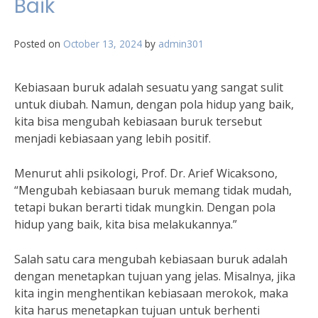
Baik
Posted on
October 13, 2024
by
admin301
Kebiasaan buruk adalah sesuatu yang sangat sulit
untuk diubah. Namun, dengan pola hidup yang baik,
kita bisa mengubah kebiasaan buruk tersebut
menjadi kebiasaan yang lebih positif.
Menurut ahli psikologi, Prof. Dr. Arief Wicaksono,
“Mengubah kebiasaan buruk memang tidak mudah,
tetapi bukan berarti tidak mungkin. Dengan pola
hidup yang baik, kita bisa melakukannya.”
Salah satu cara mengubah kebiasaan buruk adalah
dengan menetapkan tujuan yang jelas. Misalnya, jika
kita ingin menghentikan kebiasaan merokok, maka
kita harus menetapkan tujuan untuk berhenti