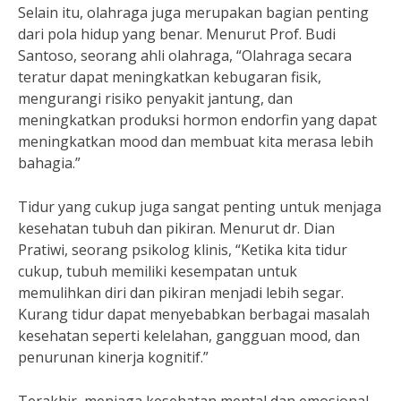
Selain itu, olahraga juga merupakan bagian penting
dari pola hidup yang benar. Menurut Prof. Budi
Santoso, seorang ahli olahraga, “Olahraga secara
teratur dapat meningkatkan kebugaran fisik,
mengurangi risiko penyakit jantung, dan
meningkatkan produksi hormon endorfin yang dapat
meningkatkan mood dan membuat kita merasa lebih
bahagia.”
Tidur yang cukup juga sangat penting untuk menjaga
kesehatan tubuh dan pikiran. Menurut dr. Dian
Pratiwi, seorang psikolog klinis, “Ketika kita tidur
cukup, tubuh memiliki kesempatan untuk
memulihkan diri dan pikiran menjadi lebih segar.
Kurang tidur dapat menyebabkan berbagai masalah
kesehatan seperti kelelahan, gangguan mood, dan
penurunan kinerja kognitif.”