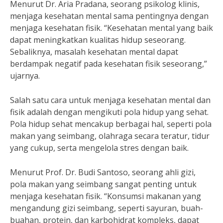
Menurut Dr. Aria Pradana, seorang psikolog klinis,
menjaga kesehatan mental sama pentingnya dengan
menjaga kesehatan fisik. “Kesehatan mental yang baik
dapat meningkatkan kualitas hidup seseorang.
Sebaliknya, masalah kesehatan mental dapat
berdampak negatif pada kesehatan fisik seseorang,”
ujarnya.
Salah satu cara untuk menjaga kesehatan mental dan
fisik adalah dengan mengikuti pola hidup yang sehat.
Pola hidup sehat mencakup berbagai hal, seperti pola
makan yang seimbang, olahraga secara teratur, tidur
yang cukup, serta mengelola stres dengan baik.
Menurut Prof. Dr. Budi Santoso, seorang ahli gizi,
pola makan yang seimbang sangat penting untuk
menjaga kesehatan fisik. “Konsumsi makanan yang
mengandung gizi seimbang, seperti sayuran, buah-
buahan, protein, dan karbohidrat kompleks, dapat