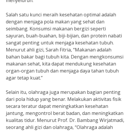
menyeluruh.”
Salah satu kunci meraih kesehatan optimal adalah
dengan menjaga pola makan yang sehat dan
seimbang. Konsumsi makanan bergizi seperti
sayuran, buah-buahan, biji-bijian, dan protein nabati
sangat penting untuk menjaga kesehatan tubuh.
Menurut ahli gizi, Sarah Fitria, “Makanan adalah
bahan bakar bagi tubuh kita. Dengan mengkonsumsi
makanan sehat, kita dapat mendukung kesehatan
organ-organ tubuh dan menjaga daya tahan tubuh
agar tetap kuat.”
Selain itu, olahraga juga merupakan bagian penting
dari pola hidup yang benar. Melakukan aktivitas fisik
secara teratur dapat meningkatkan kesehatan
jantung, mengontrol berat badan, dan meningkatkan
kualitas tidur. Menurut Prof. Dr. Bambang Wirjatmadi,
seorang ahli gizi dan olahraga, “Olahraga adalah