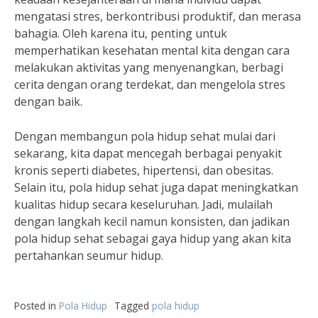
mengatasi stres, berkontribusi produktif, dan merasa
bahagia. Oleh karena itu, penting untuk
memperhatikan kesehatan mental kita dengan cara
melakukan aktivitas yang menyenangkan, berbagi
cerita dengan orang terdekat, dan mengelola stres
dengan baik.
Dengan membangun pola hidup sehat mulai dari
sekarang, kita dapat mencegah berbagai penyakit
kronis seperti diabetes, hipertensi, dan obesitas.
Selain itu, pola hidup sehat juga dapat meningkatkan
kualitas hidup secara keseluruhan. Jadi, mulailah
dengan langkah kecil namun konsisten, dan jadikan
pola hidup sehat sebagai gaya hidup yang akan kita
pertahankan seumur hidup.
Posted in
Pola Hidup
Tagged
pola hidup