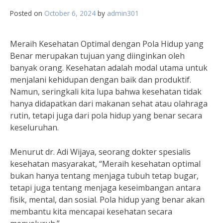
Posted on
October 6, 2024
by
admin301
Meraih Kesehatan Optimal dengan Pola Hidup yang
Benar merupakan tujuan yang diinginkan oleh
banyak orang. Kesehatan adalah modal utama untuk
menjalani kehidupan dengan baik dan produktif.
Namun, seringkali kita lupa bahwa kesehatan tidak
hanya didapatkan dari makanan sehat atau olahraga
rutin, tetapi juga dari pola hidup yang benar secara
keseluruhan.
Menurut dr. Adi Wijaya, seorang dokter spesialis
kesehatan masyarakat, “Meraih kesehatan optimal
bukan hanya tentang menjaga tubuh tetap bugar,
tetapi juga tentang menjaga keseimbangan antara
fisik, mental, dan sosial. Pola hidup yang benar akan
membantu kita mencapai kesehatan secara