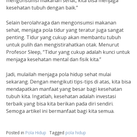
mengonsumsi makanan sehat, kita bisa menjaga
kesehatan tubuh dengan baik.”
Selain berolahraga dan mengonsumsi makanan
sehat, menjaga pola tidur yang teratur juga sangat
penting. Tidur yang cukup akan membantu tubuh
untuk pulih dan mengistirahatkan otak. Menurut
Profesor Sleep, “Tidur yang cukup adalah kunci untuk
menjaga kesehatan mental dan fisik kita.”
Jadi, mulailah menjaga pola hidup sehat mulai
sekarang. Dengan mengikuti tips-tips di atas, kita bisa
mendapatkan manfaat yang besar bagi kesehatan
tubuh kita. Ingatlah, kesehatan adalah investasi
terbaik yang bisa kita berikan pada diri sendiri.
Semoga artikel ini bermanfaat bagi kita semua.
Posted in
Pola Hidup
Tagged
pola hidup