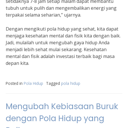
setidaknya 7-8 jam setiap malam dapat membantu
tubuh untuk pulih dan mengembalikan energi yang
terpakai selama seharian,” ujarnya.
Dengan mengikuti pola hidup yang sehat, kita dapat
menjaga kesehatan mental dan fisik kita dengan baik.
Jadi, mulailah untuk mengubah gaya hidup Anda
menjadi lebih sehat mulai sekarang. Kesehatan
mental dan fisik adalah investasi terbaik bagi masa
depan kita.
Posted in
Pola Hidup
Tagged
pola hidup
Mengubah Kebiasaan Buruk
dengan Pola Hidup yang