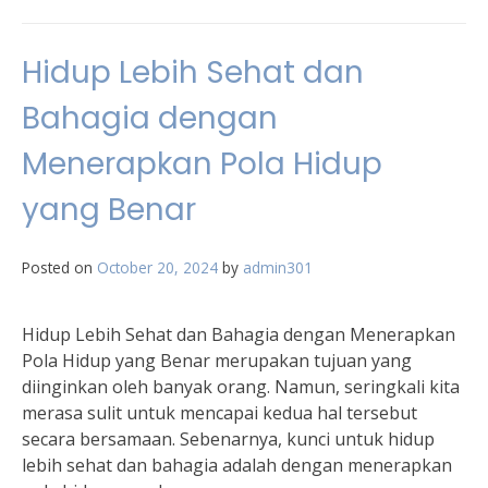
Hidup Lebih Sehat dan
Bahagia dengan
Menerapkan Pola Hidup
yang Benar
Posted on
October 20, 2024
by
admin301
Hidup Lebih Sehat dan Bahagia dengan Menerapkan
Pola Hidup yang Benar merupakan tujuan yang
diinginkan oleh banyak orang. Namun, seringkali kita
merasa sulit untuk mencapai kedua hal tersebut
secara bersamaan. Sebenarnya, kunci untuk hidup
lebih sehat dan bahagia adalah dengan menerapkan