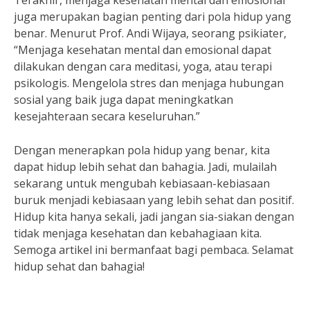
Terakhir, menjaga kesehatan mental dan emosional
juga merupakan bagian penting dari pola hidup yang
benar. Menurut Prof. Andi Wijaya, seorang psikiater,
“Menjaga kesehatan mental dan emosional dapat
dilakukan dengan cara meditasi, yoga, atau terapi
psikologis. Mengelola stres dan menjaga hubungan
sosial yang baik juga dapat meningkatkan
kesejahteraan secara keseluruhan.”
Dengan menerapkan pola hidup yang benar, kita
dapat hidup lebih sehat dan bahagia. Jadi, mulailah
sekarang untuk mengubah kebiasaan-kebiasaan
buruk menjadi kebiasaan yang lebih sehat dan positif.
Hidup kita hanya sekali, jadi jangan sia-siakan dengan
tidak menjaga kesehatan dan kebahagiaan kita.
Semoga artikel ini bermanfaat bagi pembaca. Selamat
hidup sehat dan bahagia!