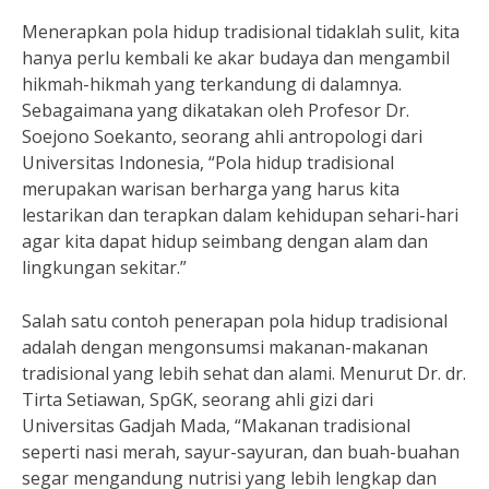
Menerapkan pola hidup tradisional tidaklah sulit, kita
hanya perlu kembali ke akar budaya dan mengambil
hikmah-hikmah yang terkandung di dalamnya.
Sebagaimana yang dikatakan oleh Profesor Dr.
Soejono Soekanto, seorang ahli antropologi dari
Universitas Indonesia, “Pola hidup tradisional
merupakan warisan berharga yang harus kita
lestarikan dan terapkan dalam kehidupan sehari-hari
agar kita dapat hidup seimbang dengan alam dan
lingkungan sekitar.”
Salah satu contoh penerapan pola hidup tradisional
adalah dengan mengonsumsi makanan-makanan
tradisional yang lebih sehat dan alami. Menurut Dr. dr.
Tirta Setiawan, SpGK, seorang ahli gizi dari
Universitas Gadjah Mada, “Makanan tradisional
seperti nasi merah, sayur-sayuran, dan buah-buahan
segar mengandung nutrisi yang lebih lengkap dan