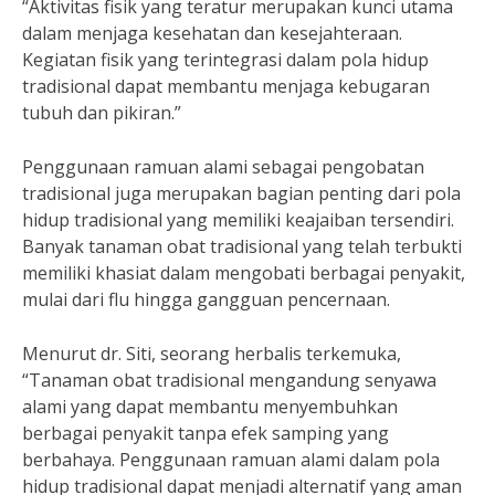
“Aktivitas fisik yang teratur merupakan kunci utama
dalam menjaga kesehatan dan kesejahteraan.
Kegiatan fisik yang terintegrasi dalam pola hidup
tradisional dapat membantu menjaga kebugaran
tubuh dan pikiran.”
Penggunaan ramuan alami sebagai pengobatan
tradisional juga merupakan bagian penting dari pola
hidup tradisional yang memiliki keajaiban tersendiri.
Banyak tanaman obat tradisional yang telah terbukti
memiliki khasiat dalam mengobati berbagai penyakit,
mulai dari flu hingga gangguan pencernaan.
Menurut dr. Siti, seorang herbalis terkemuka,
“Tanaman obat tradisional mengandung senyawa
alami yang dapat membantu menyembuhkan
berbagai penyakit tanpa efek samping yang
berbahaya. Penggunaan ramuan alami dalam pola
hidup tradisional dapat menjadi alternatif yang aman