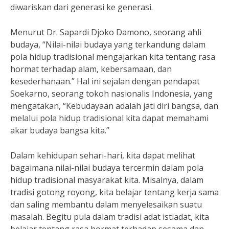
diwariskan dari generasi ke generasi.
Menurut Dr. Sapardi Djoko Damono, seorang ahli
budaya, “Nilai-nilai budaya yang terkandung dalam
pola hidup tradisional mengajarkan kita tentang rasa
hormat terhadap alam, kebersamaan, dan
kesederhanaan.” Hal ini sejalan dengan pendapat
Soekarno, seorang tokoh nasionalis Indonesia, yang
mengatakan, “Kebudayaan adalah jati diri bangsa, dan
melalui pola hidup tradisional kita dapat memahami
akar budaya bangsa kita.”
Dalam kehidupan sehari-hari, kita dapat melihat
bagaimana nilai-nilai budaya tercermin dalam pola
hidup tradisional masyarakat kita. Misalnya, dalam
tradisi gotong royong, kita belajar tentang kerja sama
dan saling membantu dalam menyelesaikan suatu
masalah. Begitu pula dalam tradisi adat istiadat, kita