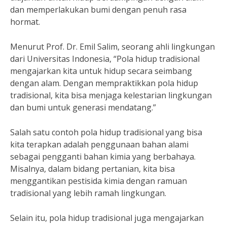
dan memperlakukan bumi dengan penuh rasa
hormat.
Menurut Prof. Dr. Emil Salim, seorang ahli lingkungan
dari Universitas Indonesia, “Pola hidup tradisional
mengajarkan kita untuk hidup secara seimbang
dengan alam. Dengan mempraktikkan pola hidup
tradisional, kita bisa menjaga kelestarian lingkungan
dan bumi untuk generasi mendatang.”
Salah satu contoh pola hidup tradisional yang bisa
kita terapkan adalah penggunaan bahan alami
sebagai pengganti bahan kimia yang berbahaya.
Misalnya, dalam bidang pertanian, kita bisa
menggantikan pestisida kimia dengan ramuan
tradisional yang lebih ramah lingkungan.
Selain itu, pola hidup tradisional juga mengajarkan