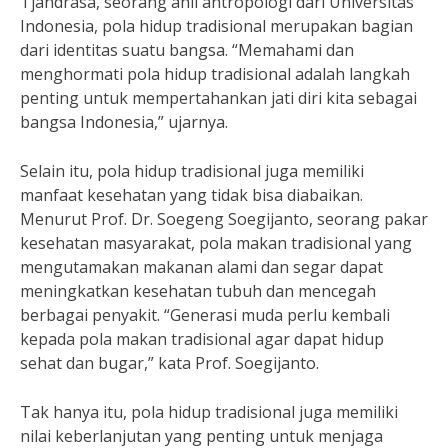
Tjandrasa, seorang ahli antropologi dari Universitas
Indonesia, pola hidup tradisional merupakan bagian
dari identitas suatu bangsa. “Memahami dan
menghormati pola hidup tradisional adalah langkah
penting untuk mempertahankan jati diri kita sebagai
bangsa Indonesia,” ujarnya.
Selain itu, pola hidup tradisional juga memiliki
manfaat kesehatan yang tidak bisa diabaikan.
Menurut Prof. Dr. Soegeng Soegijanto, seorang pakar
kesehatan masyarakat, pola makan tradisional yang
mengutamakan makanan alami dan segar dapat
meningkatkan kesehatan tubuh dan mencegah
berbagai penyakit. “Generasi muda perlu kembali
kepada pola makan tradisional agar dapat hidup
sehat dan bugar,” kata Prof. Soegijanto.
Tak hanya itu, pola hidup tradisional juga memiliki
nilai keberlanjutan yang penting untuk menjaga