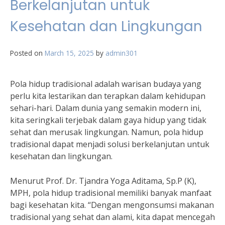
Berkelanjutan untuk
Kesehatan dan Lingkungan
Posted on
March 15, 2025
by
admin301
Pola hidup tradisional adalah warisan budaya yang
perlu kita lestarikan dan terapkan dalam kehidupan
sehari-hari. Dalam dunia yang semakin modern ini,
kita seringkali terjebak dalam gaya hidup yang tidak
sehat dan merusak lingkungan. Namun, pola hidup
tradisional dapat menjadi solusi berkelanjutan untuk
kesehatan dan lingkungan.
Menurut Prof. Dr. Tjandra Yoga Aditama, Sp.P (K),
MPH, pola hidup tradisional memiliki banyak manfaat
bagi kesehatan kita. “Dengan mengonsumsi makanan
tradisional yang sehat dan alami, kita dapat mencegah