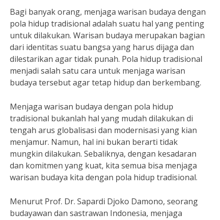
Bagi banyak orang, menjaga warisan budaya dengan
pola hidup tradisional adalah suatu hal yang penting
untuk dilakukan. Warisan budaya merupakan bagian
dari identitas suatu bangsa yang harus dijaga dan
dilestarikan agar tidak punah. Pola hidup tradisional
menjadi salah satu cara untuk menjaga warisan
budaya tersebut agar tetap hidup dan berkembang.
Menjaga warisan budaya dengan pola hidup
tradisional bukanlah hal yang mudah dilakukan di
tengah arus globalisasi dan modernisasi yang kian
menjamur. Namun, hal ini bukan berarti tidak
mungkin dilakukan. Sebaliknya, dengan kesadaran
dan komitmen yang kuat, kita semua bisa menjaga
warisan budaya kita dengan pola hidup tradisional.
Menurut Prof. Dr. Sapardi Djoko Damono, seorang
budayawan dan sastrawan Indonesia, menjaga