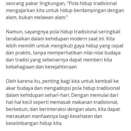
seorang pakar lingkungan, “Pola hidup tradisional
mengajarkan kita untuk hidup berdampingan dengan
alam, bukan melawan alam.”
Namun, sayangnya pola hidup tradisional seringkali
terabaikan dalam kehidupan modern saat ini. Kita
lebih memilih untuk mengikuti gaya hidup yang cepat
dan praktis, tanpa memperhatikan nilai-nilai budaya
dan tradisi yang sebenarnya dapat memberi kita
kebahagiaan dan kesejahteraan.
Oleh karena itu, penting bagi kita untuk kembali ke
akar budaya dan mengadopsi pola hidup tradisional
dalam kehidupan sehari-hari. Dengan memulai dari
hal-hal kecil seperti memasak makanan tradisional,
berkebun, dan berinteraksi dengan alam, kita dapat
merasakan manfaatnya bagi kesehatan dan
keseimbangan hidup kita.