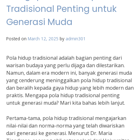
Tradisional Penting untuk
Generasi Muda
Posted on
March 12, 2025
by
admin301
Pola hidup tradisional adalah bagian penting dari
warisan budaya yang perlu dijaga dan dilestarikan.
Namun, dalam era modern ini, banyak generasi muda
yang cenderung meninggalkan pola hidup tradisional
dan beralih kepada gaya hidup yang lebih modern dan
praktis. Mengapa pola hidup tradisional penting
untuk generasi muda? Mari kita bahas lebih lanjut.
Pertama-tama, pola hidup tradisional mengajarkan
nilai-nilai dan norma-norma yang telah diwariskan
dari generasi ke generasi. Menurut Dr. Maria