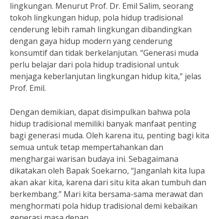
lingkungan. Menurut Prof. Dr. Emil Salim, seorang
tokoh lingkungan hidup, pola hidup tradisional
cenderung lebih ramah lingkungan dibandingkan
dengan gaya hidup modern yang cenderung
konsumtif dan tidak berkelanjutan. “Generasi muda
perlu belajar dari pola hidup tradisional untuk
menjaga keberlanjutan lingkungan hidup kita,” jelas
Prof. Emil.
Dengan demikian, dapat disimpulkan bahwa pola
hidup tradisional memiliki banyak manfaat penting
bagi generasi muda. Oleh karena itu, penting bagi kita
semua untuk tetap mempertahankan dan
menghargai warisan budaya ini. Sebagaimana
dikatakan oleh Bapak Soekarno, “Janganlah kita lupa
akan akar kita, karena dari situ kita akan tumbuh dan
berkembang.” Mari kita bersama-sama merawat dan
menghormati pola hidup tradisional demi kebaikan
generasi masa depan.