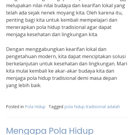
melupakan nilai-nilai budaya dan kearifan lokal yang
telah ada sejak nenek moyang kita. Oleh karena itu,
penting bagi kita untuk kembali mempelajari dan
menerapkan pola hidup tradisional agar dapat
menjaga kesehatan dan lingkungan kita.
Dengan menggabungkan kearifan lokal dan
pengetahuan modern, kita dapat menciptakan solusi
berkelanjutan untuk kesehatan dan lingkungan. Mari
kita mulai kembali ke akar-akar budaya kita dan
menjaga pola hidup tradisional demi masa depan
yang lebih baik.
Posted in
Pola Hidup
Tagged
pola hidup tradisional adalah
Mengapa Pola Hidup