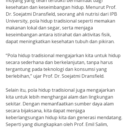
moyang yang telah terbukti bermanfaat bagi
kesehatan dan keseimbangan hidup. Menurut Prof.
Dr. Soejatmi Dransfield, seorang ahli nutrisi dari IPB
University, pola hidup tradisional seperti memakan
makanan lokal dan segar, serta menjaga
keseimbangan antara istirahat dan aktivitas fisik,
dapat meningkatkan kesehatan tubuh dan pikiran.
“Pola hidup tradisional mengajarkan kita untuk hidup
secara sederhana dan berkelanjutan, tanpa harus
tergantung pada teknologi dan konsumsi yang
berlebihan,” ujar Prof. Dr. Soejatmi Dransfield.
Selain itu, pola hidup tradisional juga mengajarkan
kita untuk lebih menghargai alam dan lingkungan
sekitar. Dengan memanfaatkan sumber daya alam
secara bijaksana, kita dapat menjaga
keberlangsungan hidup kita dan generasi mendatang.
Seperti yang diungkapkan oleh Prof. Emil Salim,