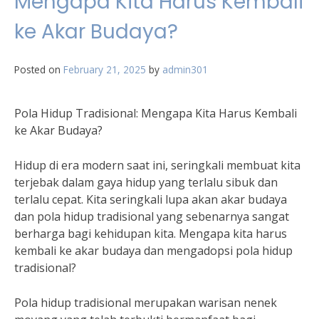
Mengapa Kita Harus Kembali
ke Akar Budaya?
Posted on
February 21, 2025
by
admin301
Pola Hidup Tradisional: Mengapa Kita Harus Kembali
ke Akar Budaya?
Hidup di era modern saat ini, seringkali membuat kita
terjebak dalam gaya hidup yang terlalu sibuk dan
terlalu cepat. Kita seringkali lupa akan akar budaya
dan pola hidup tradisional yang sebenarnya sangat
berharga bagi kehidupan kita. Mengapa kita harus
kembali ke akar budaya dan mengadopsi pola hidup
tradisional?
Pola hidup tradisional merupakan warisan nenek