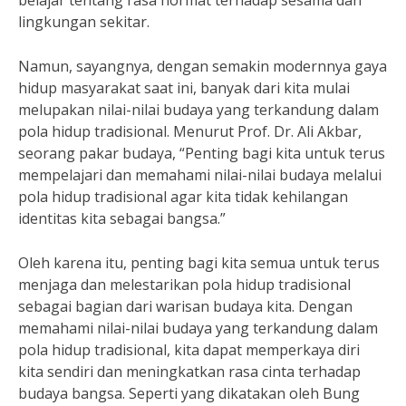
belajar tentang rasa hormat terhadap sesama dan
lingkungan sekitar.
Namun, sayangnya, dengan semakin modernnya gaya
hidup masyarakat saat ini, banyak dari kita mulai
melupakan nilai-nilai budaya yang terkandung dalam
pola hidup tradisional. Menurut Prof. Dr. Ali Akbar,
seorang pakar budaya, “Penting bagi kita untuk terus
mempelajari dan memahami nilai-nilai budaya melalui
pola hidup tradisional agar kita tidak kehilangan
identitas kita sebagai bangsa.”
Oleh karena itu, penting bagi kita semua untuk terus
menjaga dan melestarikan pola hidup tradisional
sebagai bagian dari warisan budaya kita. Dengan
memahami nilai-nilai budaya yang terkandung dalam
pola hidup tradisional, kita dapat memperkaya diri
kita sendiri dan meningkatkan rasa cinta terhadap
budaya bangsa. Seperti yang dikatakan oleh Bung