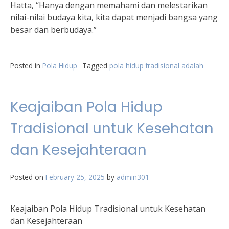
Hatta, “Hanya dengan memahami dan melestarikan
nilai-nilai budaya kita, kita dapat menjadi bangsa yang
besar dan berbudaya.”
Posted in
Pola Hidup
Tagged
pola hidup tradisional adalah
Keajaiban Pola Hidup
Tradisional untuk Kesehatan
dan Kesejahteraan
Posted on
February 25, 2025
by
admin301
Keajaiban Pola Hidup Tradisional untuk Kesehatan
dan Kesejahteraan