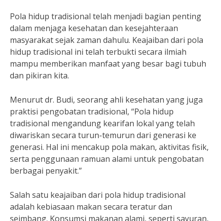
Pola hidup tradisional telah menjadi bagian penting
dalam menjaga kesehatan dan kesejahteraan
masyarakat sejak zaman dahulu. Keajaiban dari pola
hidup tradisional ini telah terbukti secara ilmiah
mampu memberikan manfaat yang besar bagi tubuh
dan pikiran kita.
Menurut dr. Budi, seorang ahli kesehatan yang juga
praktisi pengobatan tradisional, “Pola hidup
tradisional mengandung kearifan lokal yang telah
diwariskan secara turun-temurun dari generasi ke
generasi. Hal ini mencakup pola makan, aktivitas fisik,
serta penggunaan ramuan alami untuk pengobatan
berbagai penyakit.”
Salah satu keajaiban dari pola hidup tradisional
adalah kebiasaan makan secara teratur dan
seimbang. Konsumsi makanan alami, seperti sayuran,