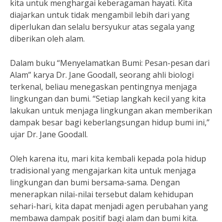
kita untuk menghargai keberagaman hayati. Kita
diajarkan untuk tidak mengambil lebih dari yang
diperlukan dan selalu bersyukur atas segala yang
diberikan oleh alam.
Dalam buku “Menyelamatkan Bumi: Pesan-pesan dari
Alam” karya Dr. Jane Goodall, seorang ahli biologi
terkenal, beliau menegaskan pentingnya menjaga
lingkungan dan bumi. “Setiap langkah kecil yang kita
lakukan untuk menjaga lingkungan akan memberikan
dampak besar bagi keberlangsungan hidup bumi ini,”
ujar Dr. Jane Goodall.
Oleh karena itu, mari kita kembali kepada pola hidup
tradisional yang mengajarkan kita untuk menjaga
lingkungan dan bumi bersama-sama. Dengan
menerapkan nilai-nilai tersebut dalam kehidupan
sehari-hari, kita dapat menjadi agen perubahan yang
membawa dampak positif bagi alam dan bumi kita.