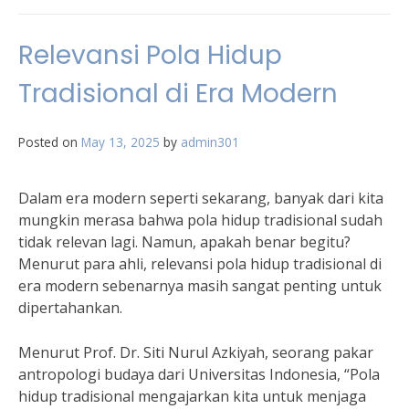
Relevansi Pola Hidup
Tradisional di Era Modern
Posted on
May 13, 2025
by
admin301
Dalam era modern seperti sekarang, banyak dari kita
mungkin merasa bahwa pola hidup tradisional sudah
tidak relevan lagi. Namun, apakah benar begitu?
Menurut para ahli, relevansi pola hidup tradisional di
era modern sebenarnya masih sangat penting untuk
dipertahankan.
Menurut Prof. Dr. Siti Nurul Azkiyah, seorang pakar
antropologi budaya dari Universitas Indonesia, “Pola
hidup tradisional mengajarkan kita untuk menjaga