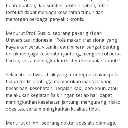
buah-buahan, dan sumber protein nabati, telah
terbukti dapat menjaga kesehatan tubuh dan
mencegah berbagai penyakit kronis.
Menurut Prof. Susilo, seorang pakar gizi dari
Universitas Indonesia, “Pola makan tradisional yang
kaya akan serat, vitamin, dan mineral sangat penting
untuk menjaga kesehatan jantung, mengontrol berat
badan, serta meningkatkan sistem kekebalan tubuh.”
Selain itu, aktivitas fisik yang terintegrasi dalam pola
hidup tradisional juga memberikan manfaat yang
besar bagi kesehatan. Berjalan kaki, berkebun, atau
melakukan kegiatan fisik ringan setiap hari dapat
meningkatkan kesehatan jantung, mengurangi risiko
obesitas, serta meningkatkan kualitas tidur.
Menurut dr. Ani, seorang dokter spesialis olahraga,