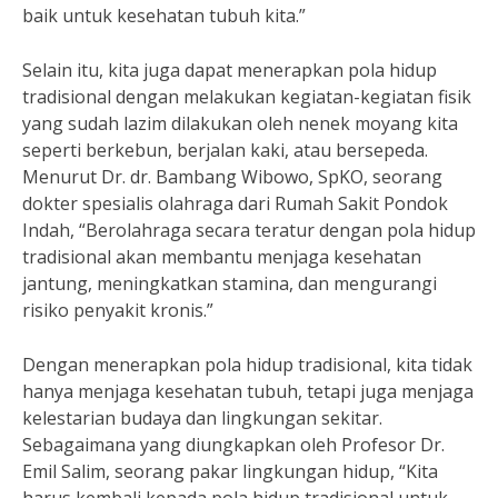
baik untuk kesehatan tubuh kita.”
Selain itu, kita juga dapat menerapkan pola hidup
tradisional dengan melakukan kegiatan-kegiatan fisik
yang sudah lazim dilakukan oleh nenek moyang kita
seperti berkebun, berjalan kaki, atau bersepeda.
Menurut Dr. dr. Bambang Wibowo, SpKO, seorang
dokter spesialis olahraga dari Rumah Sakit Pondok
Indah, “Berolahraga secara teratur dengan pola hidup
tradisional akan membantu menjaga kesehatan
jantung, meningkatkan stamina, dan mengurangi
risiko penyakit kronis.”
Dengan menerapkan pola hidup tradisional, kita tidak
hanya menjaga kesehatan tubuh, tetapi juga menjaga
kelestarian budaya dan lingkungan sekitar.
Sebagaimana yang diungkapkan oleh Profesor Dr.
Emil Salim, seorang pakar lingkungan hidup, “Kita