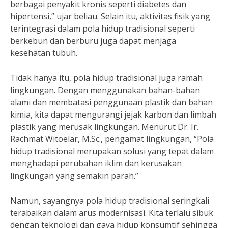
berbagai penyakit kronis seperti diabetes dan
hipertensi,” ujar beliau. Selain itu, aktivitas fisik yang
terintegrasi dalam pola hidup tradisional seperti
berkebun dan berburu juga dapat menjaga
kesehatan tubuh.
Tidak hanya itu, pola hidup tradisional juga ramah
lingkungan. Dengan menggunakan bahan-bahan
alami dan membatasi penggunaan plastik dan bahan
kimia, kita dapat mengurangi jejak karbon dan limbah
plastik yang merusak lingkungan. Menurut Dr. Ir.
Rachmat Witoelar, M.Sc., pengamat lingkungan, “Pola
hidup tradisional merupakan solusi yang tepat dalam
menghadapi perubahan iklim dan kerusakan
lingkungan yang semakin parah.”
Namun, sayangnya pola hidup tradisional seringkali
terabaikan dalam arus modernisasi. Kita terlalu sibuk
dengan teknologi dan gaya hidup konsumtif sehingga