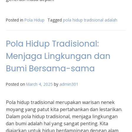
Posted in
Pola Hidup
Tagged
pola hidup tradisional adalah
Pola Hidup Tradisional:
Menjaga Lingkungan dan
Bumi Bersama-sama
Posted on
March 4, 2025
by
admin301
Pola hidup tradisional merupakan warisan nenek
moyang yang patut kita pertahankan dan lestarikan.
Dalam pola hidup tradisional, menjaga lingkungan
dan bumi adalah hal yang sangat penting. Kita
diajarkan untuk hidup berdampingan dengan alam