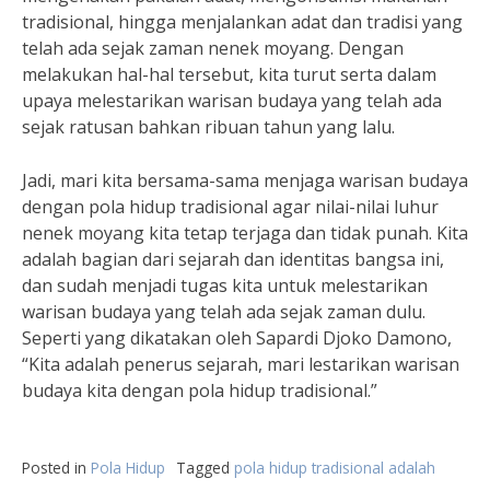
tradisional, hingga menjalankan adat dan tradisi yang
telah ada sejak zaman nenek moyang. Dengan
melakukan hal-hal tersebut, kita turut serta dalam
upaya melestarikan warisan budaya yang telah ada
sejak ratusan bahkan ribuan tahun yang lalu.
Jadi, mari kita bersama-sama menjaga warisan budaya
dengan pola hidup tradisional agar nilai-nilai luhur
nenek moyang kita tetap terjaga dan tidak punah. Kita
adalah bagian dari sejarah dan identitas bangsa ini,
dan sudah menjadi tugas kita untuk melestarikan
warisan budaya yang telah ada sejak zaman dulu.
Seperti yang dikatakan oleh Sapardi Djoko Damono,
“Kita adalah penerus sejarah, mari lestarikan warisan
budaya kita dengan pola hidup tradisional.”
Posted in
Pola Hidup
Tagged
pola hidup tradisional adalah