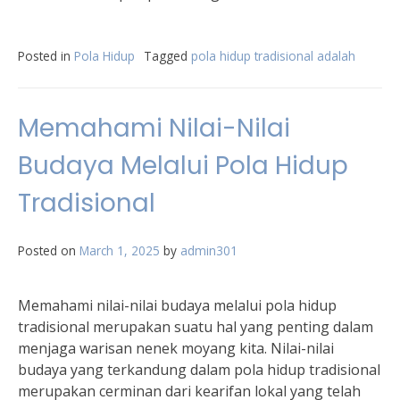
Posted in
Pola Hidup
Tagged
pola hidup tradisional adalah
Memahami Nilai-Nilai
Budaya Melalui Pola Hidup
Tradisional
Posted on
March 1, 2025
by
admin301
Memahami nilai-nilai budaya melalui pola hidup
tradisional merupakan suatu hal yang penting dalam
menjaga warisan nenek moyang kita. Nilai-nilai
budaya yang terkandung dalam pola hidup tradisional
merupakan cerminan dari kearifan lokal yang telah