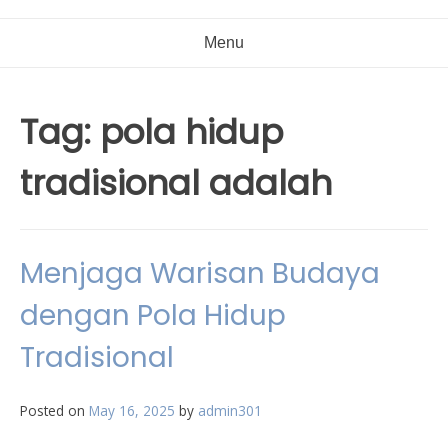
Menu
Tag:
pola hidup
tradisional adalah
Menjaga Warisan Budaya
dengan Pola Hidup
Tradisional
Posted on
May 16, 2025
by
admin301