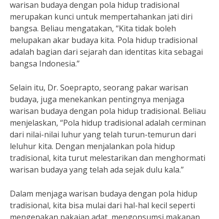
warisan budaya dengan pola hidup tradisional
merupakan kunci untuk mempertahankan jati diri
bangsa. Beliau mengatakan, “Kita tidak boleh
melupakan akar budaya kita. Pola hidup tradisional
adalah bagian dari sejarah dan identitas kita sebagai
bangsa Indonesia.”
Selain itu, Dr. Soeprapto, seorang pakar warisan
budaya, juga menekankan pentingnya menjaga
warisan budaya dengan pola hidup tradisional. Beliau
menjelaskan, “Pola hidup tradisional adalah cerminan
dari nilai-nilai luhur yang telah turun-temurun dari
leluhur kita. Dengan menjalankan pola hidup
tradisional, kita turut melestarikan dan menghormati
warisan budaya yang telah ada sejak dulu kala.”
Dalam menjaga warisan budaya dengan pola hidup
tradisional, kita bisa mulai dari hal-hal kecil seperti
mengenakan pakaian adat, mengonsumsi makanan