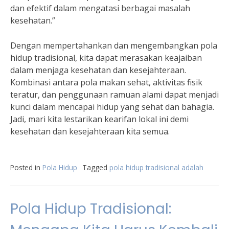
dan efektif dalam mengatasi berbagai masalah
kesehatan.”
Dengan mempertahankan dan mengembangkan pola
hidup tradisional, kita dapat merasakan keajaiban
dalam menjaga kesehatan dan kesejahteraan.
Kombinasi antara pola makan sehat, aktivitas fisik
teratur, dan penggunaan ramuan alami dapat menjadi
kunci dalam mencapai hidup yang sehat dan bahagia.
Jadi, mari kita lestarikan kearifan lokal ini demi
kesehatan dan kesejahteraan kita semua.
Posted in
Pola Hidup
Tagged
pola hidup tradisional adalah
Pola Hidup Tradisional: