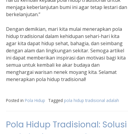
harus kembali kepada pola hidup tradisional untuk
menjaga keberlanjutan bumi ini agar tetap lestari dan
berkelanjutan.”
Dengan demikian, mari kita mulai menerapkan pola
hidup tradisional dalam kehidupan sehari-hari kita
agar kita dapat hidup sehat, bahagia, dan seimbang
dengan alam dan lingkungan sekitar. Semoga artikel
ini dapat memberikan inspirasi dan motivasi bagi kita
semua untuk kembali ke akar budaya dan
menghargai warisan nenek moyang kita. Selamat
menerapkan pola hidup tradisional!
Posted in
Pola Hidup
Tagged
pola hidup tradisional adalah
Pola Hidup Tradisional: Solusi