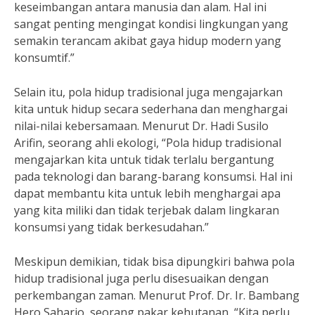
keseimbangan antara manusia dan alam. Hal ini
sangat penting mengingat kondisi lingkungan yang
semakin terancam akibat gaya hidup modern yang
konsumtif.”
Selain itu, pola hidup tradisional juga mengajarkan
kita untuk hidup secara sederhana dan menghargai
nilai-nilai kebersamaan. Menurut Dr. Hadi Susilo
Arifin, seorang ahli ekologi, “Pola hidup tradisional
mengajarkan kita untuk tidak terlalu bergantung
pada teknologi dan barang-barang konsumsi. Hal ini
dapat membantu kita untuk lebih menghargai apa
yang kita miliki dan tidak terjebak dalam lingkaran
konsumsi yang tidak berkesudahan.”
Meskipun demikian, tidak bisa dipungkiri bahwa pola
hidup tradisional juga perlu disesuaikan dengan
perkembangan zaman. Menurut Prof. Dr. Ir. Bambang
Hero Saharjo, seorang pakar kehutanan, “Kita perlu