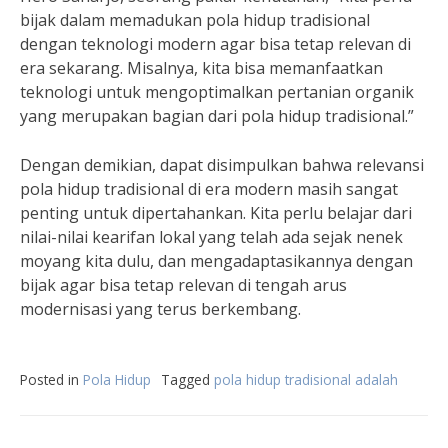
bijak dalam memadukan pola hidup tradisional
dengan teknologi modern agar bisa tetap relevan di
era sekarang. Misalnya, kita bisa memanfaatkan
teknologi untuk mengoptimalkan pertanian organik
yang merupakan bagian dari pola hidup tradisional.”
Dengan demikian, dapat disimpulkan bahwa relevansi
pola hidup tradisional di era modern masih sangat
penting untuk dipertahankan. Kita perlu belajar dari
nilai-nilai kearifan lokal yang telah ada sejak nenek
moyang kita dulu, dan mengadaptasikannya dengan
bijak agar bisa tetap relevan di tengah arus
modernisasi yang terus berkembang.
Posted in
Pola Hidup
Tagged
pola hidup tradisional adalah