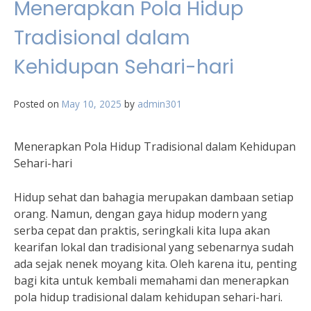
Menerapkan Pola Hidup
Tradisional dalam
Kehidupan Sehari-hari
Posted on
May 10, 2025
by
admin301
Menerapkan Pola Hidup Tradisional dalam Kehidupan
Sehari-hari
Hidup sehat dan bahagia merupakan dambaan setiap
orang. Namun, dengan gaya hidup modern yang
serba cepat dan praktis, seringkali kita lupa akan
kearifan lokal dan tradisional yang sebenarnya sudah
ada sejak nenek moyang kita. Oleh karena itu, penting
bagi kita untuk kembali memahami dan menerapkan
pola hidup tradisional dalam kehidupan sehari-hari.