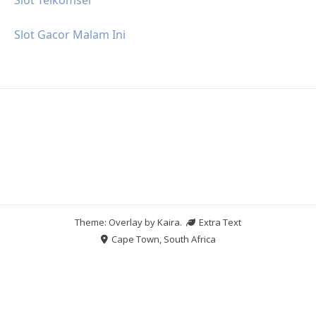
Slot Gacor Malam Ini
Theme: Overlay by
Kaira
.
Extra Text
Cape Town, South Africa