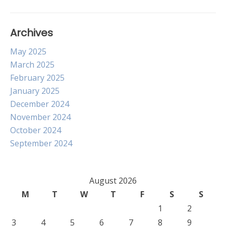
Archives
May 2025
March 2025
February 2025
January 2025
December 2024
November 2024
October 2024
September 2024
August 2026
M
T
W
T
F
S
S
1
2
3
4
5
6
7
8
9