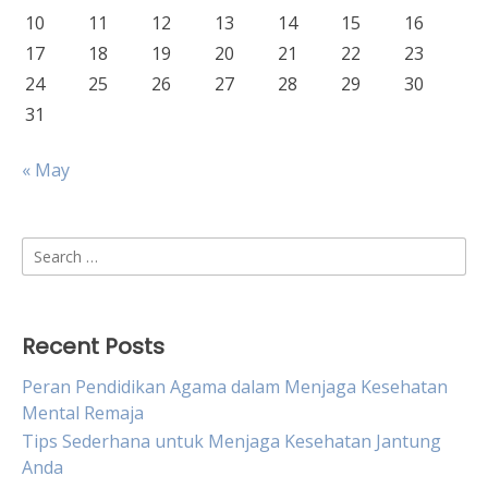
10
11
12
13
14
15
16
17
18
19
20
21
22
23
24
25
26
27
28
29
30
31
« May
Search
for:
Recent Posts
Peran Pendidikan Agama dalam Menjaga Kesehatan
Mental Remaja
Tips Sederhana untuk Menjaga Kesehatan Jantung
Anda