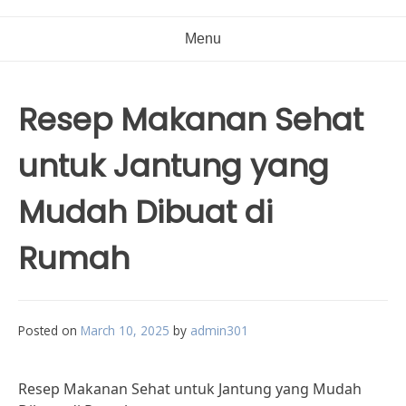
Menu
Resep Makanan Sehat
untuk Jantung yang
Mudah Dibuat di
Rumah
Posted on
March 10, 2025
by
admin301
Resep Makanan Sehat untuk Jantung yang Mudah