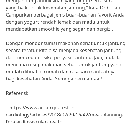
mengandung antioksidan yang tinggi serta serat
yang baik untuk kesehatan jantung,” kata Dr. Gulati.
Campurkan berbagai jenis buah-buahan favorit Anda
dengan yogurt rendah lemak dan madu untuk
mendapatkan smoothie yang segar dan bergizi.
Dengan mengonsumsi makanan sehat untuk jantung
secara teratur, kita bisa menjaga kesehatan jantung
dan mencegah risiko penyakit jantung. Jadi, mulailah
mencoba resep makanan sehat untuk jantung yang
mudah dibuat di rumah dan rasakan manfaatnya
bagi kesehatan Anda. Semoga bermanfaat!
Referensi:
– https://www.acc.org/latest-in-
cardiology/articles/2018/02/20/16/42/meal-planning-
for-cardiovascular-health