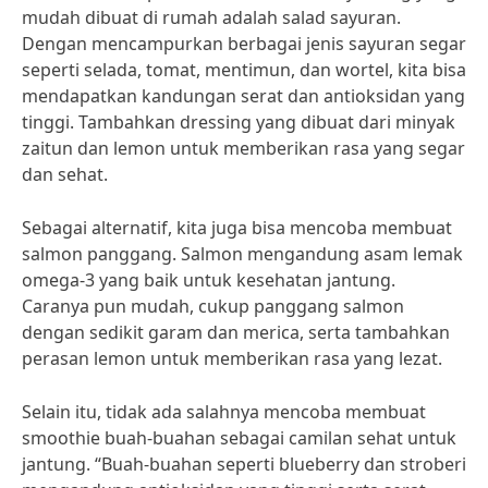
mudah dibuat di rumah adalah salad sayuran.
Dengan mencampurkan berbagai jenis sayuran segar
seperti selada, tomat, mentimun, dan wortel, kita bisa
mendapatkan kandungan serat dan antioksidan yang
tinggi. Tambahkan dressing yang dibuat dari minyak
zaitun dan lemon untuk memberikan rasa yang segar
dan sehat.
Sebagai alternatif, kita juga bisa mencoba membuat
salmon panggang. Salmon mengandung asam lemak
omega-3 yang baik untuk kesehatan jantung.
Caranya pun mudah, cukup panggang salmon
dengan sedikit garam dan merica, serta tambahkan
perasan lemon untuk memberikan rasa yang lezat.
Selain itu, tidak ada salahnya mencoba membuat
smoothie buah-buahan sebagai camilan sehat untuk
jantung. “Buah-buahan seperti blueberry dan stroberi