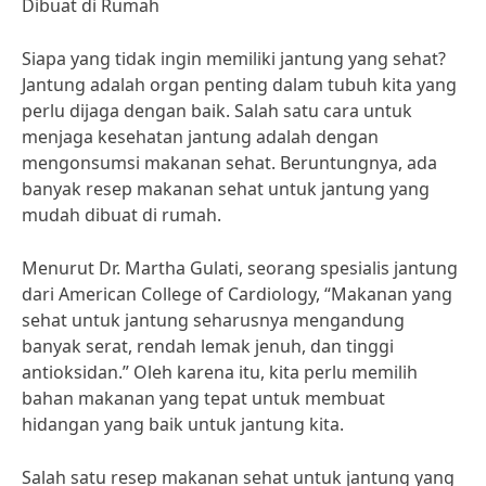
Dibuat di Rumah
Siapa yang tidak ingin memiliki jantung yang sehat?
Jantung adalah organ penting dalam tubuh kita yang
perlu dijaga dengan baik. Salah satu cara untuk
menjaga kesehatan jantung adalah dengan
mengonsumsi makanan sehat. Beruntungnya, ada
banyak resep makanan sehat untuk jantung yang
mudah dibuat di rumah.
Menurut Dr. Martha Gulati, seorang spesialis jantung
dari American College of Cardiology, “Makanan yang
sehat untuk jantung seharusnya mengandung
banyak serat, rendah lemak jenuh, dan tinggi
antioksidan.” Oleh karena itu, kita perlu memilih
bahan makanan yang tepat untuk membuat
hidangan yang baik untuk jantung kita.
Salah satu resep makanan sehat untuk jantung yang