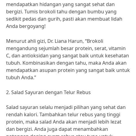
mendapatkan hidangan yang sangat sehat dan
bergizi. Tumis brokoli tahu dengan bumbu yang
sedikit pedas dan gurih, pasti akan membuat lidah
Anda bergoyang!
Menurut ahli gizi, Dr. Liana Harun, “Brokoli
mengandung sejumlah besar protein, serat, vitamin
C, dan antioksidan yang sangat baik untuk kesehatan
tubuh. Kombinasikan dengan tahu, maka Anda akan
mendapatkan asupan protein yang sangat baik untuk
tubuh Anda.”
2. Salad Sayuran dengan Telur Rebus
Salad sayuran selalu menjadi pilihan yang sehat dan
rendah kalori. Tambahkan telur rebus yang tinggi
protein, maka salad Anda akan menjadi lebih lezat
dan bergizi. Anda juga dapat menambahkan