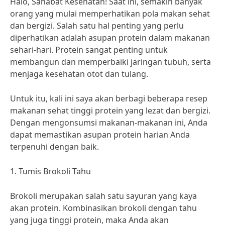
Halo, Sahabat Kesehatan! Saat ini, semakin banyak
orang yang mulai memperhatikan pola makan sehat
dan bergizi. Salah satu hal penting yang perlu
diperhatikan adalah asupan protein dalam makanan
sehari-hari. Protein sangat penting untuk
membangun dan memperbaiki jaringan tubuh, serta
menjaga kesehatan otot dan tulang.
Untuk itu, kali ini saya akan berbagi beberapa resep
makanan sehat tinggi protein yang lezat dan bergizi.
Dengan mengonsumsi makanan-makanan ini, Anda
dapat memastikan asupan protein harian Anda
terpenuhi dengan baik.
1. Tumis Brokoli Tahu
Brokoli merupakan salah satu sayuran yang kaya
akan protein. Kombinasikan brokoli dengan tahu
yang juga tinggi protein, maka Anda akan