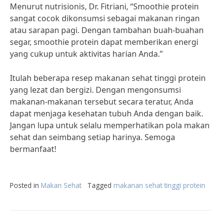
Menurut nutrisionis, Dr. Fitriani, “Smoothie protein
sangat cocok dikonsumsi sebagai makanan ringan
atau sarapan pagi. Dengan tambahan buah-buahan
segar, smoothie protein dapat memberikan energi
yang cukup untuk aktivitas harian Anda.”
Itulah beberapa resep makanan sehat tinggi protein
yang lezat dan bergizi. Dengan mengonsumsi
makanan-makanan tersebut secara teratur, Anda
dapat menjaga kesehatan tubuh Anda dengan baik.
Jangan lupa untuk selalu memperhatikan pola makan
sehat dan seimbang setiap harinya. Semoga
bermanfaat!
Posted in
Makan Sehat
Tagged
makanan sehat tinggi protein