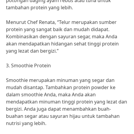
potongan daging ayam rebus atau tuna untuk
tambahan protein yang lebih.
Menurut Chef Renata, “Telur merupakan sumber
protein yang sangat baik dan mudah didapat.
Kombinasikan dengan sayuran segar, maka Anda
akan mendapatkan hidangan sehat tinggi protein
yang lezat dan bergizi.”
3. Smoothie Protein
Smoothie merupakan minuman yang segar dan
mudah disantap. Tambahkan protein powder ke
dalam smoothie Anda, maka Anda akan
mendapatkan minuman tinggi protein yang lezat dan
bergizi. Anda juga dapat menambahkan buah-
buahan segar atau sayuran hijau untuk tambahan
nutrisi yang lebih.