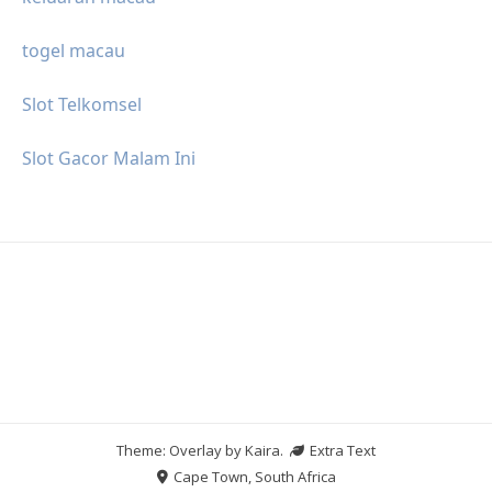
togel macau
Slot Telkomsel
Slot Gacor Malam Ini
Theme: Overlay by
Kaira
.
Extra Text
Cape Town, South Africa