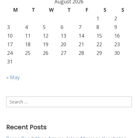
August 2026
M
T
W
T
F
S
S
1
2
3
4
5
6
7
8
9
10
11
12
13
14
15
16
17
18
19
20
21
22
23
24
25
26
27
28
29
30
31
« May
Search
for:
Recent Posts