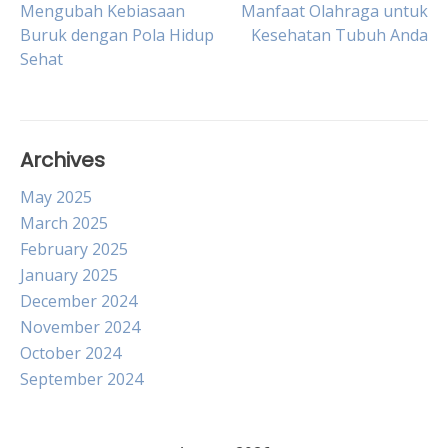
Post
Mengubah Kebiasaan
Manfaat Olahraga untuk
Buruk dengan Pola Hidup
Kesehatan Tubuh Anda
Sehat
navigation
Archives
May 2025
March 2025
February 2025
January 2025
December 2024
November 2024
October 2024
September 2024