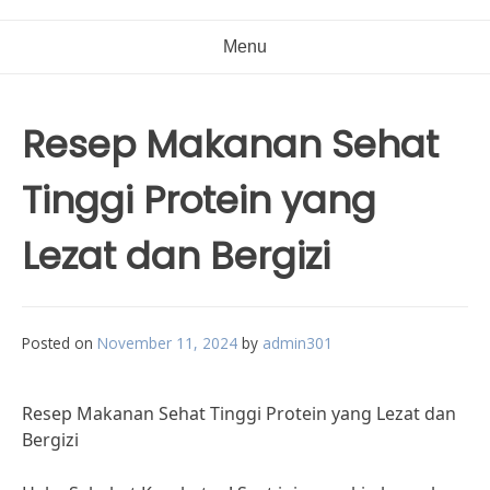
Menu
Resep Makanan Sehat
Tinggi Protein yang
Lezat dan Bergizi
Posted on
November 11, 2024
by
admin301
Resep Makanan Sehat Tinggi Protein yang Lezat dan
Bergizi