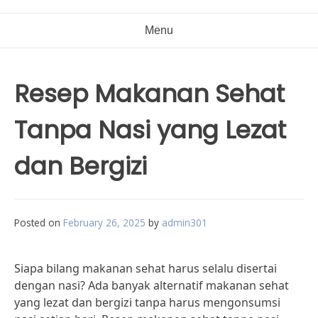
Menu
Resep Makanan Sehat
Tanpa Nasi yang Lezat
dan Bergizi
Posted on
February 26, 2025
by
admin301
Siapa bilang makanan sehat harus selalu disertai
dengan nasi? Ada banyak alternatif makanan sehat
yang lezat dan bergizi tanpa harus mengonsumsi