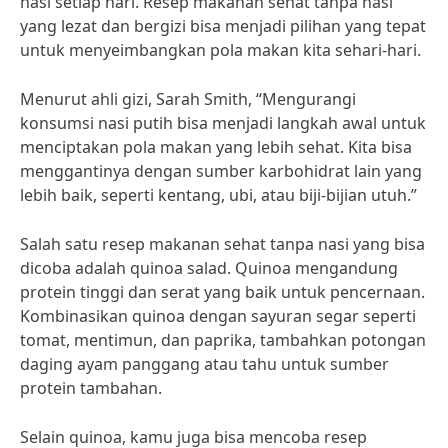
nasi setiap hari. Resep makanan sehat tanpa nasi
yang lezat dan bergizi bisa menjadi pilihan yang tepat
untuk menyeimbangkan pola makan kita sehari-hari.
Menurut ahli gizi, Sarah Smith, “Mengurangi
konsumsi nasi putih bisa menjadi langkah awal untuk
menciptakan pola makan yang lebih sehat. Kita bisa
menggantinya dengan sumber karbohidrat lain yang
lebih baik, seperti kentang, ubi, atau biji-bijian utuh.”
Salah satu resep makanan sehat tanpa nasi yang bisa
dicoba adalah quinoa salad. Quinoa mengandung
protein tinggi dan serat yang baik untuk pencernaan.
Kombinasikan quinoa dengan sayuran segar seperti
tomat, mentimun, dan paprika, tambahkan potongan
daging ayam panggang atau tahu untuk sumber
protein tambahan.
Selain quinoa, kamu juga bisa mencoba resep