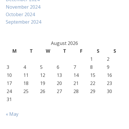
November 2024
October 2024
September 2024
August 2026
M
T
W
T
F
S
S
1
2
3
4
5
6
7
8
9
10
11
12
13
14
15
16
17
18
19
20
21
22
23
24
25
26
27
28
29
30
31
« May