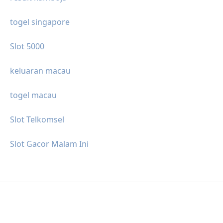
togel singapore
Slot 5000
keluaran macau
togel macau
Slot Telkomsel
Slot Gacor Malam Ini