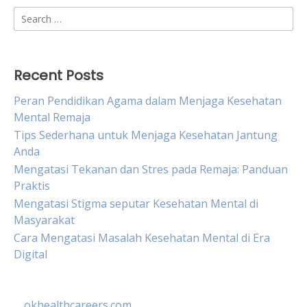
Search
for:
Recent Posts
Peran Pendidikan Agama dalam Menjaga Kesehatan
Mental Remaja
Tips Sederhana untuk Menjaga Kesehatan Jantung
Anda
Mengatasi Tekanan dan Stres pada Remaja: Panduan
Praktis
Mengatasi Stigma seputar Kesehatan Mental di
Masyarakat
Cara Mengatasi Masalah Kesehatan Mental di Era
Digital
okhealthcareers.com