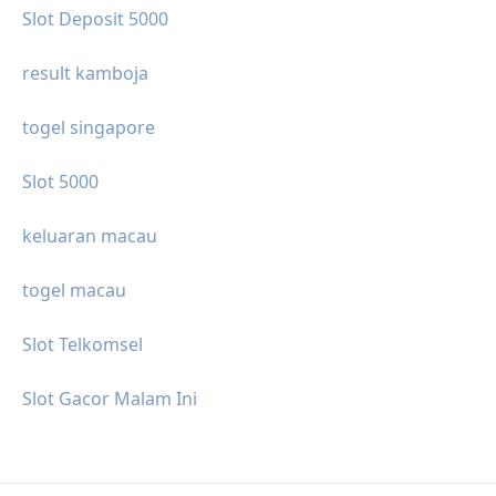
Slot Deposit 5000
result kamboja
togel singapore
Slot 5000
keluaran macau
togel macau
Slot Telkomsel
Slot Gacor Malam Ini