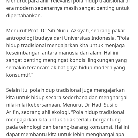
Menurut para ahli, relevansi pola hidup tradisional di
era modern sebenarnya masih sangat penting untuk
dipertahankan.
Menurut Prof. Dr. Siti Nurul Azkiyah, seorang pakar
antropologi budaya dari Universitas Indonesia, “Pola
hidup tradisional mengajarkan kita untuk menjaga
keseimbangan antara manusia dan alam. Hal ini
sangat penting mengingat kondisi lingkungan yang
semakin terancam akibat gaya hidup modern yang
konsumtif.”
Selain itu, pola hidup tradisional juga mengajarkan
kita untuk hidup secara sederhana dan menghargai
nilai-nilai kebersamaan. Menurut Dr. Hadi Susilo
Arifin, seorang ahli ekologi, “Pola hidup tradisional
mengajarkan kita untuk tidak terlalu bergantung
pada teknologi dan barang-barang konsumsi. Hal ini
dapat membantu kita untuk lebih menghargai apa