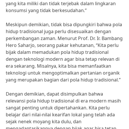
yang kita miliki dan tidak terjebak dalam lingkaran
konsumsi yang tidak berkesudahan.”
Meskipun demikian, tidak bisa dipungkiri bahwa pola
hidup tradisional juga perlu disesuaikan dengan
perkembangan zaman. Menurut Prof. Dr. Ir. Bambang
Hero Saharjo, seorang pakar kehutanan, “Kita perlu
bijak dalam memadukan pola hidup tradisional
dengan teknologi modern agar bisa tetap relevan di
era sekarang. Misalnya, kita bisa memanfaatkan
teknologi untuk mengoptimalkan pertanian organik
yang merupakan bagian dari pola hidup tradisional.”
Dengan demikian, dapat disimpulkan bahwa
relevansi pola hidup tradisional di era modern masih
sangat penting untuk dipertahankan. Kita perlu
belajar dari nilai-nilai kearifan lokal yang telah ada
sejak nenek moyang kita dulu, dan
mengadaptasikannya dengan bijak agar bisa tetap