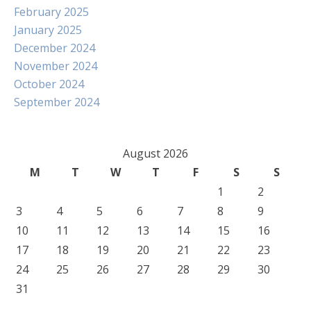
February 2025
January 2025
December 2024
November 2024
October 2024
September 2024
August 2026
M
T
W
T
F
S
S
1
2
3
4
5
6
7
8
9
10
11
12
13
14
15
16
17
18
19
20
21
22
23
24
25
26
27
28
29
30
31