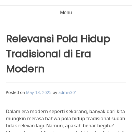
Menu
Relevansi Pola Hidup
Tradisional di Era
Modern
Posted on
May 13, 2025
by
admin301
Dalam era modern seperti sekarang, banyak dari kita
mungkin merasa bahwa pola hidup tradisional sudah
tidak relevan lagi. Namun, apakah benar begitu?