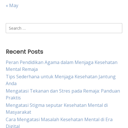
« May
Search
for:
Recent Posts
Peran Pendidikan Agama dalam Menjaga Kesehatan
Mental Remaja
Tips Sederhana untuk Menjaga Kesehatan Jantung
Anda
Mengatasi Tekanan dan Stres pada Remaja: Panduan
Praktis
Mengatasi Stigma seputar Kesehatan Mental di
Masyarakat
Cara Mengatasi Masalah Kesehatan Mental di Era
Digital