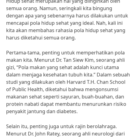
Hidup sehat merupakan hal yang diinginkan oleh
semua orang. Namun, seringkali kita bingung
dengan apa yang sebenarnya harus dilakukan untuk
mencapai pola hidup sehat yang ideal. Nah, kali ini
kita akan membahas rahasia pola hidup sehat yang
harus diketahui semua orang.
Pertama-tama, penting untuk memperhatikan pola
makan kita. Menurut Dr. Tan Siew Kim, seorang ahli
gizi, “Pola makan yang sehat adalah kunci utama
dalam menjaga kesehatan tubuh kita.” Dalam sebuah
studi yang dilakukan oleh Harvard T.H. Chan School
of Public Health, diketahui bahwa mengonsumsi
makanan sehat seperti sayuran, buah-buahan, dan
protein nabati dapat membantu menurunkan risiko
penyakit jantung dan diabetes.
Selain itu, penting juga untuk rajin berolahraga.
Menurut Dr. John Ratey, seorang ahli neurologi dari