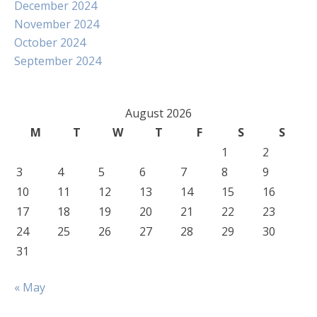
December 2024
November 2024
October 2024
September 2024
August 2026
M
T
W
T
F
S
S
1
2
3
4
5
6
7
8
9
10
11
12
13
14
15
16
17
18
19
20
21
22
23
24
25
26
27
28
29
30
31
« May