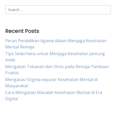
Search
for:
Recent Posts
Peran Pendidikan Agama dalam Menjaga Kesehatan
Mental Remaja
Tips Sederhana untuk Menjaga Kesehatan Jantung
Anda
Mengatasi Tekanan dan Stres pada Remaja: Panduan
Praktis
Mengatasi Stigma seputar Kesehatan Mental di
Masyarakat
Cara Mengatasi Masalah Kesehatan Mental di Era
Digital