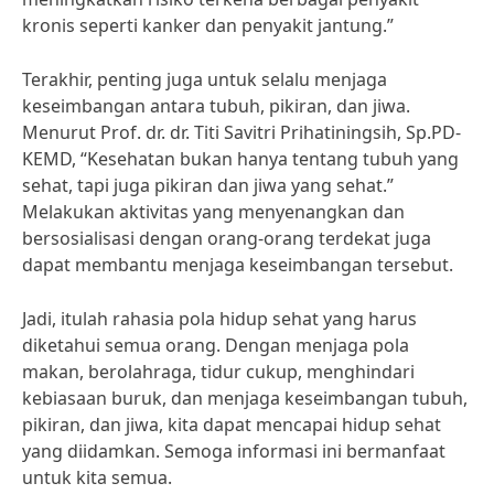
kronis seperti kanker dan penyakit jantung.”
Terakhir, penting juga untuk selalu menjaga
keseimbangan antara tubuh, pikiran, dan jiwa.
Menurut Prof. dr. dr. Titi Savitri Prihatiningsih, Sp.PD-
KEMD, “Kesehatan bukan hanya tentang tubuh yang
sehat, tapi juga pikiran dan jiwa yang sehat.”
Melakukan aktivitas yang menyenangkan dan
bersosialisasi dengan orang-orang terdekat juga
dapat membantu menjaga keseimbangan tersebut.
Jadi, itulah rahasia pola hidup sehat yang harus
diketahui semua orang. Dengan menjaga pola
makan, berolahraga, tidur cukup, menghindari
kebiasaan buruk, dan menjaga keseimbangan tubuh,
pikiran, dan jiwa, kita dapat mencapai hidup sehat
yang diidamkan. Semoga informasi ini bermanfaat
untuk kita semua.