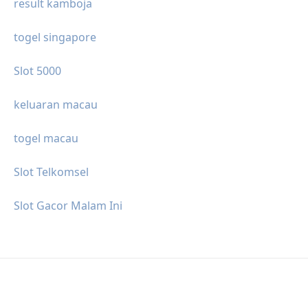
result kamboja
togel singapore
Slot 5000
keluaran macau
togel macau
Slot Telkomsel
Slot Gacor Malam Ini