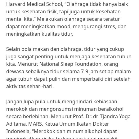
Harvard Medical School, “Olahraga tidak hanya baik
untuk kesehatan fisik, tapi juga untuk kesehatan
mental kita.” Melakukan olahraga secara teratur
dapat meningkatkan mood, mengurangi stres, dan
meningkatkan kualitas tidur.
Selain pola makan dan olahraga, tidur yang cukup
juga sangat penting untuk menjaga kesehatan tubuh
kita. Menurut National Sleep Foundation, orang
dewasa sebaiknya tidur selama 7-9 jam setiap malam
agar tubuh dapat pulih dan memperbaiki diri setelah
aktivitas sehari-hari.
Jangan lupa pula untuk menghindari kebiasaan
merokok dan mengonsumsi minuman beralkohol
secara berlebihan. Menurut Prof. Dr. dr. Tjandra Yoga
Aditama, MARS, Ketua Umum Ikatan Dokter
Indonesia, “Merokok dan minum alkohol dapat
meningkatkan risiko terkena berbagai penyakit