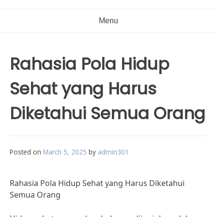
Menu
Rahasia Pola Hidup
Sehat yang Harus
Diketahui Semua Orang
Posted on
March 5, 2025
by
admin301
Rahasia Pola Hidup Sehat yang Harus Diketahui
Semua Orang