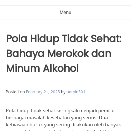
Menu
Pola Hidup Tidak Sehat:
Bahaya Merokok dan
Minum Alkohol
Posted on
February 21, 2025
by
admin301
Pola hidup tidak sehat seringkali menjadi pemicu
berbagai masalah kesehatan yang serius. Dua
kebiasaan buruk yang sering dilakukan oleh banyak