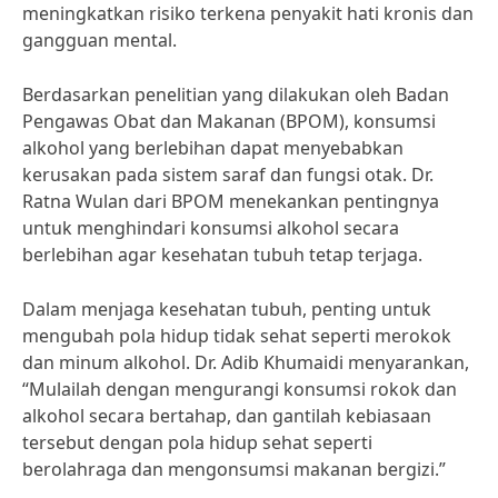
meningkatkan risiko terkena penyakit hati kronis dan
gangguan mental.
Berdasarkan penelitian yang dilakukan oleh Badan
Pengawas Obat dan Makanan (BPOM), konsumsi
alkohol yang berlebihan dapat menyebabkan
kerusakan pada sistem saraf dan fungsi otak. Dr.
Ratna Wulan dari BPOM menekankan pentingnya
untuk menghindari konsumsi alkohol secara
berlebihan agar kesehatan tubuh tetap terjaga.
Dalam menjaga kesehatan tubuh, penting untuk
mengubah pola hidup tidak sehat seperti merokok
dan minum alkohol. Dr. Adib Khumaidi menyarankan,
“Mulailah dengan mengurangi konsumsi rokok dan
alkohol secara bertahap, dan gantilah kebiasaan
tersebut dengan pola hidup sehat seperti
berolahraga dan mengonsumsi makanan bergizi.”