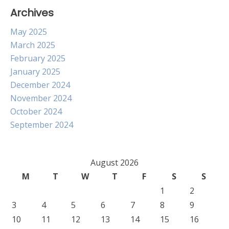
Archives
May 2025
March 2025
February 2025
January 2025
December 2024
November 2024
October 2024
September 2024
August 2026
M
T
W
T
F
S
S
1
2
3
4
5
6
7
8
9
10
11
12
13
14
15
16