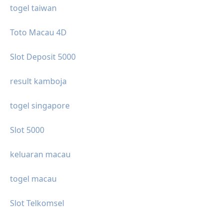
togel taiwan
Toto Macau 4D
Slot Deposit 5000
result kamboja
togel singapore
Slot 5000
keluaran macau
togel macau
Slot Telkomsel