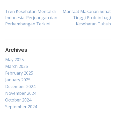
Post
Tren Kesehatan Mental di
Manfaat Makanan Sehat
Indonesia: Perjuangan dan
Tinggi Protein bagi
Perkembangan Terkini
Kesehatan Tubuh
navigation
Archives
May 2025
March 2025
February 2025
January 2025
December 2024
November 2024
October 2024
September 2024