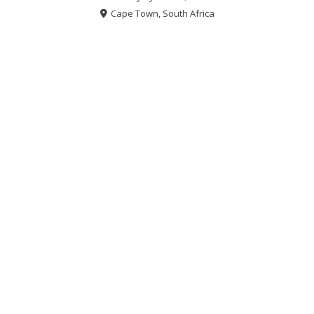
Cape Town, South Africa