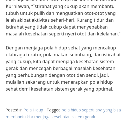
Kurniawan, “Istirahat yang cukup akan membantu
tubuh untuk pulih dan menguatkan otot-otot yang
lelah akibat aktivitas sehari-hari. Kurang tidur dan
istirahat yang tidak cukup dapat menyebabkan
masalah kesehatan seperti nyeri otot dan kelelahan.”
Dengan menjaga pola hidup sehat yang mencakup
olahraga teratur, pola makan seimbang, dan istirahat
yang cukup, kita dapat menjaga kesehatan sistem
gerak dan mencegah berbagai masalah kesehatan
yang berhubungan dengan otot dan sendi. Jadi,
mulailah sekarang untuk menerapkan pola hidup
sehat demi kesehatan sistem gerak yang optimal.
Posted in
Pola Hidup
Tagged
pola hidup seperti apa yang bisa
membantu kita menjaga kesehatan sistem gerak