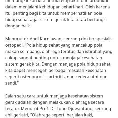
memungkinkan kita untuk tetap aktif dan produktif
dalam menjalani kehidupan sehari-hari. Oleh karena
itu, penting bagi kita untuk memperhatikan pola
hidup sehat agar sistem gerak kita tetap berfungsi
dengan baik.
Menurut dr. Andi Kurniawan, seorang dokter spesialis
ortopedi, “Pola hidup sehat yang mencakup pola
makan seimbang, olahraga teratur, dan istirahat yang
cukup sangat penting untuk menjaga kesehatan
sistem gerak kita. Dengan menjaga pola hidup sehat,
kita dapat mencegah berbagai masalah kesehatan
seperti osteoporosis, arthritis, dan cedera otot dan
sendi.”
Salah satu cara untuk menjaga kesehatan sistem
gerak adalah dengan melakukan olahraga secara
teratur. Menurut Prof. Dr. Tono Djuwantono, seorang
ahli geriatri, “Olahraga seperti berjalan kaki,