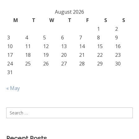
August 2026
M
T
W
T
F
S
S
1
2
3
4
5
6
7
8
9
10
11
12
13
14
15
16
17
18
19
20
21
22
23
24
25
26
27
28
29
30
31
« May
Search
for:
Recent Posts