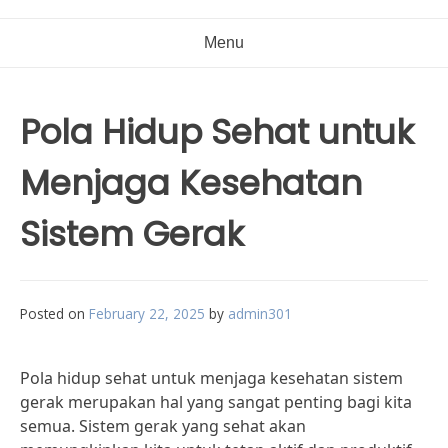
Menu
Pola Hidup Sehat untuk
Menjaga Kesehatan
Sistem Gerak
Posted on
February 22, 2025
by
admin301
Pola hidup sehat untuk menjaga kesehatan sistem
gerak merupakan hal yang sangat penting bagi kita
semua. Sistem gerak yang sehat akan