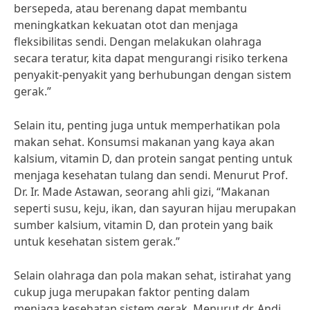
bersepeda, atau berenang dapat membantu
meningkatkan kekuatan otot dan menjaga
fleksibilitas sendi. Dengan melakukan olahraga
secara teratur, kita dapat mengurangi risiko terkena
penyakit-penyakit yang berhubungan dengan sistem
gerak.”
Selain itu, penting juga untuk memperhatikan pola
makan sehat. Konsumsi makanan yang kaya akan
kalsium, vitamin D, dan protein sangat penting untuk
menjaga kesehatan tulang dan sendi. Menurut Prof.
Dr. Ir. Made Astawan, seorang ahli gizi, “Makanan
seperti susu, keju, ikan, dan sayuran hijau merupakan
sumber kalsium, vitamin D, dan protein yang baik
untuk kesehatan sistem gerak.”
Selain olahraga dan pola makan sehat, istirahat yang
cukup juga merupakan faktor penting dalam
menjaga kesehatan sistem gerak. Menurut dr. Andi