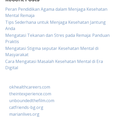
Peran Pendidikan Agama dalam Menjaga Kesehatan
Mental Remaja
Tips Sederhana untuk Menjaga Kesehatan Jantung
Anda
Mengatasi Tekanan dan Stres pada Remaja: Panduan
Praktis
Mengatasi Stigma seputar Kesehatan Mental di
Masyarakat
Cara Mengatasi Masalah Kesehatan Mental di Era
Digital
okhealthcareers.com
theintexperience.com
unboundedthefilm.com
catfriends-bg.org
marianlives.org