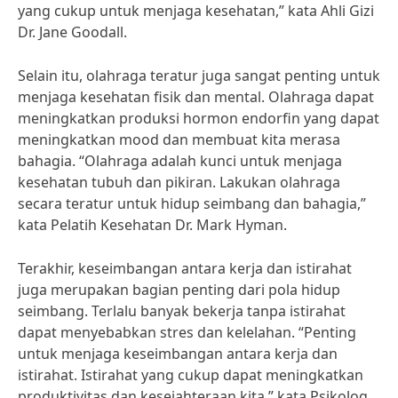
yang cukup untuk menjaga kesehatan,” kata Ahli Gizi
Dr. Jane Goodall.
Selain itu, olahraga teratur juga sangat penting untuk
menjaga kesehatan fisik dan mental. Olahraga dapat
meningkatkan produksi hormon endorfin yang dapat
meningkatkan mood dan membuat kita merasa
bahagia. “Olahraga adalah kunci untuk menjaga
kesehatan tubuh dan pikiran. Lakukan olahraga
secara teratur untuk hidup seimbang dan bahagia,”
kata Pelatih Kesehatan Dr. Mark Hyman.
Terakhir, keseimbangan antara kerja dan istirahat
juga merupakan bagian penting dari pola hidup
seimbang. Terlalu banyak bekerja tanpa istirahat
dapat menyebabkan stres dan kelelahan. “Penting
untuk menjaga keseimbangan antara kerja dan
istirahat. Istirahat yang cukup dapat meningkatkan
produktivitas dan kesejahteraan kita,” kata Psikolog