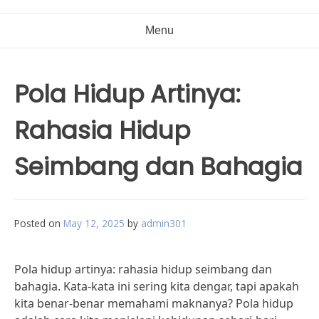
Menu
Pola Hidup Artinya:
Rahasia Hidup
Seimbang dan Bahagia
Posted on
May 12, 2025
by
admin301
Pola hidup artinya: rahasia hidup seimbang dan
bahagia. Kata-kata ini sering kita dengar, tapi apakah
kita benar-benar memahami maknanya? Pola hidup