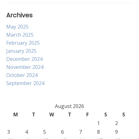
Archives
May 2025
March 2025
February 2025
January 2025
December 2024
November 2024
October 2024
September 2024
August 2026
M
T
W
T
F
S
S
1
2
3
4
5
6
7
8
9