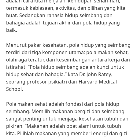
adalah cara kita menjalani kehidupan sehari-hari,
termasuk kebiasaan, aktivitas, dan pilihan yang kita
buat. Sedangkan rahasia hidup seimbang dan
bahagia adalah tujuan akhir dari pola hidup yang
baik.
Menurut pakar kesehatan, pola hidup yang seimbang
terdiri dari tiga komponen utama: pola makan sehat,
olahraga teratur, dan keseimbangan antara kerja dan
istirahat. “Pola hidup seimbang adalah kunci untuk
hidup sehat dan bahagia,” kata Dr. John Ratey,
seorang profesor psikiatri dari Harvard Medical
School.
Pola makan sehat adalah fondasi dari pola hidup
seimbang. Memilih makanan bergizi dan seimbang
sangat penting untuk menjaga kesehatan tubuh dan
pikiran. “Makanan adalah obat alami untuk tubuh
kita. Pilihlah makanan yang memberi energi dan gizi