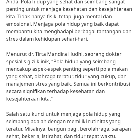
Anda. Pola hidup yang sehat dan seimbang sangat
penting untuk menjaga kesehatan dan kesejahteraan
kita. Tidak hanya fisik, tetapi juga mental dan
emosional. Menjaga pola hidup yang baik dapat
membantu kita menghadapi berbagai tantangan dan
stres dalam kehidupan sehari-hari.
Menurut dr. Tirta Mandira Hudhi, seorang dokter
spesialis gizi klinik, “Pola hidup yang seimbang
mencakup aspek-aspek penting seperti pola makan
yang sehat, olahraga teratur, tidur yang cukup, dan
manajemen stres yang baik. Semua ini berkontribusi
secara signifikan terhadap kesehatan dan
kesejahteraan kita.”
Salah satu kunci untuk menjaga pola hidup yang
seimbang adalah dengan memiliki rutinitas yang
teratur. Misalnya, bangun pagi, berolahraga, sarapan
sehat, bekerja, istirahat, dan tidur tepat waktu.