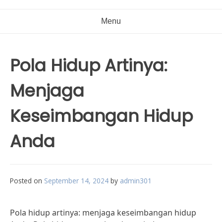
Menu
Pola Hidup Artinya:
Menjaga
Keseimbangan Hidup
Anda
Posted on
September 14, 2024
by
admin301
Pola hidup artinya: menjaga keseimbangan hidup