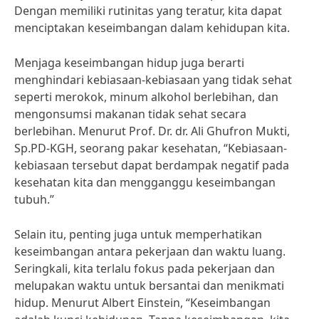
Dengan memiliki rutinitas yang teratur, kita dapat
menciptakan keseimbangan dalam kehidupan kita.
Menjaga keseimbangan hidup juga berarti
menghindari kebiasaan-kebiasaan yang tidak sehat
seperti merokok, minum alkohol berlebihan, dan
mengonsumsi makanan tidak sehat secara
berlebihan. Menurut Prof. Dr. dr. Ali Ghufron Mukti,
Sp.PD-KGH, seorang pakar kesehatan, “Kebiasaan-
kebiasaan tersebut dapat berdampak negatif pada
kesehatan kita dan mengganggu keseimbangan
tubuh.”
Selain itu, penting juga untuk memperhatikan
keseimbangan antara pekerjaan dan waktu luang.
Seringkali, kita terlalu fokus pada pekerjaan dan
melupakan waktu untuk bersantai dan menikmati
hidup. Menurut Albert Einstein, “Keseimbangan