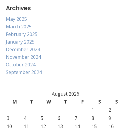
Archives
May 2025
March 2025
February 2025
January 2025
December 2024
November 2024
October 2024
September 2024
August 2026
M
T
W
T
F
S
S
1
2
3
4
5
6
7
8
9
10
11
12
13
14
15
16