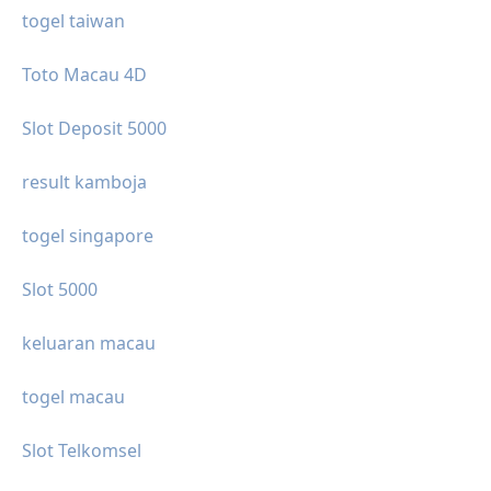
togel taiwan
Toto Macau 4D
Slot Deposit 5000
result kamboja
togel singapore
Slot 5000
keluaran macau
togel macau
Slot Telkomsel