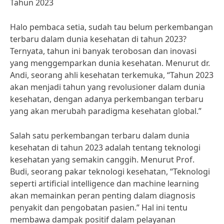
Tahun 2023
Halo pembaca setia, sudah tau belum perkembangan
terbaru dalam dunia kesehatan di tahun 2023?
Ternyata, tahun ini banyak terobosan dan inovasi
yang menggemparkan dunia kesehatan. Menurut dr.
Andi, seorang ahli kesehatan terkemuka, “Tahun 2023
akan menjadi tahun yang revolusioner dalam dunia
kesehatan, dengan adanya perkembangan terbaru
yang akan merubah paradigma kesehatan global.”
Salah satu perkembangan terbaru dalam dunia
kesehatan di tahun 2023 adalah tentang teknologi
kesehatan yang semakin canggih. Menurut Prof.
Budi, seorang pakar teknologi kesehatan, “Teknologi
seperti artificial intelligence dan machine learning
akan memainkan peran penting dalam diagnosis
penyakit dan pengobatan pasien.” Hal ini tentu
membawa dampak positif dalam pelayanan