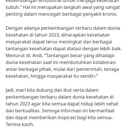
keseimbangan emosional untuk menjaga kesehatan
tubuh.” Hal ini merupakan langkah awal yang sangat
penting dalam mencegah berbagai penyakit kronis.
Dengan adanya perkembangan terbaru dalam dunia
kesehatan di tahun 2023, diharapkan kesehatan
masyarakat dapat terus meningkat dan berbagai
tantangan kesehatan dapat diatasi dengan lebih baik.
Menurut dr. Andi, “Tantangan besar yang dihadapi
dunia kesehatan saat ini membutuhkan kolaborasi
antar berbagai pihak, mulai dari pemerintah, tenaga
kesehatan, hingga masyarakat itu sendiri.”
Jadi, mari kita dukung dan ikut serta dalam
perkembangan terbaru dalam dunia kesehatan di
tahun 2023 agar kita semua dapat hidup lebih sehat
dan berkualitas. Semoga informasi ini bermanfaat
dan dapat memberikan inspirasi bagi kita semua.
Terima kasih.