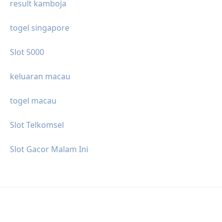
result kamboja
togel singapore
Slot 5000
keluaran macau
togel macau
Slot Telkomsel
Slot Gacor Malam Ini