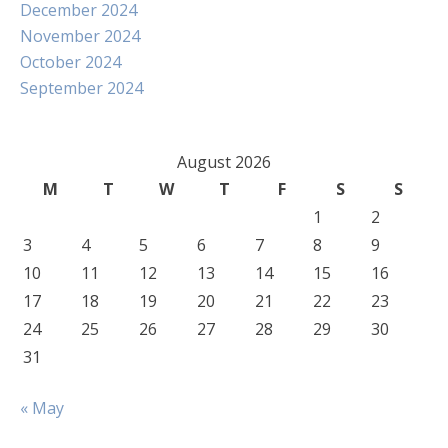
December 2024
November 2024
October 2024
September 2024
August 2026
M
T
W
T
F
S
S
1
2
3
4
5
6
7
8
9
10
11
12
13
14
15
16
17
18
19
20
21
22
23
24
25
26
27
28
29
30
31
« May