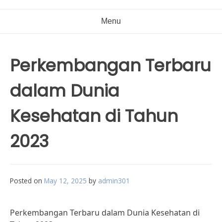
Menu
Perkembangan Terbaru
dalam Dunia
Kesehatan di Tahun
2023
Posted on
May 12, 2025
by
admin301
Perkembangan Terbaru dalam Dunia Kesehatan di