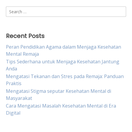
Search
for:
Recent Posts
Peran Pendidikan Agama dalam Menjaga Kesehatan
Mental Remaja
Tips Sederhana untuk Menjaga Kesehatan Jantung
Anda
Mengatasi Tekanan dan Stres pada Remaja: Panduan
Praktis
Mengatasi Stigma seputar Kesehatan Mental di
Masyarakat
Cara Mengatasi Masalah Kesehatan Mental di Era
Digital