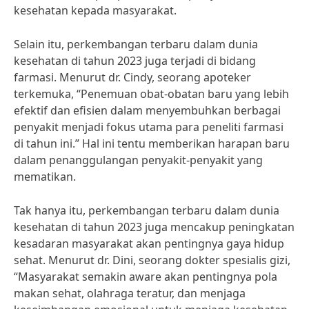
kesehatan kepada masyarakat.
Selain itu, perkembangan terbaru dalam dunia
kesehatan di tahun 2023 juga terjadi di bidang
farmasi. Menurut dr. Cindy, seorang apoteker
terkemuka, “Penemuan obat-obatan baru yang lebih
efektif dan efisien dalam menyembuhkan berbagai
penyakit menjadi fokus utama para peneliti farmasi
di tahun ini.” Hal ini tentu memberikan harapan baru
dalam penanggulangan penyakit-penyakit yang
mematikan.
Tak hanya itu, perkembangan terbaru dalam dunia
kesehatan di tahun 2023 juga mencakup peningkatan
kesadaran masyarakat akan pentingnya gaya hidup
sehat. Menurut dr. Dini, seorang dokter spesialis gizi,
“Masyarakat semakin aware akan pentingnya pola
makan sehat, olahraga teratur, dan menjaga