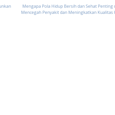
runkan
Mengapa Pola Hidup Bersih dan Sehat Penting 
Mencegah Penyakit dan Meningkatkan Kualitas 