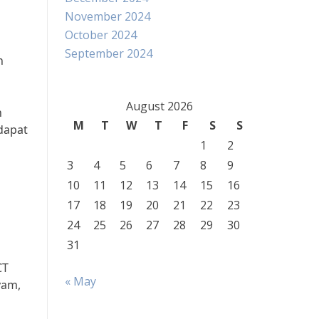
November 2024
October 2024
September 2024
n
August 2026
n
M
T
W
T
F
S
S
dapat
1
2
3
4
5
6
7
8
9
10
11
12
13
14
15
16
17
18
19
20
21
22
23
24
25
26
27
28
29
30
31
CT
« May
yam,