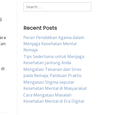
Search
for:
g
Recent Posts
ara
Peran Pendidikan Agama dalam
tan
Menjaga Kesehatan Mental
Remaja
Tips Sederhana untuk Menjaga
Kesehatan Jantung Anda
 di
Mengatasi Tekanan dan Stres
pada Remaja: Panduan Praktis
Mengatasi Stigma seputar
Kesehatan Mental di Masyarakat
Cara Mengatasi Masalah
Kesehatan Mental di Era Digital