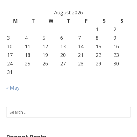
August 2026
M
T
W
T
F
S
S
1
2
3
4
5
6
7
8
9
10
11
12
13
14
15
16
17
18
19
20
21
22
23
24
25
26
27
28
29
30
31
« May
Search
for: