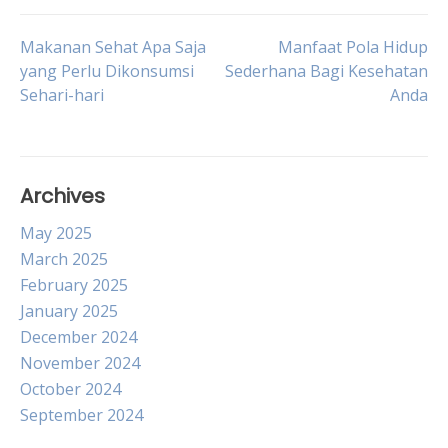
Post
Makanan Sehat Apa Saja
Manfaat Pola Hidup
yang Perlu Dikonsumsi
Sederhana Bagi Kesehatan
Sehari-hari
Anda
navigation
Archives
May 2025
March 2025
February 2025
January 2025
December 2024
November 2024
October 2024
September 2024