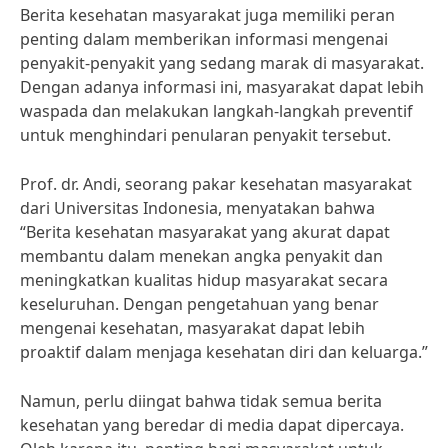
Berita kesehatan masyarakat juga memiliki peran
penting dalam memberikan informasi mengenai
penyakit-penyakit yang sedang marak di masyarakat.
Dengan adanya informasi ini, masyarakat dapat lebih
waspada dan melakukan langkah-langkah preventif
untuk menghindari penularan penyakit tersebut.
Prof. dr. Andi, seorang pakar kesehatan masyarakat
dari Universitas Indonesia, menyatakan bahwa
“Berita kesehatan masyarakat yang akurat dapat
membantu dalam menekan angka penyakit dan
meningkatkan kualitas hidup masyarakat secara
keseluruhan. Dengan pengetahuan yang benar
mengenai kesehatan, masyarakat dapat lebih
proaktif dalam menjaga kesehatan diri dan keluarga.”
Namun, perlu diingat bahwa tidak semua berita
kesehatan yang beredar di media dapat dipercaya.