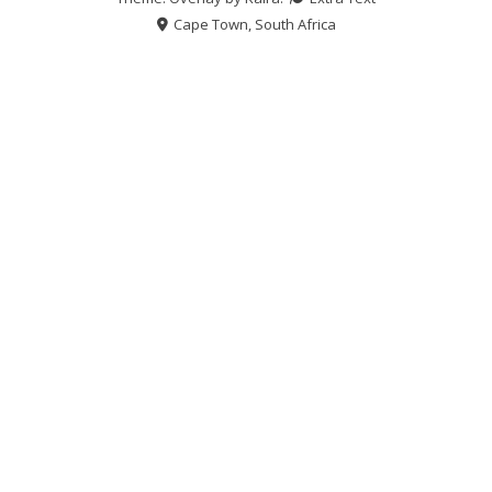
Cape Town, South Africa