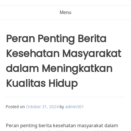
Menu
Peran Penting Berita
Kesehatan Masyarakat
dalam Meningkatkan
Kualitas Hidup
Posted on
October 31, 2024
by
admin301
Peran penting berita kesehatan masyarakat dalam