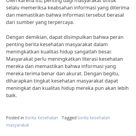
Oleh karena itu, penting bagi masyarakat untuk
selalu memeriksa keabsahan informasi yang diterima
dan memastikan bahwa informasi tersebut berasal
dari sumber yang terpercaya.
Dengan demikian, dapat disimpulkan bahwa peran
penting berita kesehatan masyarakat dalam
meningkatkan kualitas hidup sangatlah besar.
Masyarakat perlu meningkatkan literasi kesehatan
mereka dan memastikan bahwa informasi yang
mereka terima benar dan akurat. Dengan begitu,
diharapkan tingkat kesehatan masyarakat dapat
meningkat dan kualitas hidup mereka pun akan lebih
baik.
Posted in
Berita Kesehatan
Tagged
berita kesehatan
masyarakat