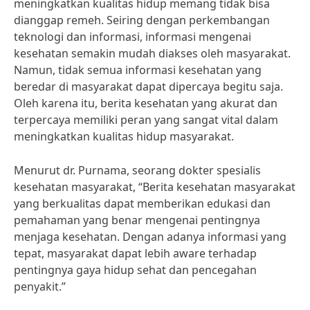
meningkatkan kualitas hidup memang tidak bisa
dianggap remeh. Seiring dengan perkembangan
teknologi dan informasi, informasi mengenai
kesehatan semakin mudah diakses oleh masyarakat.
Namun, tidak semua informasi kesehatan yang
beredar di masyarakat dapat dipercaya begitu saja.
Oleh karena itu, berita kesehatan yang akurat dan
terpercaya memiliki peran yang sangat vital dalam
meningkatkan kualitas hidup masyarakat.
Menurut dr. Purnama, seorang dokter spesialis
kesehatan masyarakat, “Berita kesehatan masyarakat
yang berkualitas dapat memberikan edukasi dan
pemahaman yang benar mengenai pentingnya
menjaga kesehatan. Dengan adanya informasi yang
tepat, masyarakat dapat lebih aware terhadap
pentingnya gaya hidup sehat dan pencegahan
penyakit.”