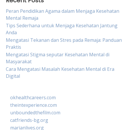
Recent Posts
Peran Pendidikan Agama dalam Menjaga Kesehatan
Mental Remaja
Tips Sederhana untuk Menjaga Kesehatan Jantung
Anda
Mengatasi Tekanan dan Stres pada Remaja: Panduan
Praktis
Mengatasi Stigma seputar Kesehatan Mental di
Masyarakat
Cara Mengatasi Masalah Kesehatan Mental di Era
Digital
okhealthcareers.com
theintexperience.com
unboundedthefilm.com
catfriends-bg.org
marianlives.org