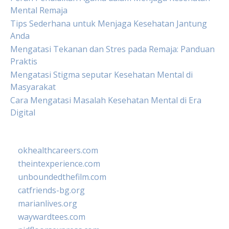
Mental Remaja
Tips Sederhana untuk Menjaga Kesehatan Jantung
Anda
Mengatasi Tekanan dan Stres pada Remaja: Panduan
Praktis
Mengatasi Stigma seputar Kesehatan Mental di
Masyarakat
Cara Mengatasi Masalah Kesehatan Mental di Era
Digital
okhealthcareers.com
theintexperience.com
unboundedthefilm.com
catfriends-bg.org
marianlives.org
waywardtees.com