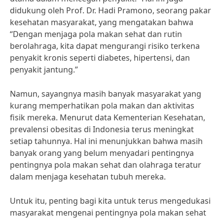
didukung oleh Prof. Dr. Hadi Pramono, seorang pakar
kesehatan masyarakat, yang mengatakan bahwa
“Dengan menjaga pola makan sehat dan rutin
berolahraga, kita dapat mengurangi risiko terkena
penyakit kronis seperti diabetes, hipertensi, dan
penyakit jantung.”
Namun, sayangnya masih banyak masyarakat yang
kurang memperhatikan pola makan dan aktivitas
fisik mereka. Menurut data Kementerian Kesehatan,
prevalensi obesitas di Indonesia terus meningkat
setiap tahunnya. Hal ini menunjukkan bahwa masih
banyak orang yang belum menyadari pentingnya
pentingnya pola makan sehat dan olahraga teratur
dalam menjaga kesehatan tubuh mereka.
Untuk itu, penting bagi kita untuk terus mengedukasi
masyarakat mengenai pentingnya pola makan sehat