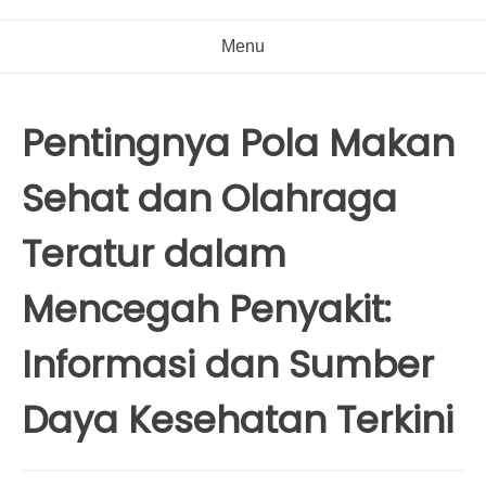
Menu
Pentingnya Pola Makan
Sehat dan Olahraga
Teratur dalam
Mencegah Penyakit:
Informasi dan Sumber
Daya Kesehatan Terkini