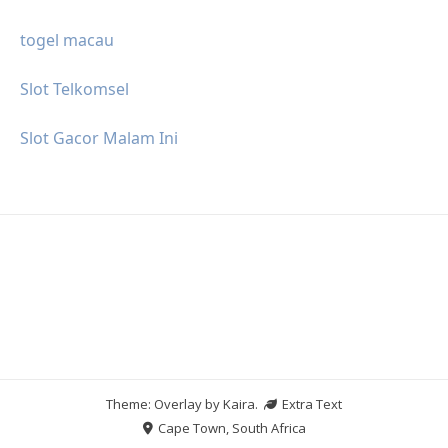
togel macau
Slot Telkomsel
Slot Gacor Malam Ini
Theme: Overlay by
Kaira
.
Extra Text
Cape Town, South Africa