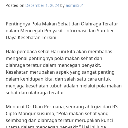
Posted on
December 1, 2024
by
admin301
Pentingnya Pola Makan Sehat dan Olahraga Teratur
dalam Mencegah Penyakit: Informasi dan Sumber
Daya Kesehatan Terkini
Halo pembaca setia! Hari ini kita akan membahas
mengenai pentingnya pola makan sehat dan
olahraga teratur dalam mencegah penyakit.
Kesehatan merupakan aspek yang sangat penting
dalam kehidupan kita, dan salah satu cara untuk
menjaga kesehatan tubuh adalah melalui pola makan
sehat dan olahraga teratur.
Menurut Dr. Dian Permana, seorang ahli gizi dari RS
Cipto Mangunkusumo, “Pola makan sehat yang
seimbang dan olahraga teratur merupakan kunci
utama dalam mencegah penyakit.” Hal ini juga