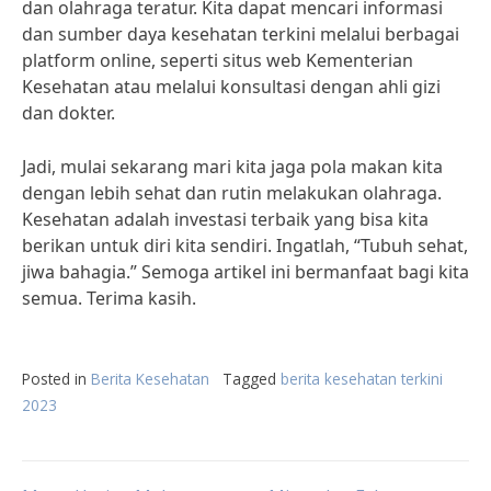
dan olahraga teratur. Kita dapat mencari informasi
dan sumber daya kesehatan terkini melalui berbagai
platform online, seperti situs web Kementerian
Kesehatan atau melalui konsultasi dengan ahli gizi
dan dokter.
Jadi, mulai sekarang mari kita jaga pola makan kita
dengan lebih sehat dan rutin melakukan olahraga.
Kesehatan adalah investasi terbaik yang bisa kita
berikan untuk diri kita sendiri. Ingatlah, “Tubuh sehat,
jiwa bahagia.” Semoga artikel ini bermanfaat bagi kita
semua. Terima kasih.
Posted in
Berita Kesehatan
Tagged
berita kesehatan terkini
2023