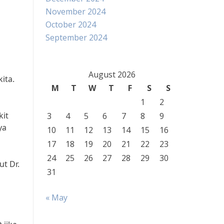
November 2024
October 2024
September 2024
August 2026
ita.
M
T
W
T
F
S
S
1
2
kit
3
4
5
6
7
8
9
ya
10
11
12
13
14
15
16
17
18
19
20
21
22
23
24
25
26
27
28
29
30
t Dr.
31
« May