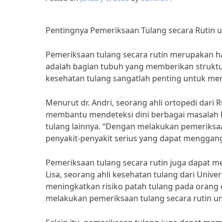
Pentingnya Pemeriksaan Tulang secara Rutin 
Pemeriksaan tulang secara rutin merupakan ha
adalah bagian tubuh yang memberikan struktur
kesehatan tulang sangatlah penting untuk me
Menurut dr. Andri, seorang ahli ortopedi dari 
membantu mendeteksi dini berbagai masalah kes
tulang lainnya. “Dengan melakukan pemeriksa
penyakit-penyakit serius yang dapat mengganggu 
Pemeriksaan tulang secara rutin juga dapat m
Lisa, seorang ahli kesehatan tulang dari Univ
meningkatkan risiko patah tulang pada orang 
melakukan pemeriksaan tulang secara rutin un