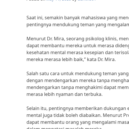
Saat ini, semakin banyak mahasiswa yang meng
pentingnya mendukung teman yang mengalami 
Menurut Dr. Mira, seorang psikolog klinis, 
dapat membantu mereka untuk merasa didenga
kesehatan mental merasa kesepian dan teris
mereka merasa lebih baik,” kata Dr. Mira.
Salah satu cara untuk mendukung teman yang
dengan mendengarkan mereka tanpa menghakim
mendengarkan tanpa menghakimi dapat memb
merasa lebih nyaman dan terbuka.
Selain itu, pentingnya memberikan dukungan
mental juga tidak boleh diabaikan. Menurut Pr
dapat membantu orang yang mengalami masala