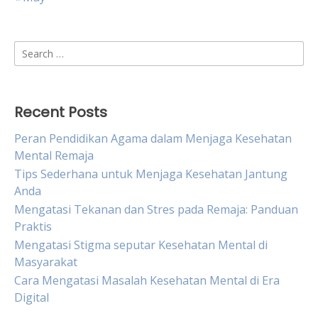
Search
for:
Recent Posts
Peran Pendidikan Agama dalam Menjaga Kesehatan
Mental Remaja
Tips Sederhana untuk Menjaga Kesehatan Jantung
Anda
Mengatasi Tekanan dan Stres pada Remaja: Panduan
Praktis
Mengatasi Stigma seputar Kesehatan Mental di
Masyarakat
Cara Mengatasi Masalah Kesehatan Mental di Era
Digital