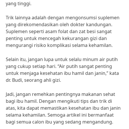
yang tinggi.
Trik lainnya adalah dengan mengonsumsi suplemen
yang direkomendasikan oleh dokter kandungan.
Suplemen seperti asam folat dan zat besi sangat
penting untuk mencegah kekurangan gizi dan
mengurangi risiko komplikasi selama kehamilan.
Selain itu, jangan lupa untuk selalu minum air putih
yang cukup setiap hari. “Air putih sangat penting
untuk menjaga kesehatan ibu hamil dan janin,” kata
dr. Budi, seorang ahli gizi.
Jadi, jangan remehkan pentingnya makanan sehat
bagi ibu hamil. Dengan mengikuti tips dan trik di
atas, kita dapat memastikan kesehatan ibu dan janin
selama kehamilan. Semoga artikel ini bermanfaat
bagi semua calon ibu yang sedang mengandung.