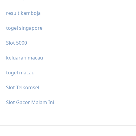
result kamboja
togel singapore
Slot 5000
keluaran macau
togel macau
Slot Telkomsel
Slot Gacor Malam Ini