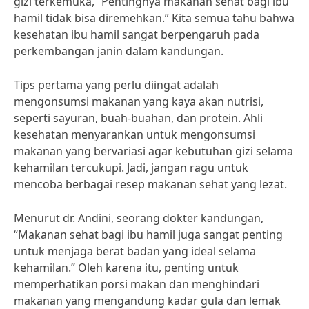
gizi terkemuka, “Pentingnya makanan sehat bagi ibu
hamil tidak bisa diremehkan.” Kita semua tahu bahwa
kesehatan ibu hamil sangat berpengaruh pada
perkembangan janin dalam kandungan.
Tips pertama yang perlu diingat adalah
mengonsumsi makanan yang kaya akan nutrisi,
seperti sayuran, buah-buahan, dan protein. Ahli
kesehatan menyarankan untuk mengonsumsi
makanan yang bervariasi agar kebutuhan gizi selama
kehamilan tercukupi. Jadi, jangan ragu untuk
mencoba berbagai resep makanan sehat yang lezat.
Menurut dr. Andini, seorang dokter kandungan,
“Makanan sehat bagi ibu hamil juga sangat penting
untuk menjaga berat badan yang ideal selama
kehamilan.” Oleh karena itu, penting untuk
memperhatikan porsi makan dan menghindari
makanan yang mengandung kadar gula dan lemak