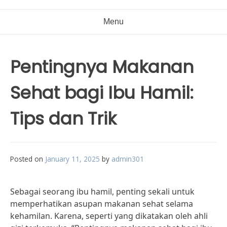
Menu
Pentingnya Makanan
Sehat bagi Ibu Hamil:
Tips dan Trik
Posted on
January 11, 2025
by
admin301
Sebagai seorang ibu hamil, penting sekali untuk
memperhatikan asupan makanan sehat selama
kehamilan. Karena, seperti yang dikatakan oleh ahli