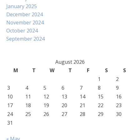
January 2025
December 2024
November 2024
October 2024
September 2024
August 2026
M
T
W
T
F
S
S
1
2
3
4
5
6
7
8
9
10
11
12
13
14
15
16
17
18
19
20
21
22
23
24
25
26
27
28
29
30
31
« May