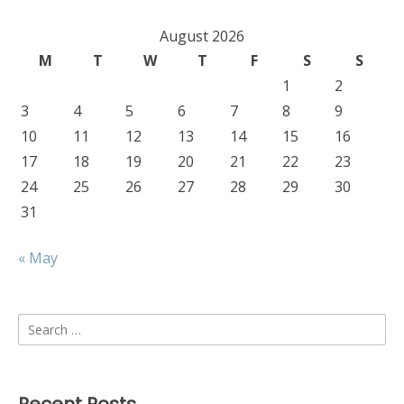
August 2026
M
T
W
T
F
S
S
1
2
3
4
5
6
7
8
9
10
11
12
13
14
15
16
17
18
19
20
21
22
23
24
25
26
27
28
29
30
31
« May
Search
for: