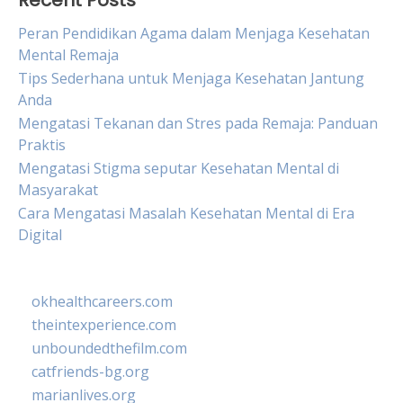
Recent Posts
Peran Pendidikan Agama dalam Menjaga Kesehatan
Mental Remaja
Tips Sederhana untuk Menjaga Kesehatan Jantung
Anda
Mengatasi Tekanan dan Stres pada Remaja: Panduan
Praktis
Mengatasi Stigma seputar Kesehatan Mental di
Masyarakat
Cara Mengatasi Masalah Kesehatan Mental di Era
Digital
okhealthcareers.com
theintexperience.com
unboundedthefilm.com
catfriends-bg.org
marianlives.org