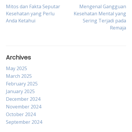
Post
Mitos dan Fakta Seputar
Mengenal Gangguan
Kesehatan yang Perlu
Kesehatan Mental yang
Anda Ketahui
Sering Terjadi pada
navigation
Remaja
Archives
May 2025
March 2025
February 2025
January 2025
December 2024
November 2024
October 2024
September 2024