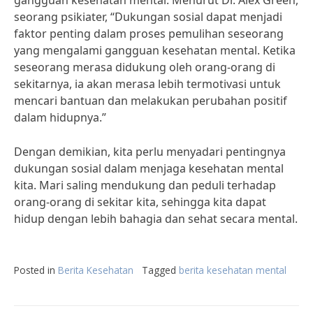
gangguan kesehatan mental. Menurut Dr. Alex Green,
seorang psikiater, “Dukungan sosial dapat menjadi
faktor penting dalam proses pemulihan seseorang
yang mengalami gangguan kesehatan mental. Ketika
seseorang merasa didukung oleh orang-orang di
sekitarnya, ia akan merasa lebih termotivasi untuk
mencari bantuan dan melakukan perubahan positif
dalam hidupnya.”
Dengan demikian, kita perlu menyadari pentingnya
dukungan sosial dalam menjaga kesehatan mental
kita. Mari saling mendukung dan peduli terhadap
orang-orang di sekitar kita, sehingga kita dapat
hidup dengan lebih bahagia dan sehat secara mental.
Posted in
Berita Kesehatan
Tagged
berita kesehatan mental