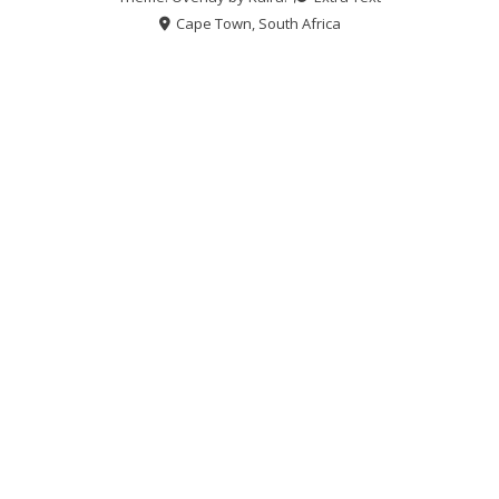
Cape Town, South Africa