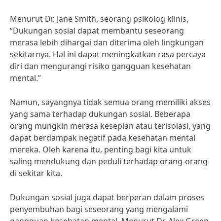
Menurut Dr. Jane Smith, seorang psikolog klinis,
“Dukungan sosial dapat membantu seseorang
merasa lebih dihargai dan diterima oleh lingkungan
sekitarnya. Hal ini dapat meningkatkan rasa percaya
diri dan mengurangi risiko gangguan kesehatan
mental.”
Namun, sayangnya tidak semua orang memiliki akses
yang sama terhadap dukungan sosial. Beberapa
orang mungkin merasa kesepian atau terisolasi, yang
dapat berdampak negatif pada kesehatan mental
mereka. Oleh karena itu, penting bagi kita untuk
saling mendukung dan peduli terhadap orang-orang
di sekitar kita.
Dukungan sosial juga dapat berperan dalam proses
penyembuhan bagi seseorang yang mengalami