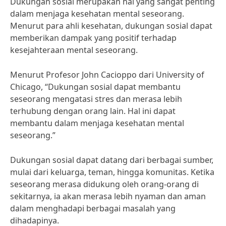
Dukungan sosial merupakan hal yang sangat penting
dalam menjaga kesehatan mental seseorang.
Menurut para ahli kesehatan, dukungan sosial dapat
memberikan dampak yang positif terhadap
kesejahteraan mental seseorang.
Menurut Profesor John Cacioppo dari University of
Chicago, “Dukungan sosial dapat membantu
seseorang mengatasi stres dan merasa lebih
terhubung dengan orang lain. Hal ini dapat
membantu dalam menjaga kesehatan mental
seseorang.”
Dukungan sosial dapat datang dari berbagai sumber,
mulai dari keluarga, teman, hingga komunitas. Ketika
seseorang merasa didukung oleh orang-orang di
sekitarnya, ia akan merasa lebih nyaman dan aman
dalam menghadapi berbagai masalah yang
dihadapinya.