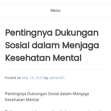
Menu
Pentingnya Dukungan
Sosial dalam Menjaga
Kesehatan Mental
Posted on
May 24, 2025
by
admin301
Pentingnya Dukungan Sosial dalam Menjaga
Kesehatan Mental