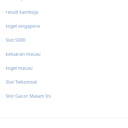
result kamboja
togel singapore
Slot 5000
keluaran macau
togel macau
Slot Telkomsel
Slot Gacor Malam Ini