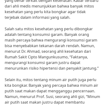
yang benar terkait dengan kesehatan. Kabar terbaru
dari ahli medis menunjukkan bahwa banyak mitos
kesehatan yang perlu kita bongkar agar tidak
terjebak dalam informasi yang salah.
Salah satu mitos kesehatan yang perlu dibongkar
adalah tentang konsumsi garam. Banyak orang
masih percaya bahwa mengurangi konsumsi garam
bisa menyebabkan tekanan darah rendah. Namun,
menurut Dr. Ahmad, seorang ahli kesehatan dari
Rumah Sakit Cipto Mangunkusumo, “Faktanya,
mengurangi konsumsi garam justru dapat
menurunkan risiko hipertensi dan penyakit jantung.”
Selain itu, mitos tentang minum air putih juga perlu
kita bongkar. Banyak yang percaya bahwa minum air
putih saat makan dapat mengganggu pencernaan.
Namun, menurut Prof. Susi, seorang ahli gizi, “Minum
air putih saat makan justru dapat membantu