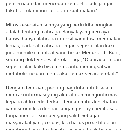
pencernaan dan mencegah sembelit. Jadi, jangan
takut untuk minum air putih saat makan.”
Mitos kesehatan lainnya yang perlu kita bongkar
adalah tentang olahraga. Banyak yang percaya
bahwa hanya olahraga intensif yang bisa membakar
lemak, padahal olahraga ringan seperti jalan kaki
juga memiliki manfaat yang besar. Menurut dr. Budi,
seorang dokter spesialis olahraga, “Olahraga ringan
seperti jalan kaki bisa membantu meningkatkan
metabolisme dan membakar lemak secara efektif.”
Dengan demikian, penting bagi kita untuk selalu
mencari informasi yang akurat dan mengonfirmasi
kepada ahli medis terkait dengan mitos kesehatan
yang sering kita dengar. Jangan percaya begitu saja
tanpa mencari sumber yang valid. Sebagai
masyarakat yang cerdas, kita harus proaktif dalam
membongkar mitos kesehatan yang tidak benar agar