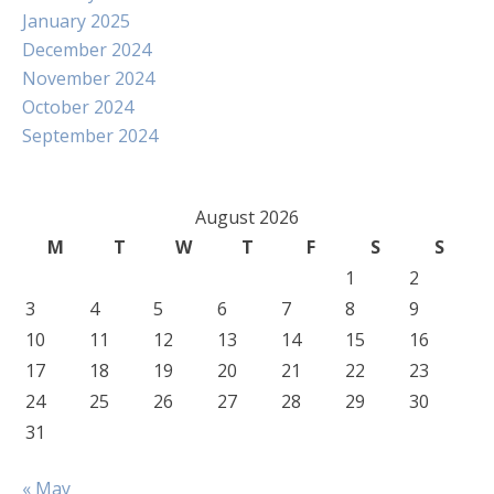
January 2025
December 2024
November 2024
October 2024
September 2024
August 2026
M
T
W
T
F
S
S
1
2
3
4
5
6
7
8
9
10
11
12
13
14
15
16
17
18
19
20
21
22
23
24
25
26
27
28
29
30
31
« May