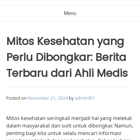
Menu
Mitos Kesehatan yang
Perlu Dibongkar: Berita
Terbaru dari Ahli Medis
Posted on
November 21, 2024
by
admin301
Mitos kesehatan seringkali menjadi hal yang melekat
dalam masyarakat dan sulit untuk dibongkar. Namun,
penting bagi kita untuk selalu mencari informasi