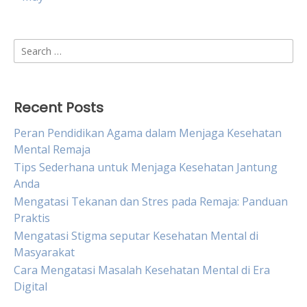
Search
for:
Recent Posts
Peran Pendidikan Agama dalam Menjaga Kesehatan
Mental Remaja
Tips Sederhana untuk Menjaga Kesehatan Jantung
Anda
Mengatasi Tekanan dan Stres pada Remaja: Panduan
Praktis
Mengatasi Stigma seputar Kesehatan Mental di
Masyarakat
Cara Mengatasi Masalah Kesehatan Mental di Era
Digital