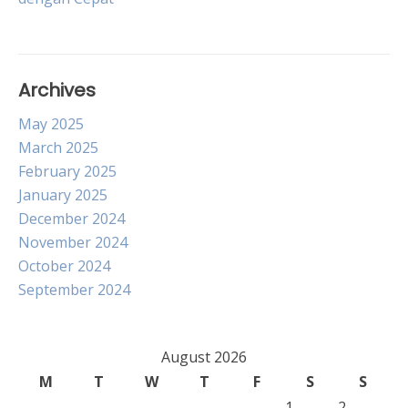
Archives
May 2025
March 2025
February 2025
January 2025
December 2024
November 2024
October 2024
September 2024
August 2026
M
T
W
T
F
S
S
1
2