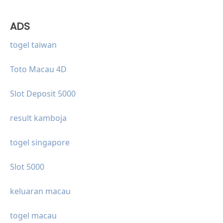
ADS
togel taiwan
Toto Macau 4D
Slot Deposit 5000
result kamboja
togel singapore
Slot 5000
keluaran macau
togel macau