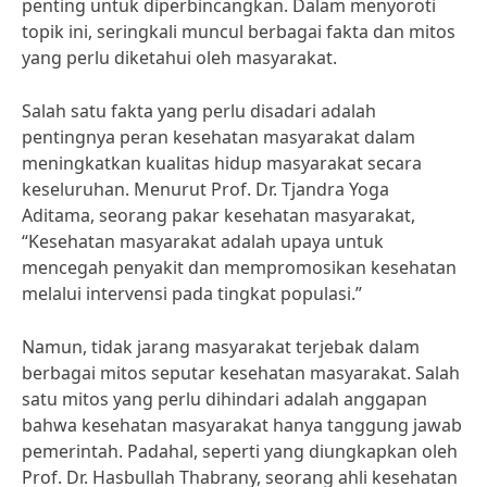
penting untuk diperbincangkan. Dalam menyoroti
topik ini, seringkali muncul berbagai fakta dan mitos
yang perlu diketahui oleh masyarakat.
Salah satu fakta yang perlu disadari adalah
pentingnya peran kesehatan masyarakat dalam
meningkatkan kualitas hidup masyarakat secara
keseluruhan. Menurut Prof. Dr. Tjandra Yoga
Aditama, seorang pakar kesehatan masyarakat,
“Kesehatan masyarakat adalah upaya untuk
mencegah penyakit dan mempromosikan kesehatan
melalui intervensi pada tingkat populasi.”
Namun, tidak jarang masyarakat terjebak dalam
berbagai mitos seputar kesehatan masyarakat. Salah
satu mitos yang perlu dihindari adalah anggapan
bahwa kesehatan masyarakat hanya tanggung jawab
pemerintah. Padahal, seperti yang diungkapkan oleh
Prof. Dr. Hasbullah Thabrany, seorang ahli kesehatan