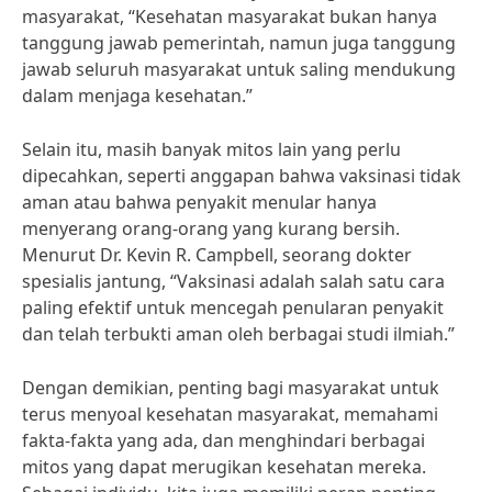
masyarakat, “Kesehatan masyarakat bukan hanya
tanggung jawab pemerintah, namun juga tanggung
jawab seluruh masyarakat untuk saling mendukung
dalam menjaga kesehatan.”
Selain itu, masih banyak mitos lain yang perlu
dipecahkan, seperti anggapan bahwa vaksinasi tidak
aman atau bahwa penyakit menular hanya
menyerang orang-orang yang kurang bersih.
Menurut Dr. Kevin R. Campbell, seorang dokter
spesialis jantung, “Vaksinasi adalah salah satu cara
paling efektif untuk mencegah penularan penyakit
dan telah terbukti aman oleh berbagai studi ilmiah.”
Dengan demikian, penting bagi masyarakat untuk
terus menyoal kesehatan masyarakat, memahami
fakta-fakta yang ada, dan menghindari berbagai
mitos yang dapat merugikan kesehatan mereka.