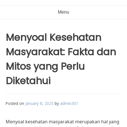
Menu
Menyoal Kesehatan
Masyarakat: Fakta dan
Mitos yang Perlu
Diketahui
Posted on
January 8, 2025
by
admin301
Menyoal kesehatan masyarakat merupakan hal yang