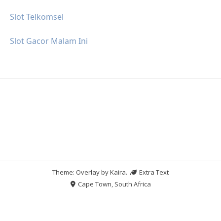
Slot Telkomsel
Slot Gacor Malam Ini
Theme: Overlay by
Kaira
.
Extra Text
Cape Town, South Africa