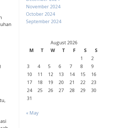
November 2024
October 2024
n
September 2024
tuhan
August 2026
M
T
W
T
F
S
S
1
2
g
3
4
5
6
7
8
9
10
11
12
13
14
15
16
17
18
19
20
21
22
23
24
25
26
27
28
29
30
31
tu,
« May
asi