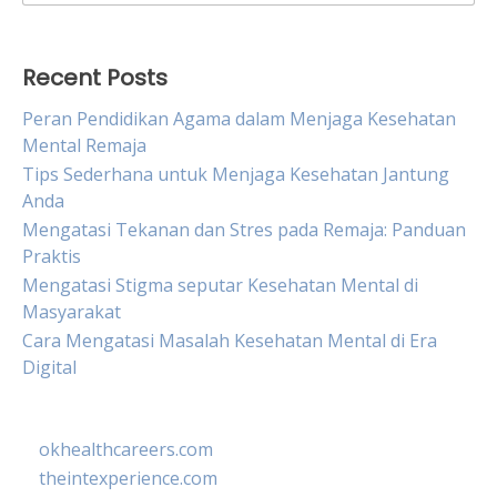
for:
Recent Posts
Peran Pendidikan Agama dalam Menjaga Kesehatan
Mental Remaja
Tips Sederhana untuk Menjaga Kesehatan Jantung
Anda
Mengatasi Tekanan dan Stres pada Remaja: Panduan
Praktis
Mengatasi Stigma seputar Kesehatan Mental di
Masyarakat
Cara Mengatasi Masalah Kesehatan Mental di Era
Digital
okhealthcareers.com
theintexperience.com