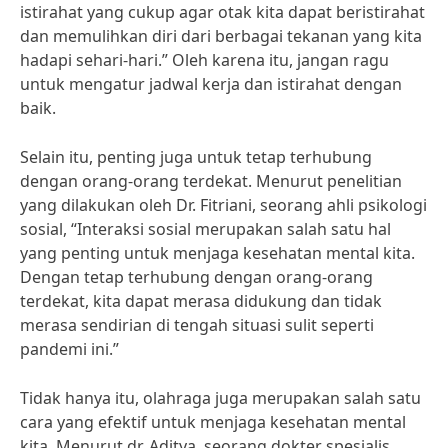
istirahat yang cukup agar otak kita dapat beristirahat
dan memulihkan diri dari berbagai tekanan yang kita
hadapi sehari-hari.” Oleh karena itu, jangan ragu
untuk mengatur jadwal kerja dan istirahat dengan
baik.
Selain itu, penting juga untuk tetap terhubung
dengan orang-orang terdekat. Menurut penelitian
yang dilakukan oleh Dr. Fitriani, seorang ahli psikologi
sosial, “Interaksi sosial merupakan salah satu hal
yang penting untuk menjaga kesehatan mental kita.
Dengan tetap terhubung dengan orang-orang
terdekat, kita dapat merasa didukung dan tidak
merasa sendirian di tengah situasi sulit seperti
pandemi ini.”
Tidak hanya itu, olahraga juga merupakan salah satu
cara yang efektif untuk menjaga kesehatan mental
kita. Menurut dr. Aditya, seorang dokter spesialis