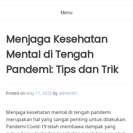
Menu
Menjaga Kesehatan
Mental di Tengah
Pandemi: Tips dan Trik
Posted on
May 17, 2025
by
admin301
Menjaga kesehatan mental di tengah pandemi
merupakan hal yang sangat penting untuk dilakukan.
Pandemi Covid-19 telah membawa dampak yang