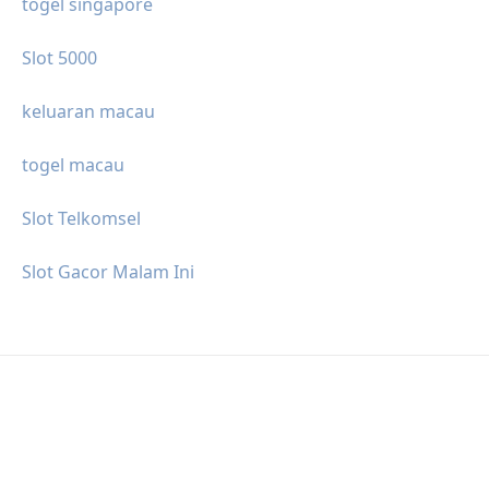
togel singapore
Slot 5000
keluaran macau
togel macau
Slot Telkomsel
Slot Gacor Malam Ini