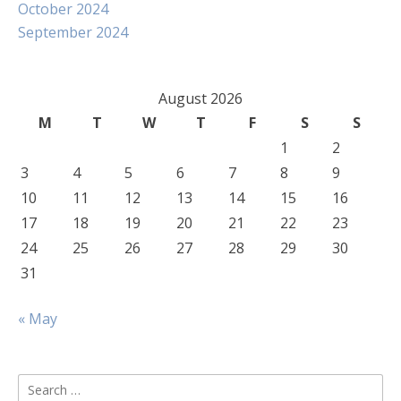
October 2024
September 2024
August 2026
M
T
W
T
F
S
S
1
2
3
4
5
6
7
8
9
10
11
12
13
14
15
16
17
18
19
20
21
22
23
24
25
26
27
28
29
30
31
« May
Search