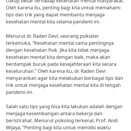
cukup besar terhadap kesehatan mental masyarakat.
Oleh karena itu, penting bagi kita untuk memahami
tips dan trik yang dapat membantu menjaga
kesehatan mental kita selama pandemi ini.
Menurut dr. Raden Devi, seorang psikiater
terkemuka, “Kesehatan mental sama pentingnya
dengan kesehatan fisik. Jika kita tidak menjaga
kesehatan mental kita dengan baik, maka akan
berdampak buruk pada kesejahteraan kita secara
keseluruhan.” Oleh karena itu, dr. Raden Devi
menyarankan agar kita melakukan berbagai tips dan
trik untuk menjaga kesehatan mental kita di tengah
pandemi ini.
Salah satu tips yang bisa kita lakukan adalah dengan
menjaga keseimbangan antara bekerja dan
beristirahat. Menurut psikolog terkenal, Prof. Andi
Wijaya, “Penting bagi kita untuk memiliki waktu