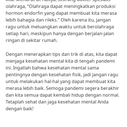
olahraga, “Olahraga dapat meningkatkan produksi
hormon endorfin yang dapat membuat kita merasa
lebih bahagia dan rileks.” Oleh karena itu, jangan
ragu untuk meluangkan waktu untuk berolahraga
setiap hari, meskipun hanya dengan berjalan-jalan
ringan di sekitar rumah.
Dengan menerapkan tips dan trik di atas, kita dapat
menjaga kesehatan mental kita di tengah pandemi
ini. Ingatlah bahwa kesehatan mental sama
pentingnya dengan kesehatan fisik, jadi jangan ragu
untuk melakukan hal-hal yang dapat membuat kita
merasa lebih baik. Semoga pandemi segera berakhir
dan kita semua dapat kembali hidup dengan normal.
Tetaplah sehat dan jaga kesehatan mental Anda
dengan baik!