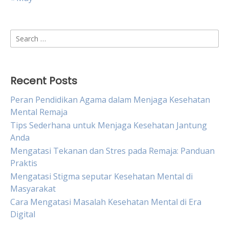
Search
for:
Recent Posts
Peran Pendidikan Agama dalam Menjaga Kesehatan
Mental Remaja
Tips Sederhana untuk Menjaga Kesehatan Jantung
Anda
Mengatasi Tekanan dan Stres pada Remaja: Panduan
Praktis
Mengatasi Stigma seputar Kesehatan Mental di
Masyarakat
Cara Mengatasi Masalah Kesehatan Mental di Era
Digital