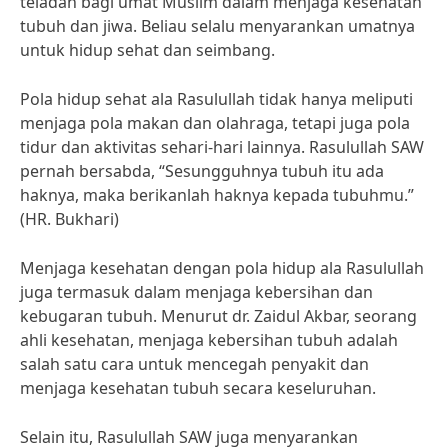
teladan bagi umat Muslim dalam menjaga kesehatan
tubuh dan jiwa. Beliau selalu menyarankan umatnya
untuk hidup sehat dan seimbang.
Pola hidup sehat ala Rasulullah tidak hanya meliputi
menjaga pola makan dan olahraga, tetapi juga pola
tidur dan aktivitas sehari-hari lainnya. Rasulullah SAW
pernah bersabda, “Sesungguhnya tubuh itu ada
haknya, maka berikanlah haknya kepada tubuhmu.”
(HR. Bukhari)
Menjaga kesehatan dengan pola hidup ala Rasulullah
juga termasuk dalam menjaga kebersihan dan
kebugaran tubuh. Menurut dr. Zaidul Akbar, seorang
ahli kesehatan, menjaga kebersihan tubuh adalah
salah satu cara untuk mencegah penyakit dan
menjaga kesehatan tubuh secara keseluruhan.
Selain itu, Rasulullah SAW juga menyarankan