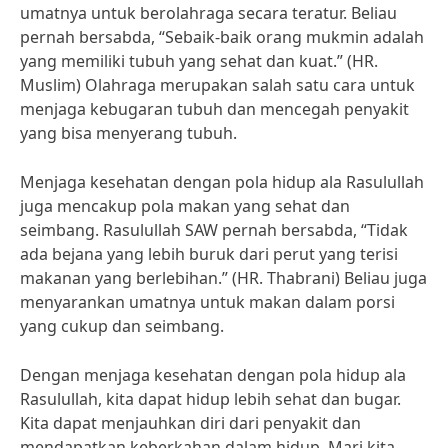
umatnya untuk berolahraga secara teratur. Beliau
pernah bersabda, “Sebaik-baik orang mukmin adalah
yang memiliki tubuh yang sehat dan kuat.” (HR.
Muslim) Olahraga merupakan salah satu cara untuk
menjaga kebugaran tubuh dan mencegah penyakit
yang bisa menyerang tubuh.
Menjaga kesehatan dengan pola hidup ala Rasulullah
juga mencakup pola makan yang sehat dan
seimbang. Rasulullah SAW pernah bersabda, “Tidak
ada bejana yang lebih buruk dari perut yang terisi
makanan yang berlebihan.” (HR. Thabrani) Beliau juga
menyarankan umatnya untuk makan dalam porsi
yang cukup dan seimbang.
Dengan menjaga kesehatan dengan pola hidup ala
Rasulullah, kita dapat hidup lebih sehat dan bugar.
Kita dapat menjauhkan diri dari penyakit dan
mendapatkan keberkahan dalam hidup. Mari kita