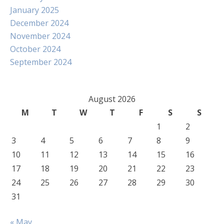
January 2025
December 2024
November 2024
October 2024
September 2024
August 2026
M
T
W
T
F
S
S
1
2
3
4
5
6
7
8
9
10
11
12
13
14
15
16
17
18
19
20
21
22
23
24
25
26
27
28
29
30
31
« May