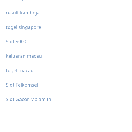
result kamboja
togel singapore
Slot 5000
keluaran macau
togel macau
Slot Telkomsel
Slot Gacor Malam Ini