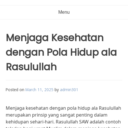
Menu
Menjaga Kesehatan
dengan Pola Hidup ala
Rasulullah
Posted on
March 11, 2025
by
admin301
Menjaga kesehatan dengan pola hidup ala Rasulullah
merupakan prinsip yang sangat penting dalam
kehidupan sehari-hari. Rasulullah SAW adalah contoh