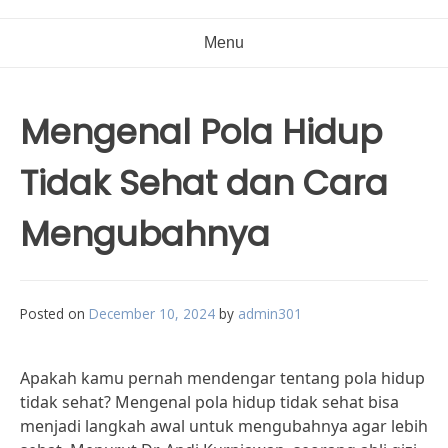
Menu
Mengenal Pola Hidup
Tidak Sehat dan Cara
Mengubahnya
Posted on
December 10, 2024
by
admin301
Apakah kamu pernah mendengar tentang pola hidup
tidak sehat? Mengenal pola hidup tidak sehat bisa
menjadi langkah awal untuk mengubahnya agar lebih