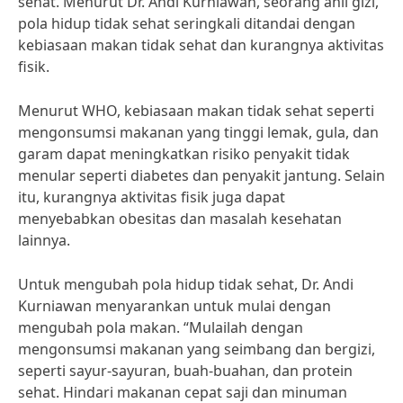
sehat. Menurut Dr. Andi Kurniawan, seorang ahli gizi,
pola hidup tidak sehat seringkali ditandai dengan
kebiasaan makan tidak sehat dan kurangnya aktivitas
fisik.
Menurut WHO, kebiasaan makan tidak sehat seperti
mengonsumsi makanan yang tinggi lemak, gula, dan
garam dapat meningkatkan risiko penyakit tidak
menular seperti diabetes dan penyakit jantung. Selain
itu, kurangnya aktivitas fisik juga dapat
menyebabkan obesitas dan masalah kesehatan
lainnya.
Untuk mengubah pola hidup tidak sehat, Dr. Andi
Kurniawan menyarankan untuk mulai dengan
mengubah pola makan. “Mulailah dengan
mengonsumsi makanan yang seimbang dan bergizi,
seperti sayur-sayuran, buah-buahan, dan protein
sehat. Hindari makanan cepat saji dan minuman