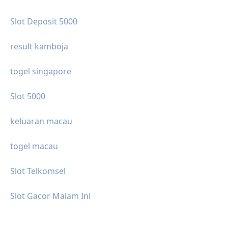
Slot Deposit 5000
result kamboja
togel singapore
Slot 5000
keluaran macau
togel macau
Slot Telkomsel
Slot Gacor Malam Ini