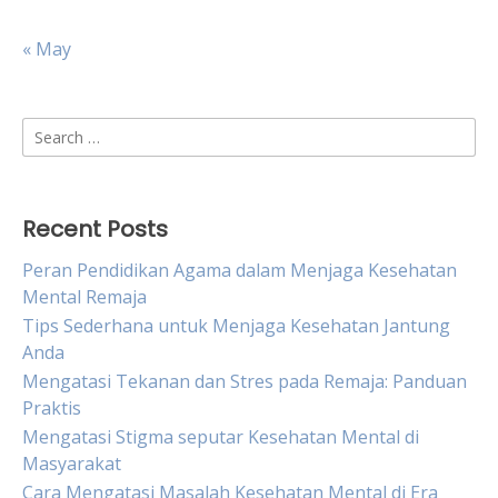
« May
Search
for:
Recent Posts
Peran Pendidikan Agama dalam Menjaga Kesehatan
Mental Remaja
Tips Sederhana untuk Menjaga Kesehatan Jantung
Anda
Mengatasi Tekanan dan Stres pada Remaja: Panduan
Praktis
Mengatasi Stigma seputar Kesehatan Mental di
Masyarakat
Cara Mengatasi Masalah Kesehatan Mental di Era