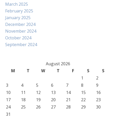
March 2025
February 2025
January 2025
December 2024
November 2024
October 2024
September 2024
August 2026
M
T
W
T
F
S
S
1
2
3
4
5
6
7
8
9
10
11
12
13
14
15
16
17
18
19
20
21
22
23
24
25
26
27
28
29
30
31