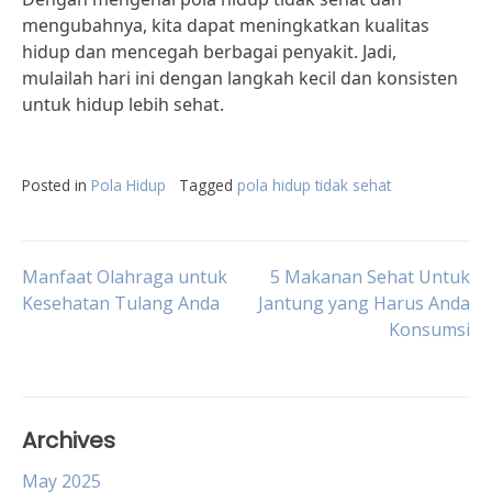
mengubahnya, kita dapat meningkatkan kualitas
hidup dan mencegah berbagai penyakit. Jadi,
mulailah hari ini dengan langkah kecil dan konsisten
untuk hidup lebih sehat.
Posted in
Pola Hidup
Tagged
pola hidup tidak sehat
Post
Manfaat Olahraga untuk
5 Makanan Sehat Untuk
Kesehatan Tulang Anda
Jantung yang Harus Anda
Konsumsi
navigation
Archives
May 2025