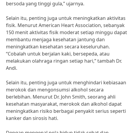
bersoda yang tinggi gula,” ujarnya.
Selain itu, penting juga untuk meningkatkan aktivitas
fisik. Menurut American Heart Association, sebanyak
150 menit aktivitas fisik moderat setiap minggu dapat
membantu menjaga kesehatan jantung dan
meningkatkan kesehatan secara keseluruhan.
“Cobalah untuk berjalan kaki, bersepeda, atau
melakukan olahraga ringan setiap hari,” tambah Dr.
Andi.
Selain itu, penting juga untuk menghindari kebiasaan
merokok dan mengonsumsi alkohol secara
berlebihan. Menurut Dr. John Smith, seorang ahli
kesehatan masyarakat, merokok dan alkohol dapat
meningkatkan risiko berbagai penyakit serius seperti
kanker dan sirosis hati.
Dengan mengenal pola hidup tidak sehat dan