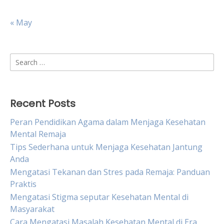
« May
Search
for:
Recent Posts
Peran Pendidikan Agama dalam Menjaga Kesehatan
Mental Remaja
Tips Sederhana untuk Menjaga Kesehatan Jantung
Anda
Mengatasi Tekanan dan Stres pada Remaja: Panduan
Praktis
Mengatasi Stigma seputar Kesehatan Mental di
Masyarakat
Cara Mengatasi Masalah Kesehatan Mental di Era