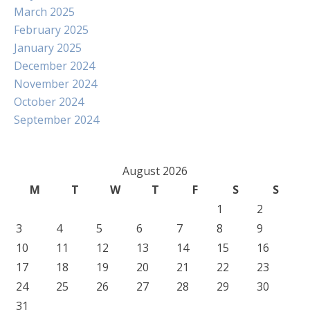
March 2025
February 2025
January 2025
December 2024
November 2024
October 2024
September 2024
August 2026
M
T
W
T
F
S
S
1
2
3
4
5
6
7
8
9
10
11
12
13
14
15
16
17
18
19
20
21
22
23
24
25
26
27
28
29
30
31