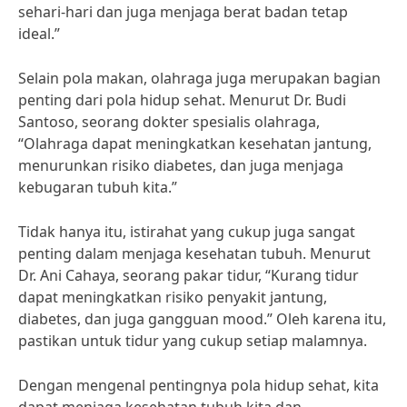
sehari-hari dan juga menjaga berat badan tetap
ideal.”
Selain pola makan, olahraga juga merupakan bagian
penting dari pola hidup sehat. Menurut Dr. Budi
Santoso, seorang dokter spesialis olahraga,
“Olahraga dapat meningkatkan kesehatan jantung,
menurunkan risiko diabetes, dan juga menjaga
kebugaran tubuh kita.”
Tidak hanya itu, istirahat yang cukup juga sangat
penting dalam menjaga kesehatan tubuh. Menurut
Dr. Ani Cahaya, seorang pakar tidur, “Kurang tidur
dapat meningkatkan risiko penyakit jantung,
diabetes, dan juga gangguan mood.” Oleh karena itu,
pastikan untuk tidur yang cukup setiap malamnya.
Dengan mengenal pentingnya pola hidup sehat, kita