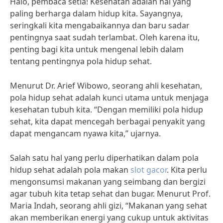
Halo, pembaca setia! Kesehatan adalah hal yang
paling berharga dalam hidup kita. Sayangnya,
seringkali kita mengabaikannya dan baru sadar
pentingnya saat sudah terlambat. Oleh karena itu,
penting bagi kita untuk mengenal lebih dalam
tentang pentingnya pola hidup sehat.
Menurut Dr. Arief Wibowo, seorang ahli kesehatan,
pola hidup sehat adalah kunci utama untuk menjaga
kesehatan tubuh kita. “Dengan memiliki pola hidup
sehat, kita dapat mencegah berbagai penyakit yang
dapat mengancam nyawa kita,” ujarnya.
Salah satu hal yang perlu diperhatikan dalam pola
hidup sehat adalah pola makan
slot gacor
. Kita perlu
mengonsumsi makanan yang seimbang dan bergizi
agar tubuh kita tetap sehat dan bugar. Menurut Prof.
Maria Indah, seorang ahli gizi, “Makanan yang sehat
akan memberikan energi yang cukup untuk aktivitas