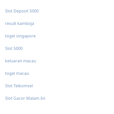
Slot Deposit 5000
result kamboja
togel singapore
Slot 5000
keluaran macau
togel macau
Slot Telkomsel
Slot Gacor Malam Ini