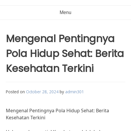
Menu
Mengenal Pentingnya
Pola Hidup Sehat: Berita
Kesehatan Terkini
Posted on
October 28, 2024
by
admin301
Mengenal Pentingnya Pola Hidup Sehat: Berita
Kesehatan Terkini