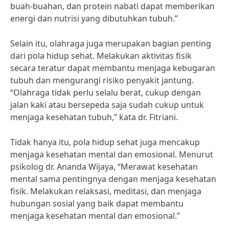
buah-buahan, dan protein nabati dapat memberikan
energi dan nutrisi yang dibutuhkan tubuh.”
Selain itu, olahraga juga merupakan bagian penting
dari pola hidup sehat. Melakukan aktivitas fisik
secara teratur dapat membantu menjaga kebugaran
tubuh dan mengurangi risiko penyakit jantung.
“Olahraga tidak perlu selalu berat, cukup dengan
jalan kaki atau bersepeda saja sudah cukup untuk
menjaga kesehatan tubuh,” kata dr. Fitriani.
Tidak hanya itu, pola hidup sehat juga mencakup
menjaga kesehatan mental dan emosional. Menurut
psikolog dr. Ananda Wijaya, “Merawat kesehatan
mental sama pentingnya dengan menjaga kesehatan
fisik. Melakukan relaksasi, meditasi, dan menjaga
hubungan sosial yang baik dapat membantu
menjaga kesehatan mental dan emosional.”