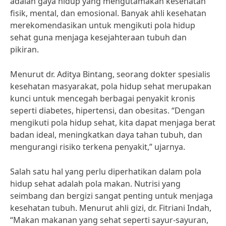
adalah gaya hidup yang mengutamakan kesehatan
fisik, mental, dan emosional. Banyak ahli kesehatan
merekomendasikan untuk mengikuti pola hidup
sehat guna menjaga kesejahteraan tubuh dan
pikiran.
Menurut dr. Aditya Bintang, seorang dokter spesialis
kesehatan masyarakat, pola hidup sehat merupakan
kunci untuk mencegah berbagai penyakit kronis
seperti diabetes, hipertensi, dan obesitas. “Dengan
mengikuti pola hidup sehat, kita dapat menjaga berat
badan ideal, meningkatkan daya tahan tubuh, dan
mengurangi risiko terkena penyakit,” ujarnya.
Salah satu hal yang perlu diperhatikan dalam pola
hidup sehat adalah pola makan. Nutrisi yang
seimbang dan bergizi sangat penting untuk menjaga
kesehatan tubuh. Menurut ahli gizi, dr. Fitriani Indah,
“Makan makanan yang sehat seperti sayur-sayuran,