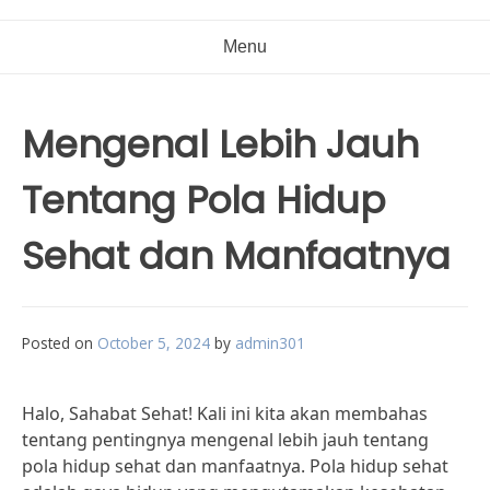
Menu
Mengenal Lebih Jauh
Tentang Pola Hidup
Sehat dan Manfaatnya
Posted on
October 5, 2024
by
admin301
Halo, Sahabat Sehat! Kali ini kita akan membahas
tentang pentingnya mengenal lebih jauh tentang
pola hidup sehat dan manfaatnya. Pola hidup sehat