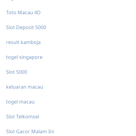
Toto Macau 4D
Slot Deposit 5000
result kamboja
togel singapore
Slot 5000
keluaran macau
togel macau
Slot Telkomsel
Slot Gacor Malam Ini