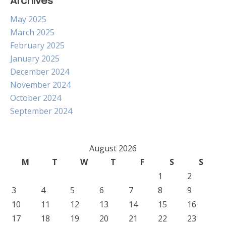
Archives
May 2025
March 2025
February 2025
January 2025
December 2024
November 2024
October 2024
September 2024
August 2026
M
T
W
T
F
S
S
1
2
3
4
5
6
7
8
9
10
11
12
13
14
15
16
17
18
19
20
21
22
23