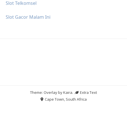
Slot Telkomsel
Slot Gacor Malam Ini
Theme: Overlay by
Kaira
.
Extra Text
Cape Town, South Africa