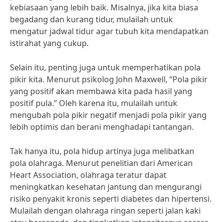
kebiasaan yang lebih baik. Misalnya, jika kita biasa
begadang dan kurang tidur, mulailah untuk
mengatur jadwal tidur agar tubuh kita mendapatkan
istirahat yang cukup.
Selain itu, penting juga untuk memperhatikan pola
pikir kita. Menurut psikolog John Maxwell, “Pola pikir
yang positif akan membawa kita pada hasil yang
positif pula.” Oleh karena itu, mulailah untuk
mengubah pola pikir negatif menjadi pola pikir yang
lebih optimis dan berani menghadapi tantangan.
Tak hanya itu, pola hidup artinya juga melibatkan
pola olahraga. Menurut penelitian dari American
Heart Association, olahraga teratur dapat
meningkatkan kesehatan jantung dan mengurangi
risiko penyakit kronis seperti diabetes dan hipertensi.
Mulailah dengan olahraga ringan seperti jalan kaki