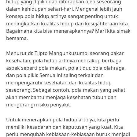
hidup yang dipilih dan diterapkan oleh seseorang
dalam kehidupan sehari-hari. Mengenal lebih jauh
konsep pola hidup artinya sangat penting untuk
meningkatkan kualitas hidup dan kesejahteraan kita.
Bagaimana kita bisa menerapkannya? Mari kita simak
bersama.
Menurut dr. Tjipto Mangunkusumo, seorang pakar
kesehatan, pola hidup artinya mencakup berbagai
aspek seperti pola makan, pola tidur, pola olahraga,
dan pola pikir. Semua ini saling terkait dan
mempengaruhi kesehatan dan kualitas hidup
seseorang. Sebagai contoh, pola makan yang sehat
akan membantu menjaga kesehatan tubuh dan
mengurangi risiko penyakit.
Untuk menerapkan pola hidup artinya, kita perlu
memiliki kesadaran dan keputusan yang kuat. Kita
perlu mengubah kebiasaan-kebiasaan buruk menjadi