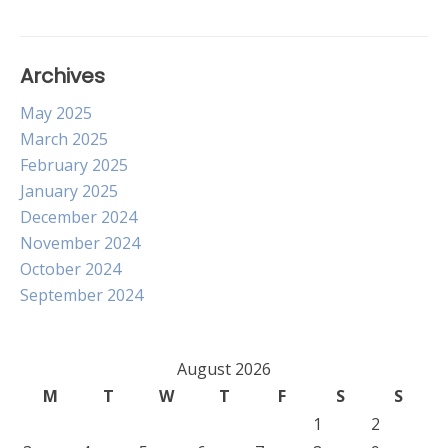
Archives
May 2025
March 2025
February 2025
January 2025
December 2024
November 2024
October 2024
September 2024
August 2026
M
T
W
T
F
S
S
1
2