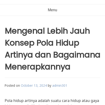
Menu
Mengenal Lebih Jauh
Konsep Pola Hidup
Artinya dan Bagaimana
Menerapkannya
Posted on
October 13, 2024
by
admin301
Pola hidup artinya adalah suatu cara hidup atau gaya