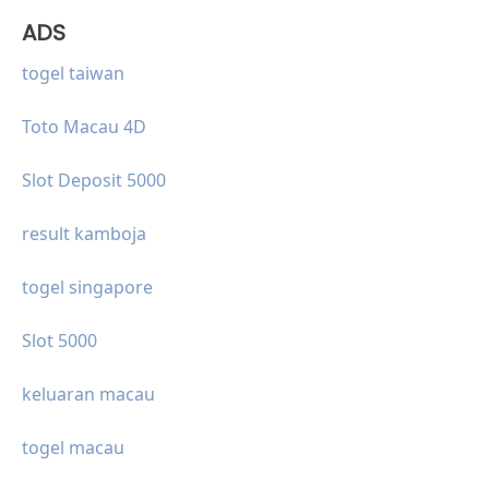
ADS
togel taiwan
Toto Macau 4D
Slot Deposit 5000
result kamboja
togel singapore
Slot 5000
keluaran macau
togel macau