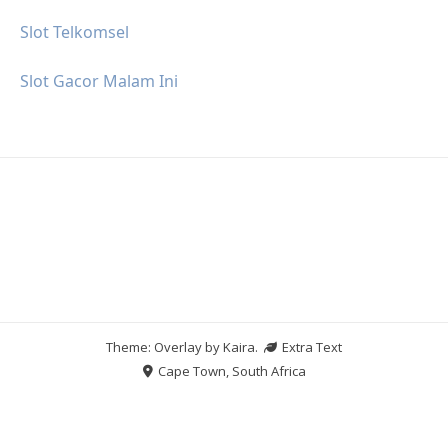
Slot Telkomsel
Slot Gacor Malam Ini
Theme: Overlay by
Kaira
.
Extra Text
Cape Town, South Africa