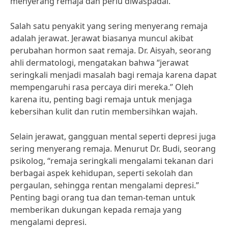
menyerang remaja dan perlu diwaspadai.
Salah satu penyakit yang sering menyerang remaja
adalah jerawat. Jerawat biasanya muncul akibat
perubahan hormon saat remaja. Dr. Aisyah, seorang
ahli dermatologi, mengatakan bahwa “jerawat
seringkali menjadi masalah bagi remaja karena dapat
mempengaruhi rasa percaya diri mereka.” Oleh
karena itu, penting bagi remaja untuk menjaga
kebersihan kulit dan rutin membersihkan wajah.
Selain jerawat, gangguan mental seperti depresi juga
sering menyerang remaja. Menurut Dr. Budi, seorang
psikolog, “remaja seringkali mengalami tekanan dari
berbagai aspek kehidupan, seperti sekolah dan
pergaulan, sehingga rentan mengalami depresi.”
Penting bagi orang tua dan teman-teman untuk
memberikan dukungan kepada remaja yang
mengalami depresi.