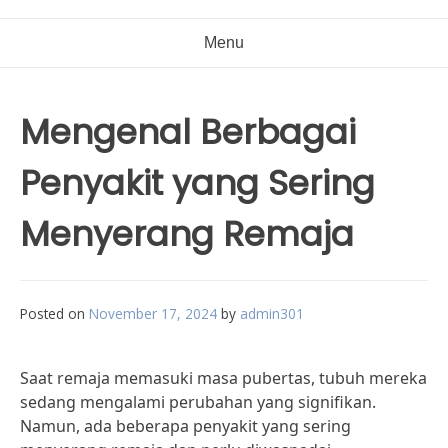
Menu
Mengenal Berbagai
Penyakit yang Sering
Menyerang Remaja
Posted on
November 17, 2024
by
admin301
Saat remaja memasuki masa pubertas, tubuh mereka
sedang mengalami perubahan yang signifikan.
Namun, ada beberapa penyakit yang sering