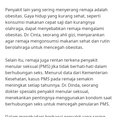
Penyakit lain yang sering menyerang remaja adalah
obesitas. Gaya hidup yang kurang sehat, seperti
konsumsi makanan cepat saji dan kurangnya
olahraga, dapat menyebabkan remaja mengalami
obesitas. Dr. Cinta, seorang ahli gizi, menyarankan
agar remaja mengonsumsi makanan sehat dan rutin
berolahraga untuk mencegah obesitas.
Selain itu, remaja juga rentan terkena penyakit
menular seksual (PMS) jika tidak berhati-hati dalam
berhubungan seks. Menurut data dari Kementerian
Kesehatan, kasus PMS pada remaja semakin
meningkat setiap tahunnya. Dr. Dinda, seorang
dokter spesialis penyakit menular seksual,
menekankan pentingnya menggunakan kondom saat
berhubungan seks untuk mencegah penularan PMS.
Dalam menghadapi berbagai penyakit yang sering