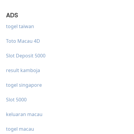
ADS
togel taiwan
Toto Macau 4D
Slot Deposit 5000
result kamboja
togel singapore
Slot 5000
keluaran macau
togel macau