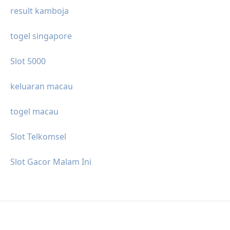
result kamboja
togel singapore
Slot 5000
keluaran macau
togel macau
Slot Telkomsel
Slot Gacor Malam Ini