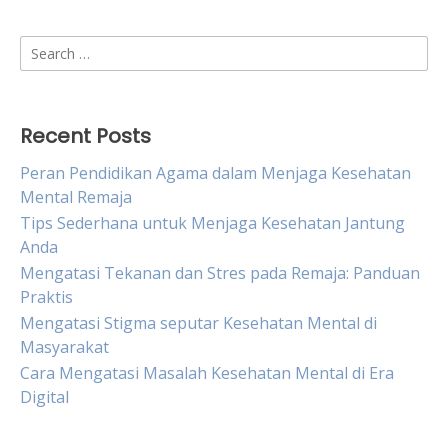
Search
for:
Recent Posts
Peran Pendidikan Agama dalam Menjaga Kesehatan
Mental Remaja
Tips Sederhana untuk Menjaga Kesehatan Jantung
Anda
Mengatasi Tekanan dan Stres pada Remaja: Panduan
Praktis
Mengatasi Stigma seputar Kesehatan Mental di
Masyarakat
Cara Mengatasi Masalah Kesehatan Mental di Era
Digital