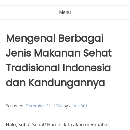
Menu
Mengenal Berbagai
Jenis Makanan Sehat
Tradisional Indonesia
dan Kandungannya
Posted on
December 31, 2024
by
admin301
Halo, Sobat Sehat! Hari ini kita akan membahas