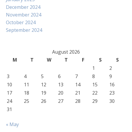
December 2024
November 2024
October 2024
September 2024
August 2026
M
T
W
T
F
S
S
1
2
3
4
5
6
7
8
9
10
11
12
13
14
15
16
17
18
19
20
21
22
23
24
25
26
27
28
29
30
31
« May