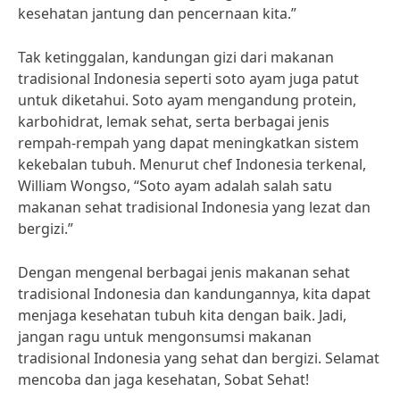
kesehatan jantung dan pencernaan kita.”
Tak ketinggalan, kandungan gizi dari makanan
tradisional Indonesia seperti soto ayam juga patut
untuk diketahui. Soto ayam mengandung protein,
karbohidrat, lemak sehat, serta berbagai jenis
rempah-rempah yang dapat meningkatkan sistem
kekebalan tubuh. Menurut chef Indonesia terkenal,
William Wongso, “Soto ayam adalah salah satu
makanan sehat tradisional Indonesia yang lezat dan
bergizi.”
Dengan mengenal berbagai jenis makanan sehat
tradisional Indonesia dan kandungannya, kita dapat
menjaga kesehatan tubuh kita dengan baik. Jadi,
jangan ragu untuk mengonsumsi makanan
tradisional Indonesia yang sehat dan bergizi. Selamat
mencoba dan jaga kesehatan, Sobat Sehat!