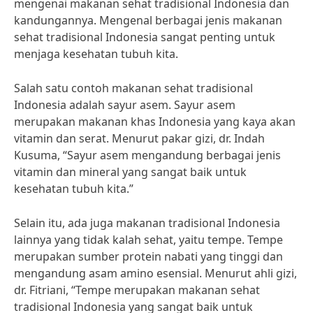
mengenai makanan sehat tradisional Indonesia dan
kandungannya. Mengenal berbagai jenis makanan
sehat tradisional Indonesia sangat penting untuk
menjaga kesehatan tubuh kita.
Salah satu contoh makanan sehat tradisional
Indonesia adalah sayur asem. Sayur asem
merupakan makanan khas Indonesia yang kaya akan
vitamin dan serat. Menurut pakar gizi, dr. Indah
Kusuma, “Sayur asem mengandung berbagai jenis
vitamin dan mineral yang sangat baik untuk
kesehatan tubuh kita.”
Selain itu, ada juga makanan tradisional Indonesia
lainnya yang tidak kalah sehat, yaitu tempe. Tempe
merupakan sumber protein nabati yang tinggi dan
mengandung asam amino esensial. Menurut ahli gizi,
dr. Fitriani, “Tempe merupakan makanan sehat
tradisional Indonesia yang sangat baik untuk