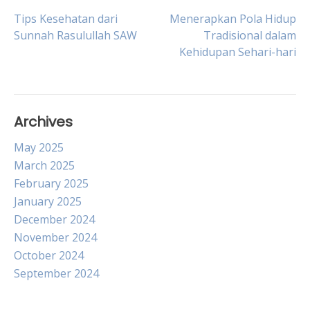
Post
Tips Kesehatan dari
Menerapkan Pola Hidup
Sunnah Rasulullah SAW
Tradisional dalam
Kehidupan Sehari-hari
navigation
Archives
May 2025
March 2025
February 2025
January 2025
December 2024
November 2024
October 2024
September 2024