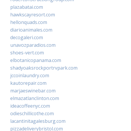
plazabatai.com
hawkscayresort.com
hellonquads.com
diarioanimales.com
decogaleri.com
unavozparadios.com
shoes-vert.com
elbotanicopanama.com
shadyoaksrockportrvpark.com
jccoinlaundry.com
kautorepair.com
marjaeswinebar.com
elmazatlanclinton.com
ideacoffeenyc.com
odieschillicothe.com
lacantinitagalesburg.com
pizzadeliverybristol.com