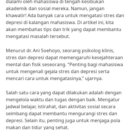
dialami oleh mahasiswa di tengah kesibukan
akademik dan sosial mereka. Namun, jangan
khawatir! Ada banyak cara untuk mengatasi stres dan
depresi di kalangan mahasiswa. Di artikel ini, kita
akan membahas tips dan trik yang dapat membantu
mengatasi masalah tersebut.
Menurut dr. Ani Soehoyo, seorang psikolog klinis,
stres dan depresi dapat memengaruhi kesejahteraan
mental dan fisik seseorang. “Penting bagi mahasiswa
untuk mengenali gejala stres dan depresi serta
mencari cara untuk mengatasinya,” ujarnya.
Salah satu cara yang dapat dilakukan adalah dengan
mengelola waktu dan tugas dengan baik. Mengatur
jadwal belajar, istirahat, dan aktivitas sosial secara
seimbang dapat membantu mengurangi stres dan
depresi. Selain itu, penting juga untuk menjaga pola
makan dan tidur yang sehat.