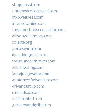
shopmossi.com
untamedcollectivesd.com
mxpwellness.com
infernocanine.com
thepaperhousecollection.com
allisonwillisholley.com
solslite.org
portwayinn.com
djmaddogmusic.com
thesoundarchitects.com
allin1roofing.com
keepjudgewebb.com
anatomyofadventure.com
drivancastillo.com
cmmedspa.com
midletontkd.com
gardensandgrills.com