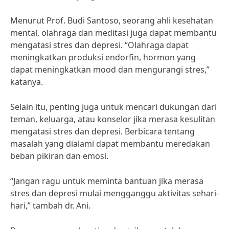
Menurut Prof. Budi Santoso, seorang ahli kesehatan
mental, olahraga dan meditasi juga dapat membantu
mengatasi stres dan depresi. “Olahraga dapat
meningkatkan produksi endorfin, hormon yang
dapat meningkatkan mood dan mengurangi stres,”
katanya.
Selain itu, penting juga untuk mencari dukungan dari
teman, keluarga, atau konselor jika merasa kesulitan
mengatasi stres dan depresi. Berbicara tentang
masalah yang dialami dapat membantu meredakan
beban pikiran dan emosi.
“Jangan ragu untuk meminta bantuan jika merasa
stres dan depresi mulai mengganggu aktivitas sehari-
hari,” tambah dr. Ani.