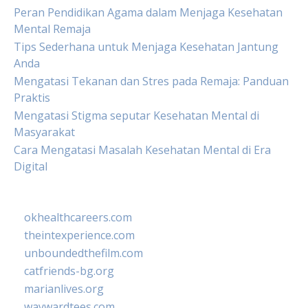
Peran Pendidikan Agama dalam Menjaga Kesehatan
Mental Remaja
Tips Sederhana untuk Menjaga Kesehatan Jantung
Anda
Mengatasi Tekanan dan Stres pada Remaja: Panduan
Praktis
Mengatasi Stigma seputar Kesehatan Mental di
Masyarakat
Cara Mengatasi Masalah Kesehatan Mental di Era
Digital
okhealthcareers.com
theintexperience.com
unboundedthefilm.com
catfriends-bg.org
marianlives.org
waywardtees.com