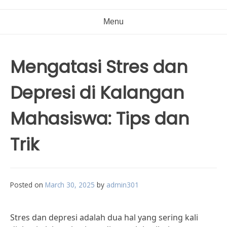
Menu
Mengatasi Stres dan
Depresi di Kalangan
Mahasiswa: Tips dan
Trik
Posted on
March 30, 2025
by
admin301
Stres dan depresi adalah dua hal yang sering kali