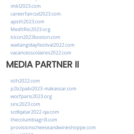
imkl2023.com
careerfaircsd2023.com
apsth2023.com
MedItRio2023.org
lcicon2023boston.com
waitangidayfestival2022.com
vacancesscolaires2022.com
MEDIA PARTNER II
isth2022.com
p2b2pabi2023-makassar.com
wocfparis2023.org
sinc2023.com
scdlqatar2022-qa.com
thecolumbiagrill.com
provisionscheeseandwineshoppe.com