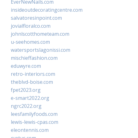
EverNewNails.com
insideoutdecoratingcentre.com
salvatoresinpoint.com
jovialfloralco.com
johnlscotthometeam.com
u-seehomes.com
watersportslagonissi.com
mischieffashion.com
eduwyre.com
retro-interiors.com
theblvd-boise.com
fpet2023.org
e-smart2022.org
ngrc2022.org
leesfamilyfoods.com
lewis-lewis-cpas.com
eleontennis.com