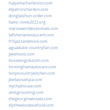
fujiyamacharleston.com
elpatronchardon.com
donglaishun-order.com
fiamc-rome2022.org
mariceworldessentials.com
lafisheriarestaurant.com
915jazzandmore.com
aguadulce-countryfair.com
jakehovis.com
bosswingsduluth.com
birminghamautocare.com
tonyscountrykitchen.com
jbellasnailspa.com
mychaihouse.com
alvisgrooming.com
thegeorginaestate.com
blythewoodseafood.com