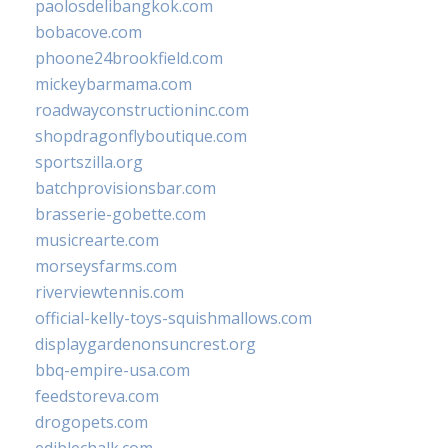
paolosdelibangkok.com
bobacove.com
phoone24brookfield.com
mickeybarmama.com
roadwayconstructioninc.com
shopdragonflyboutique.com
sportszilla.org
batchprovisionsbar.com
brasserie-gobette.com
musicrearte.com
morseysfarms.com
riverviewtennis.com
official-kelly-toys-squishmallows.com
displaygardenonsuncrest.org
bbq-empire-usa.com
feedstoreva.com
drogopets.com