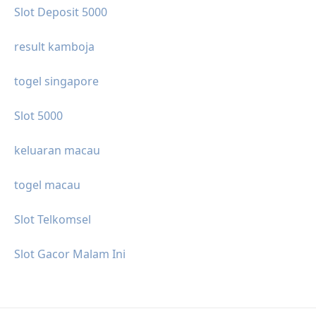
Slot Deposit 5000
result kamboja
togel singapore
Slot 5000
keluaran macau
togel macau
Slot Telkomsel
Slot Gacor Malam Ini