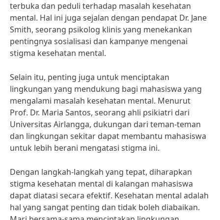
terbuka dan peduli terhadap masalah kesehatan
mental. Hal ini juga sejalan dengan pendapat Dr. Jane
Smith, seorang psikolog klinis yang menekankan
pentingnya sosialisasi dan kampanye mengenai
stigma kesehatan mental.
Selain itu, penting juga untuk menciptakan
lingkungan yang mendukung bagi mahasiswa yang
mengalami masalah kesehatan mental. Menurut
Prof. Dr. Maria Santos, seorang ahli psikiatri dari
Universitas Airlangga, dukungan dari teman-teman
dan lingkungan sekitar dapat membantu mahasiswa
untuk lebih berani mengatasi stigma ini.
Dengan langkah-langkah yang tepat, diharapkan
stigma kesehatan mental di kalangan mahasiswa
dapat diatasi secara efektif. Kesehatan mental adalah
hal yang sangat penting dan tidak boleh diabaikan.
Mari bersama-sama menciptakan lingkungan