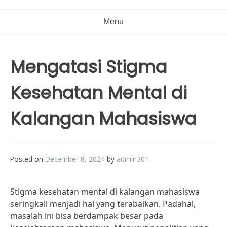
Menu
Mengatasi Stigma
Kesehatan Mental di
Kalangan Mahasiswa
Posted on
December 8, 2024
by
admin301
Stigma kesehatan mental di kalangan mahasiswa
seringkali menjadi hal yang terabaikan. Padahal,
masalah ini bisa berdampak besar pada