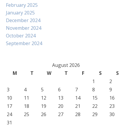
February 2025
January 2025
December 2024
November 2024
October 2024
September 2024
August 2026
M
T
W
T
F
S
S
1
2
3
4
5
6
7
8
9
10
11
12
13
14
15
16
17
18
19
20
21
22
23
24
25
26
27
28
29
30
31