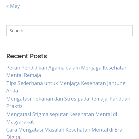
« May
Search
for:
Recent Posts
Peran Pendidikan Agama dalam Menjaga Kesehatan
Mental Remaja
Tips Sederhana untuk Menjaga Kesehatan Jantung
Anda
Mengatasi Tekanan dan Stres pada Remaja: Panduan
Praktis
Mengatasi Stigma seputar Kesehatan Mental di
Masyarakat
Cara Mengatasi Masalah Kesehatan Mental di Era
Digital