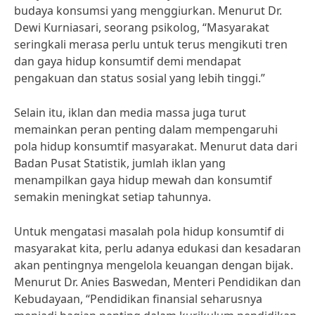
budaya konsumsi yang menggiurkan. Menurut Dr.
Dewi Kurniasari, seorang psikolog, “Masyarakat
seringkali merasa perlu untuk terus mengikuti tren
dan gaya hidup konsumtif demi mendapat
pengakuan dan status sosial yang lebih tinggi.”
Selain itu, iklan dan media massa juga turut
memainkan peran penting dalam mempengaruhi
pola hidup konsumtif masyarakat. Menurut data dari
Badan Pusat Statistik, jumlah iklan yang
menampilkan gaya hidup mewah dan konsumtif
semakin meningkat setiap tahunnya.
Untuk mengatasi masalah pola hidup konsumtif di
masyarakat kita, perlu adanya edukasi dan kesadaran
akan pentingnya mengelola keuangan dengan bijak.
Menurut Dr. Anies Baswedan, Menteri Pendidikan dan
Kebudayaan, “Pendidikan finansial seharusnya