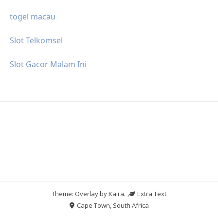
togel macau
Slot Telkomsel
Slot Gacor Malam Ini
Theme: Overlay by
Kaira
.
Extra Text
Cape Town, South Africa