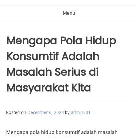
Menu
Mengapa Pola Hidup
Konsumtif Adalah
Masalah Serius di
Masyarakat Kita
Posted on
December 6, 2024
by
admin301
Mengapa pola hidup konsumtif adalah masalah