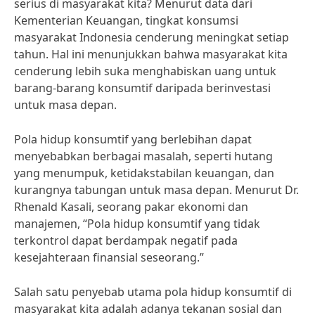
serius di masyarakat kita? Menurut data dari
Kementerian Keuangan, tingkat konsumsi
masyarakat Indonesia cenderung meningkat setiap
tahun. Hal ini menunjukkan bahwa masyarakat kita
cenderung lebih suka menghabiskan uang untuk
barang-barang konsumtif daripada berinvestasi
untuk masa depan.
Pola hidup konsumtif yang berlebihan dapat
menyebabkan berbagai masalah, seperti hutang
yang menumpuk, ketidakstabilan keuangan, dan
kurangnya tabungan untuk masa depan. Menurut Dr.
Rhenald Kasali, seorang pakar ekonomi dan
manajemen, “Pola hidup konsumtif yang tidak
terkontrol dapat berdampak negatif pada
kesejahteraan finansial seseorang.”
Salah satu penyebab utama pola hidup konsumtif di
masyarakat kita adalah adanya tekanan sosial dan