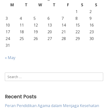
M
T
W
T
F
S
S
1
2
3
4
5
6
7
8
9
10
11
12
13
14
15
16
17
18
19
20
21
22
23
24
25
26
27
28
29
30
31
« May
Search
for:
Recent Posts
Peran Pendidikan Agama dalam Menjaga Kesehatan