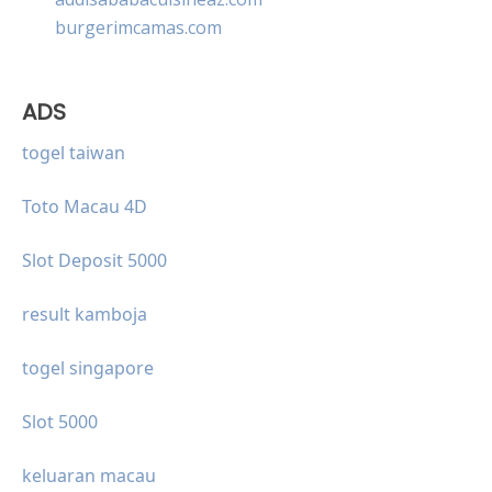
burgerimcamas.com
ADS
togel taiwan
Toto Macau 4D
Slot Deposit 5000
result kamboja
togel singapore
Slot 5000
keluaran macau