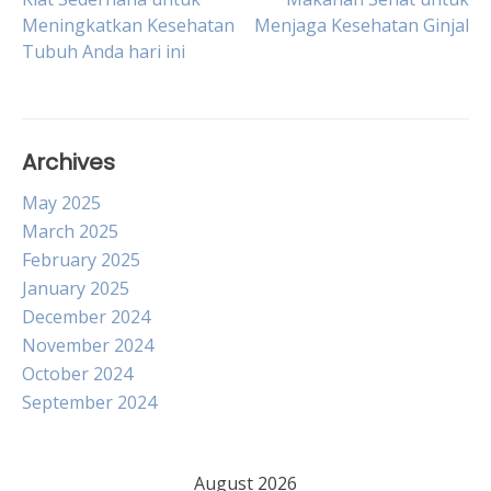
Post
Meningkatkan Kesehatan
Menjaga Kesehatan Ginjal
Tubuh Anda hari ini
navigation
Archives
May 2025
March 2025
February 2025
January 2025
December 2024
November 2024
October 2024
September 2024
August 2026