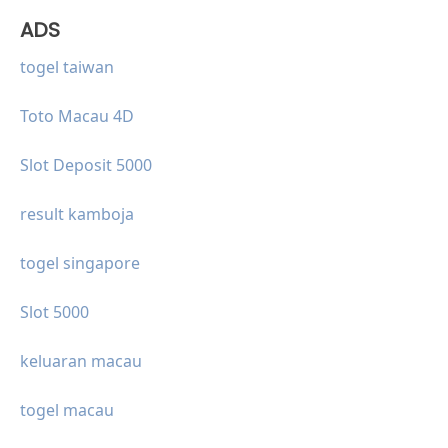
ADS
togel taiwan
Toto Macau 4D
Slot Deposit 5000
result kamboja
togel singapore
Slot 5000
keluaran macau
togel macau