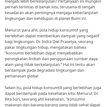
menjadi lebih berkelanjutan? Pertanyaan ini mungkin
pernah terlintas di benak kita, terutama di tengah
kesadaran akan pentingnya menjaga keberlanjutan
lingkungan dan kehidupan di planet Bumi ini.
Menurut para ahli, pola hidup konsumtif yang
berlebihan dapat memberikan dampak yang negatif
bagi lingkungan. Dr. Indra Dwi Prasetya, seorang
pakar lingkungan hidup, mengatakan bahwa
“konsumsi berlebihan dapat menyebabkan
peningkatan limbah dan penggunaan sumber daya
alam yang tidak berkelanjutan.” Hal ini tentu akan
berdampak pada degradasi lingkungan dan
pemanasan global.
Selain itu, pola hidup konsumtif yang berlebihan juga
dapat berdampak pada kesehatan kita. Menurut Dr.
Rita Suri, seorang ahli kesehatan, “konsumsi
makanan dan barang-barang yang tidak sehat dapat