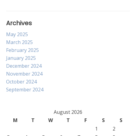
Archives
May 2025
March 2025
February 2025
January 2025
December 2024
November 2024
October 2024
September 2024
August 2026
M
T
W
T
F
S
S
1
2