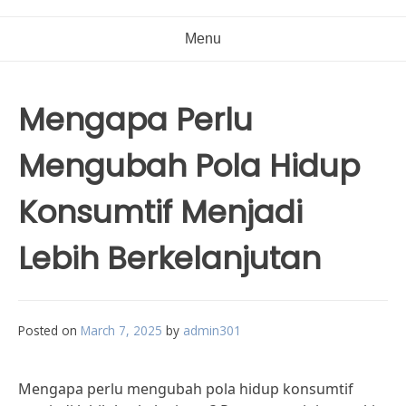
Menu
Mengapa Perlu
Mengubah Pola Hidup
Konsumtif Menjadi
Lebih Berkelanjutan
Posted on
March 7, 2025
by
admin301
Mengapa perlu mengubah pola hidup konsumtif