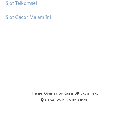
Slot Telkomsel
Slot Gacor Malam Ini
Theme: Overlay by
Kaira
.
Extra Text
Cape Town, South Africa