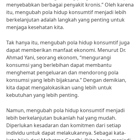
menyebabkan berbagai penyakit kronis.” Oleh karena
itu, mengubah pola hidup konsumtif menjadi lebih
berkelanjutan adalah langkah yang penting untuk
menjaga kesehatan kita.
Tak hanya itu, mengubah pola hidup konsumtif juga
dapat memberikan manfaat ekonomi. Menurut Dr.
Ahmad Yani, seorang ekonom, “mengurangi
konsumsi yang berlebihan dapat membantu
menghemat pengeluaran dan mendorong pola
konsumsi yang lebih bijaksana.” Dengan demikian,
kita dapat mengalokasikan uang lebih untuk
kebutuhan yang lebih penting.
Namun, mengubah pola hidup konsumtif menjadi
lebih berkelanjutan bukanlah hal yang mudah.
Diperlukan kesadaran dan komitmen dari setiap
individu untuk dapat melakukannya. Sebagai kata-