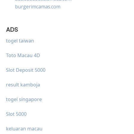
burgerimcamas.com
ADS
togel taiwan
Toto Macau 4D
Slot Deposit 5000
result kamboja
togel singapore
Slot 5000
keluaran macau