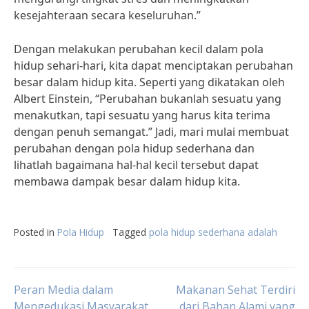
kesejahteraan secara keseluruhan.”
Dengan melakukan perubahan kecil dalam pola
hidup sehari-hari, kita dapat menciptakan perubahan
besar dalam hidup kita. Seperti yang dikatakan oleh
Albert Einstein, “Perubahan bukanlah sesuatu yang
menakutkan, tapi sesuatu yang harus kita terima
dengan penuh semangat.” Jadi, mari mulai membuat
perubahan dengan pola hidup sederhana dan
lihatlah bagaimana hal-hal kecil tersebut dapat
membawa dampak besar dalam hidup kita.
Posted in
Pola Hidup
Tagged
pola hidup sederhana adalah
Post
Peran Media dalam
Makanan Sehat Terdiri
Mengedukasi Masyarakat
dari Bahan Alami yang