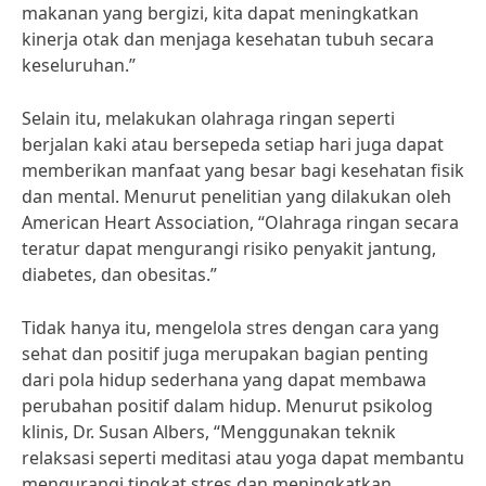
makanan yang bergizi, kita dapat meningkatkan
kinerja otak dan menjaga kesehatan tubuh secara
keseluruhan.”
Selain itu, melakukan olahraga ringan seperti
berjalan kaki atau bersepeda setiap hari juga dapat
memberikan manfaat yang besar bagi kesehatan fisik
dan mental. Menurut penelitian yang dilakukan oleh
American Heart Association, “Olahraga ringan secara
teratur dapat mengurangi risiko penyakit jantung,
diabetes, dan obesitas.”
Tidak hanya itu, mengelola stres dengan cara yang
sehat dan positif juga merupakan bagian penting
dari pola hidup sederhana yang dapat membawa
perubahan positif dalam hidup. Menurut psikolog
klinis, Dr. Susan Albers, “Menggunakan teknik
relaksasi seperti meditasi atau yoga dapat membantu
mengurangi tingkat stres dan meningkatkan