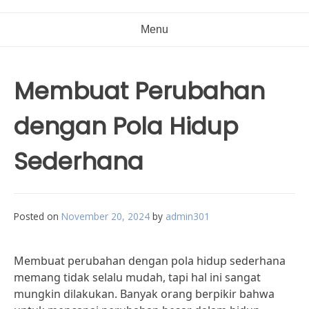
Menu
Membuat Perubahan
dengan Pola Hidup
Sederhana
Posted on
November 20, 2024
by
admin301
Membuat perubahan dengan pola hidup sederhana
memang tidak selalu mudah, tapi hal ini sangat
mungkin dilakukan. Banyak orang berpikir bahwa