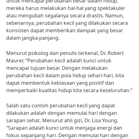
untuk mencapai perubahan besar dalam hidup,
mereka harus melakukan hal-hal yang spektakuler
atau mengubah segalanya secara drastis. Namun,
sebenarnya, perubahan kecil yang dilakukan secara
konsisten dapat memberikan dampak yang besar
dalam jangka panjang.
Menurut psikolog dan penulis terkenal, Dr. Robert
Maurer, “Perubahan kecil adalah kunci untuk
mencapai tujuan besar. Dengan melakukan
perubahan kecil dalam pola hidup sehari-hari, kita
dapat membentuk kebiasaan yang positif dan
memperbaiki kualitas hidup kita secara keseluruhan.”
Salah satu contoh perubahan kecil yang dapat
dilakukan adalah dengan memulai hari dengan
sarapan sehat. Menurut ahli gizi, Dr. Lisa Young,
“Sarapan adalah kunci untuk menjaga energi dan
fokus sepanjang hari. Dengan memulai hari dengan