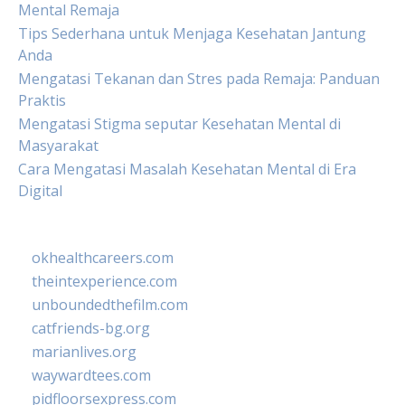
Mental Remaja
Tips Sederhana untuk Menjaga Kesehatan Jantung
Anda
Mengatasi Tekanan dan Stres pada Remaja: Panduan
Praktis
Mengatasi Stigma seputar Kesehatan Mental di
Masyarakat
Cara Mengatasi Masalah Kesehatan Mental di Era
Digital
okhealthcareers.com
theintexperience.com
unboundedthefilm.com
catfriends-bg.org
marianlives.org
waywardtees.com
pidfloorsexpress.com