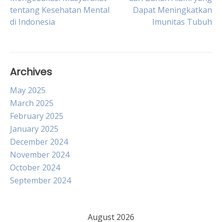
tentang Kesehatan Mental
Dapat Meningkatkan
navigation
di Indonesia
Imunitas Tubuh
Archives
May 2025
March 2025
February 2025
January 2025
December 2024
November 2024
October 2024
September 2024
August 2026