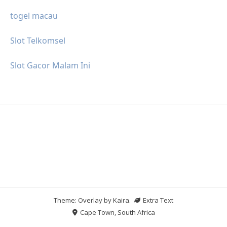
togel macau
Slot Telkomsel
Slot Gacor Malam Ini
Theme: Overlay by
Kaira
.
Extra Text
Cape Town, South Africa