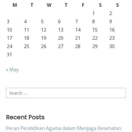
M
T
W
T
F
S
S
1
2
3
4
5
6
7
8
9
10
11
12
13
14
15
16
17
18
19
20
21
22
23
24
25
26
27
28
29
30
31
« May
Search
for:
Recent Posts
Peran Pendidikan Agama dalam Menjaga Kesehatan