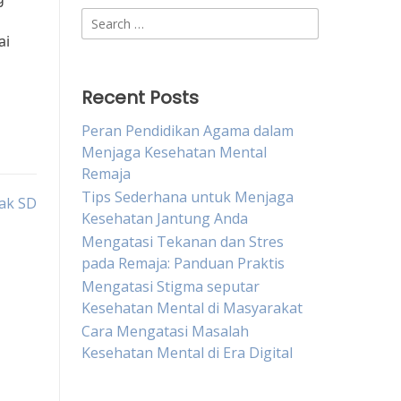
Search
for:
ai
Recent Posts
Peran Pendidikan Agama dalam
Menjaga Kesehatan Mental
Remaja
Tips Sederhana untuk Menjaga
ak SD
Kesehatan Jantung Anda
Mengatasi Tekanan dan Stres
pada Remaja: Panduan Praktis
Mengatasi Stigma seputar
Kesehatan Mental di Masyarakat
Cara Mengatasi Masalah
Kesehatan Mental di Era Digital