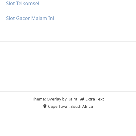
Slot Telkomsel
Slot Gacor Malam Ini
Theme: Overlay by
Kaira
.
Extra Text
Cape Town, South Africa