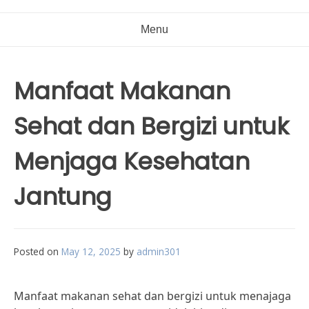
Menu
Manfaat Makanan
Sehat dan Bergizi untuk
Menjaga Kesehatan
Jantung
Posted on
May 12, 2025
by
admin301
Manfaat makanan sehat dan bergizi untuk menajaga