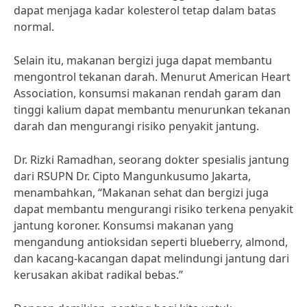
dapat menjaga kadar kolesterol tetap dalam batas
normal.
Selain itu, makanan bergizi juga dapat membantu
mengontrol tekanan darah. Menurut American Heart
Association, konsumsi makanan rendah garam dan
tinggi kalium dapat membantu menurunkan tekanan
darah dan mengurangi risiko penyakit jantung.
Dr. Rizki Ramadhan, seorang dokter spesialis jantung
dari RSUPN Dr. Cipto Mangunkusumo Jakarta,
menambahkan, “Makanan sehat dan bergizi juga
dapat membantu mengurangi risiko terkena penyakit
jantung koroner. Konsumsi makanan yang
mengandung antioksidan seperti blueberry, almond,
dan kacang-kacangan dapat melindungi jantung dari
kerusakan akibat radikal bebas.”