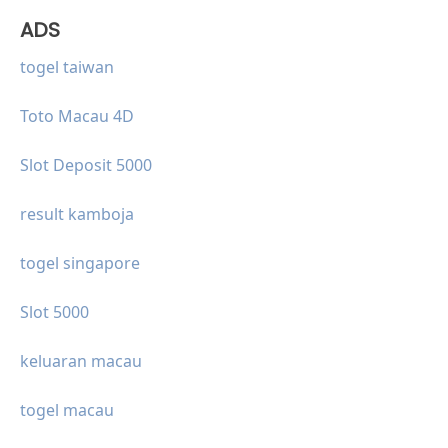
ADS
togel taiwan
Toto Macau 4D
Slot Deposit 5000
result kamboja
togel singapore
Slot 5000
keluaran macau
togel macau