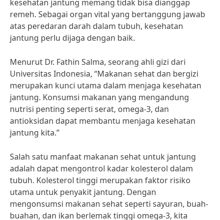
kesehatan jantung memang tidak bisa dianggap
remeh. Sebagai organ vital yang bertanggung jawab
atas peredaran darah dalam tubuh, kesehatan
jantung perlu dijaga dengan baik.
Menurut Dr. Fathin Salma, seorang ahli gizi dari
Universitas Indonesia, “Makanan sehat dan bergizi
merupakan kunci utama dalam menjaga kesehatan
jantung. Konsumsi makanan yang mengandung
nutrisi penting seperti serat, omega-3, dan
antioksidan dapat membantu menjaga kesehatan
jantung kita.”
Salah satu manfaat makanan sehat untuk jantung
adalah dapat mengontrol kadar kolesterol dalam
tubuh. Kolesterol tinggi merupakan faktor risiko
utama untuk penyakit jantung. Dengan
mengonsumsi makanan sehat seperti sayuran, buah-
buahan, dan ikan berlemak tinggi omega-3, kita