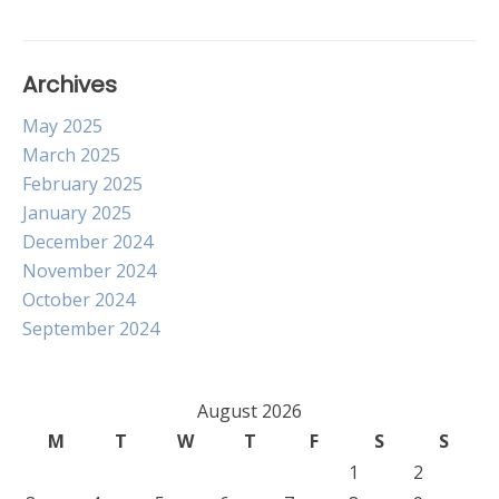
Archives
May 2025
March 2025
February 2025
January 2025
December 2024
November 2024
October 2024
September 2024
August 2026
M
T
W
T
F
S
S
1
2