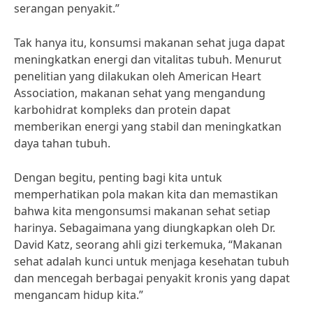
serangan penyakit.”
Tak hanya itu, konsumsi makanan sehat juga dapat
meningkatkan energi dan vitalitas tubuh. Menurut
penelitian yang dilakukan oleh American Heart
Association, makanan sehat yang mengandung
karbohidrat kompleks dan protein dapat
memberikan energi yang stabil dan meningkatkan
daya tahan tubuh.
Dengan begitu, penting bagi kita untuk
memperhatikan pola makan kita dan memastikan
bahwa kita mengonsumsi makanan sehat setiap
harinya. Sebagaimana yang diungkapkan oleh Dr.
David Katz, seorang ahli gizi terkemuka, “Makanan
sehat adalah kunci untuk menjaga kesehatan tubuh
dan mencegah berbagai penyakit kronis yang dapat
mengancam hidup kita.”