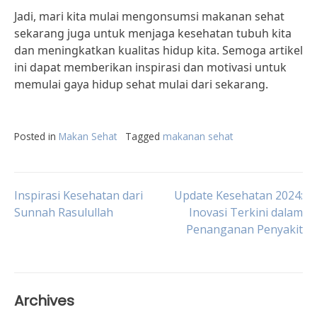
Jadi, mari kita mulai mengonsumsi makanan sehat
sekarang juga untuk menjaga kesehatan tubuh kita
dan meningkatkan kualitas hidup kita. Semoga artikel
ini dapat memberikan inspirasi dan motivasi untuk
memulai gaya hidup sehat mulai dari sekarang.
Posted in
Makan Sehat
Tagged
makanan sehat
Post
Inspirasi Kesehatan dari
Update Kesehatan 2024:
Sunnah Rasulullah
Inovasi Terkini dalam
Penanganan Penyakit
navigation
Archives