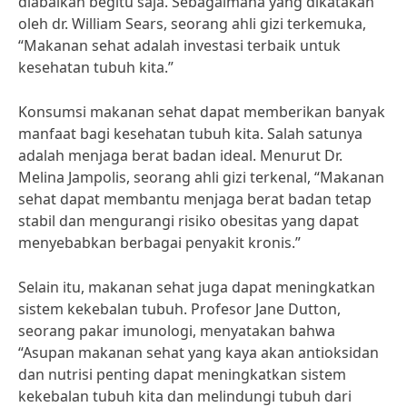
diabaikan begitu saja. Sebagaimana yang dikatakan
oleh dr. William Sears, seorang ahli gizi terkemuka,
“Makanan sehat adalah investasi terbaik untuk
kesehatan tubuh kita.”
Konsumsi makanan sehat dapat memberikan banyak
manfaat bagi kesehatan tubuh kita. Salah satunya
adalah menjaga berat badan ideal. Menurut Dr.
Melina Jampolis, seorang ahli gizi terkenal, “Makanan
sehat dapat membantu menjaga berat badan tetap
stabil dan mengurangi risiko obesitas yang dapat
menyebabkan berbagai penyakit kronis.”
Selain itu, makanan sehat juga dapat meningkatkan
sistem kekebalan tubuh. Profesor Jane Dutton,
seorang pakar imunologi, menyatakan bahwa
“Asupan makanan sehat yang kaya akan antioksidan
dan nutrisi penting dapat meningkatkan sistem
kekebalan tubuh kita dan melindungi tubuh dari