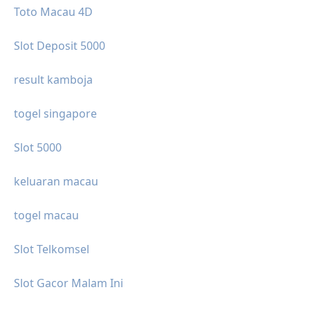
Toto Macau 4D
Slot Deposit 5000
result kamboja
togel singapore
Slot 5000
keluaran macau
togel macau
Slot Telkomsel
Slot Gacor Malam Ini