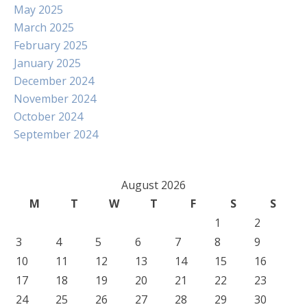
May 2025
March 2025
February 2025
January 2025
December 2024
November 2024
October 2024
September 2024
August 2026
M
T
W
T
F
S
S
1
2
3
4
5
6
7
8
9
10
11
12
13
14
15
16
17
18
19
20
21
22
23
24
25
26
27
28
29
30