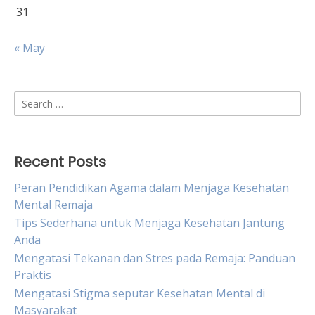
31
« May
Search
for:
Recent Posts
Peran Pendidikan Agama dalam Menjaga Kesehatan
Mental Remaja
Tips Sederhana untuk Menjaga Kesehatan Jantung
Anda
Mengatasi Tekanan dan Stres pada Remaja: Panduan
Praktis
Mengatasi Stigma seputar Kesehatan Mental di
Masyarakat