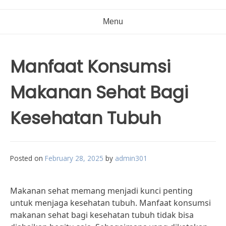
Menu
Manfaat Konsumsi
Makanan Sehat Bagi
Kesehatan Tubuh
Posted on
February 28, 2025
by
admin301
Makanan sehat memang menjadi kunci penting
untuk menjaga kesehatan tubuh. Manfaat konsumsi
makanan sehat bagi kesehatan tubuh tidak bisa