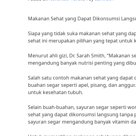
Makanan Sehat yang Dapat Dikonsumsi Lang
Siapa yang tidak suka makanan sehat yang d
sehat ini merupakan pilihan yang tepat untuk
Menurut ahli gizi, Dr. Sarah Smith, “Makanan
mengandung banyak nutrisi penting yang dibu
Salah satu contoh makanan sehat yang dapat
buahan segar seperti apel, pisang, dan anggur
untuk kesehatan tubuh.
Selain buah-buahan, sayuran segar seperti w
sehat yang dapat dikonsumsi langsung tanpa p
sayuran segar mengandung banyak vitamin da