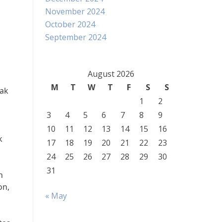
November 2024
October 2024
September 2024
n
August 2026
M
T
W
T
F
S
S
sak
1
2
3
4
5
6
7
8
9
10
11
12
13
14
15
16
k
17
18
19
20
21
22
23
24
25
26
27
28
29
30
31
n
on,
« May