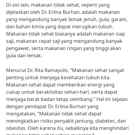
Di sisi lain, makanan tidak sehat, seperti yang
dijelaskan oleh Dr. Erlina Burhan, adalah makanan
yang mengandung banyak lemak jenuh, gula, garam,
dan bahan kimia yang dapat merugikan tubuh.
Makanan tidak sehat biasanya adalah makanan siap
saji, makanan cepat saji yang mengandung banyak
pengawet, serta makanan ringan yang tinggi akan
gula dan lemak.
Menurut Dr. Rita Ramayulis, “Makanan sehat sangat
penting untuk menjaga kesehatan tubuh kita.
Makanan sehat dapat memberikan energi yang
cukup untuk beraktivitas sehari-hari, serta dapat
menjaga berat badan tetap seimbang.” Hal ini sejalan
dengan pendapat Dr. Erlina Burhan yang
mengatakan, “Makanan tidak sehat dapat
meningkatkan risiko penyakit jantung, diabetes, dan
obesitas. Oleh karena itu, sebaiknya kita menghindari