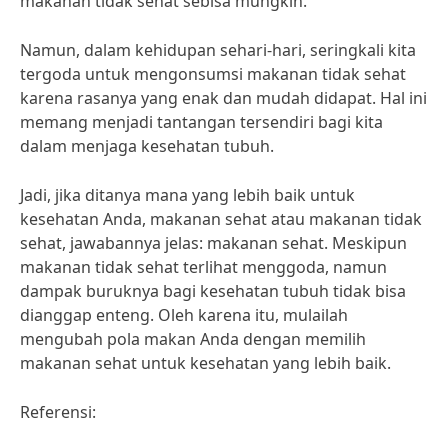
makanan tidak sehat sebisa mungkin.”
Namun, dalam kehidupan sehari-hari, seringkali kita
tergoda untuk mengonsumsi makanan tidak sehat
karena rasanya yang enak dan mudah didapat. Hal ini
memang menjadi tantangan tersendiri bagi kita
dalam menjaga kesehatan tubuh.
Jadi, jika ditanya mana yang lebih baik untuk
kesehatan Anda, makanan sehat atau makanan tidak
sehat, jawabannya jelas: makanan sehat. Meskipun
makanan tidak sehat terlihat menggoda, namun
dampak buruknya bagi kesehatan tubuh tidak bisa
dianggap enteng. Oleh karena itu, mulailah
mengubah pola makan Anda dengan memilih
makanan sehat untuk kesehatan yang lebih baik.
Referensi: