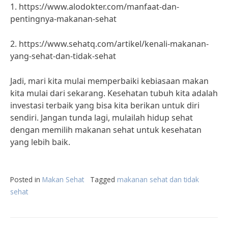
1. https://www.alodokter.com/manfaat-dan-
pentingnya-makanan-sehat
2. https://www.sehatq.com/artikel/kenali-makanan-
yang-sehat-dan-tidak-sehat
Jadi, mari kita mulai memperbaiki kebiasaan makan
kita mulai dari sekarang. Kesehatan tubuh kita adalah
investasi terbaik yang bisa kita berikan untuk diri
sendiri. Jangan tunda lagi, mulailah hidup sehat
dengan memilih makanan sehat untuk kesehatan
yang lebih baik.
Posted in
Makan Sehat
Tagged
makanan sehat dan tidak
sehat