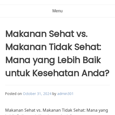
Menu
Makanan Sehat vs.
Makanan Tidak Sehat:
Mana yang Lebih Baik
untuk Kesehatan Anda?
Posted on
October 31, 2024
by
admin301
Makanan Sehat vs. Makanan Tidak Sehat: Mana yang