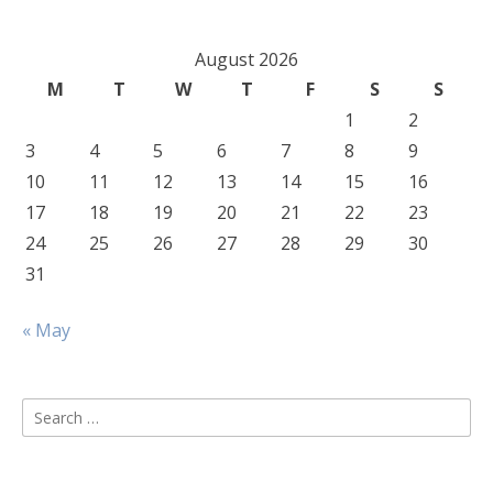
August 2026
M
T
W
T
F
S
S
1
2
3
4
5
6
7
8
9
10
11
12
13
14
15
16
17
18
19
20
21
22
23
24
25
26
27
28
29
30
31
« May
Search
for: