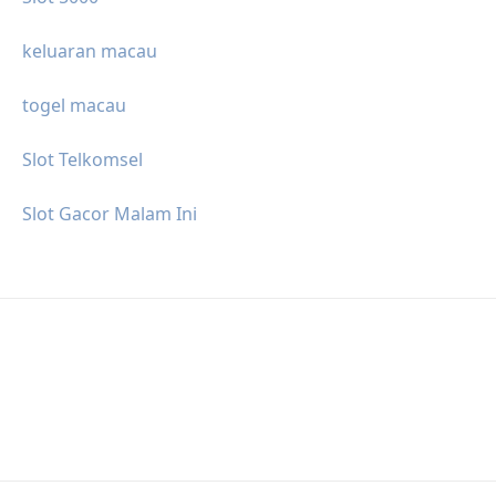
keluaran macau
togel macau
Slot Telkomsel
Slot Gacor Malam Ini