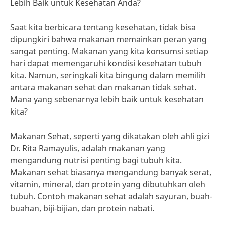
Lebih Baik untuk Kesehatan Anda?
Saat kita berbicara tentang kesehatan, tidak bisa
dipungkiri bahwa makanan memainkan peran yang
sangat penting. Makanan yang kita konsumsi setiap
hari dapat memengaruhi kondisi kesehatan tubuh
kita. Namun, seringkali kita bingung dalam memilih
antara makanan sehat dan makanan tidak sehat.
Mana yang sebenarnya lebih baik untuk kesehatan
kita?
Makanan Sehat, seperti yang dikatakan oleh ahli gizi
Dr. Rita Ramayulis, adalah makanan yang
mengandung nutrisi penting bagi tubuh kita.
Makanan sehat biasanya mengandung banyak serat,
vitamin, mineral, dan protein yang dibutuhkan oleh
tubuh. Contoh makanan sehat adalah sayuran, buah-
buahan, biji-bijian, dan protein nabati.