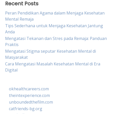
Recent Posts
Peran Pendidikan Agama dalam Menjaga Kesehatan
Mental Remaja
Tips Sederhana untuk Menjaga Kesehatan Jantung
Anda
Mengatasi Tekanan dan Stres pada Remaja: Panduan
Praktis
Mengatasi Stigma seputar Kesehatan Mental di
Masyarakat
Cara Mengatasi Masalah Kesehatan Mental di Era
Digital
okhealthcareers.com
theintexperience.com
unboundedthefilm.com
catfriends-bg.org