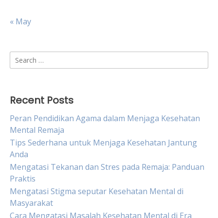
« May
Search
for:
Recent Posts
Peran Pendidikan Agama dalam Menjaga Kesehatan
Mental Remaja
Tips Sederhana untuk Menjaga Kesehatan Jantung
Anda
Mengatasi Tekanan dan Stres pada Remaja: Panduan
Praktis
Mengatasi Stigma seputar Kesehatan Mental di
Masyarakat
Cara Mengatasi Masalah Kesehatan Mental di Era