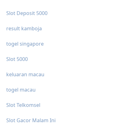
Slot Deposit 5000
result kamboja
togel singapore
Slot 5000
keluaran macau
togel macau
Slot Telkomsel
Slot Gacor Malam Ini