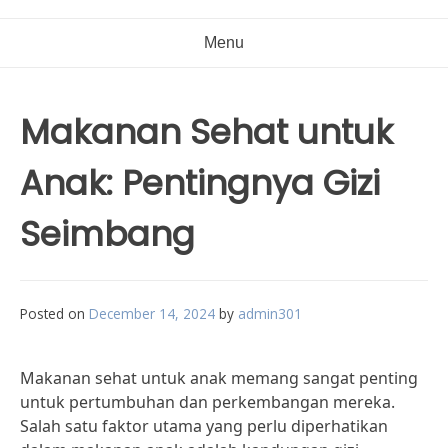
Menu
Makanan Sehat untuk
Anak: Pentingnya Gizi
Seimbang
Posted on
December 14, 2024
by
admin301
Makanan sehat untuk anak memang sangat penting
untuk pertumbuhan dan perkembangan mereka.
Salah satu faktor utama yang perlu diperhatikan