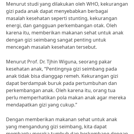
Menurut studi yang dilakukan oleh WHO, kekurangan
gizi pada anak dapat menyebabkan berbagai
masalah kesehatan seperti stunting, kekurangan
energi, dan gangguan perkembangan otak. Oleh
karena itu, memberikan makanan sehat untuk anak
dengan gizi seimbang sangat penting untuk
mencegah masalah kesehatan tersebut.
Menurut Prof. Dr. Tjhin Wiguna, seorang pakar
kesehatan anak, “Pentingnya gizi seimbang pada
anak tidak bisa dianggap remeh. Kekurangan gizi
dapat berdampak buruk pada pertumbuhan dan
perkembangan anak. Oleh karena itu, orang tua
perlu memperhatikan pola makan anak agar mereka
mendapatkan gizi yang cukup.”
Dengan memberikan makanan sehat untuk anak
yang mengandung gizi seimbang, kita dapat
membantu mereka tumbuh dan berkembang dengan