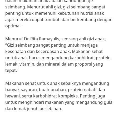
dalam makanan anak adalah kandungan gizi
seimbang. Menurut ahli gizi, gizi seimbang sangat
penting untuk memenuhi kebutuhan nutrisi anak
agar mereka dapat tumbuh dan berkembang dengan
optimal.
Menurut Dr. Rita Ramayulis, seorang ahli gizi anak,
“Gizi seimbang sangat penting untuk menjaga
kesehatan dan kecerdasan anak. Makanan sehat
untuk anak harus mengandung karbohidrat, protein,
lemak, vitamin, dan mineral dalam proporsi yang
tepat.”
Makanan sehat untuk anak sebaiknya mengandung
banyak sayuran, buah-buahan, protein nabati dan
hewani, serta karbohidrat kompleks. Penting juga
untuk menghindari makanan yang mengandung gula
dan lemak jenuh berlebihan.