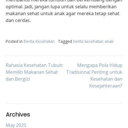
optimal. Jadi, jangan lupa untuk selalu memberikan
makanan sehat untuk anak agar mereka tetap sehat
dan cerdas.
Posted in
Berita Kesehatan
Tagged
berita kesehatan anak
Post
Rahasia Kesehatan Tubuh:
Mengapa Pola Hidup
Memilih Makanan Sehat
Tradisional Penting untuk
dan Bergizi
Kesehatan dan
navigation
Kesejahteraan?
Archives
May 2025