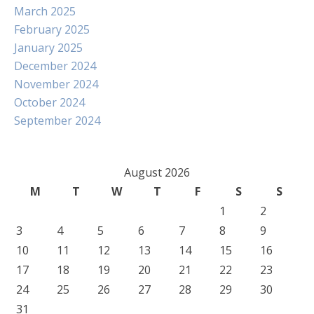
March 2025
February 2025
January 2025
December 2024
November 2024
October 2024
September 2024
August 2026
M
T
W
T
F
S
S
1
2
3
4
5
6
7
8
9
10
11
12
13
14
15
16
17
18
19
20
21
22
23
24
25
26
27
28
29
30
31