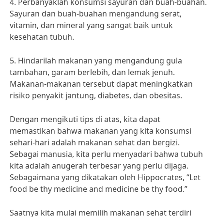
4. Perbanyaklah konsumsi sayuran dan buah-buahan.
Sayuran dan buah-buahan mengandung serat,
vitamin, dan mineral yang sangat baik untuk
kesehatan tubuh.
5. Hindarilah makanan yang mengandung gula
tambahan, garam berlebih, dan lemak jenuh.
Makanan-makanan tersebut dapat meningkatkan
risiko penyakit jantung, diabetes, dan obesitas.
Dengan mengikuti tips di atas, kita dapat
memastikan bahwa makanan yang kita konsumsi
sehari-hari adalah makanan sehat dan bergizi.
Sebagai manusia, kita perlu menyadari bahwa tubuh
kita adalah anugerah terbesar yang perlu dijaga.
Sebagaimana yang dikatakan oleh Hippocrates, “Let
food be thy medicine and medicine be thy food.”
Saatnya kita mulai memilih makanan sehat terdiri