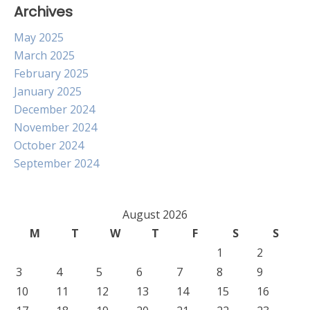
Archives
May 2025
March 2025
February 2025
January 2025
December 2024
November 2024
October 2024
September 2024
August 2026
M
T
W
T
F
S
S
1
2
3
4
5
6
7
8
9
10
11
12
13
14
15
16