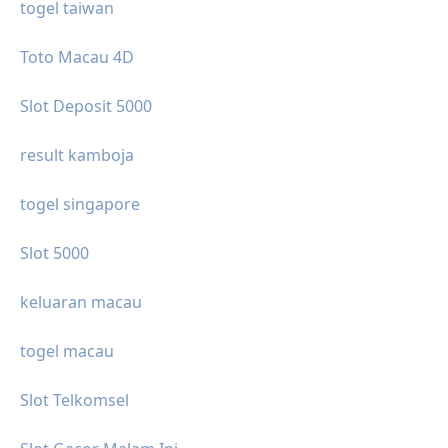
togel taiwan
Toto Macau 4D
Slot Deposit 5000
result kamboja
togel singapore
Slot 5000
keluaran macau
togel macau
Slot Telkomsel