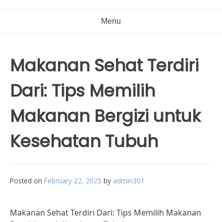
Menu
Makanan Sehat Terdiri
Dari: Tips Memilih
Makanan Bergizi untuk
Kesehatan Tubuh
Posted on
February 22, 2025
by
admin301
Makanan Sehat Terdiri Dari: Tips Memilih Makanan