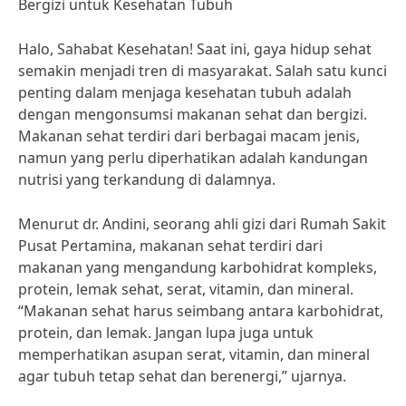
Bergizi untuk Kesehatan Tubuh
Halo, Sahabat Kesehatan! Saat ini, gaya hidup sehat
semakin menjadi tren di masyarakat. Salah satu kunci
penting dalam menjaga kesehatan tubuh adalah
dengan mengonsumsi makanan sehat dan bergizi.
Makanan sehat terdiri dari berbagai macam jenis,
namun yang perlu diperhatikan adalah kandungan
nutrisi yang terkandung di dalamnya.
Menurut dr. Andini, seorang ahli gizi dari Rumah Sakit
Pusat Pertamina, makanan sehat terdiri dari
makanan yang mengandung karbohidrat kompleks,
protein, lemak sehat, serat, vitamin, dan mineral.
“Makanan sehat harus seimbang antara karbohidrat,
protein, dan lemak. Jangan lupa juga untuk
memperhatikan asupan serat, vitamin, dan mineral
agar tubuh tetap sehat dan berenergi,” ujarnya.