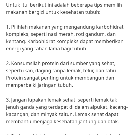
Untuk itu, berikut ini adalah beberapa tips memilih
makanan bergizi untuk kesehatan tubuh:
1. Pilihlah makanan yang mengandung karbohidrat
kompleks, seperti nasi merah, roti gandum, dan
kentang. Karbohidrat kompleks dapat memberikan
energi yang tahan lama bagi tubuh.
2. Konsumsilah protein dari sumber yang sehat,
seperti ikan, daging tanpa lemak, telur, dan tahu.
Protein sangat penting untuk membangun dan
memperbaiki jaringan tubuh.
3. Jangan lupakan lemak sehat, seperti lemak tak
jenuh ganda yang terdapat di dalam alpukat, kacang-
kacangan, dan minyak zaitun. Lemak sehat dapat
membantu menjaga kesehatan jantung dan otak.