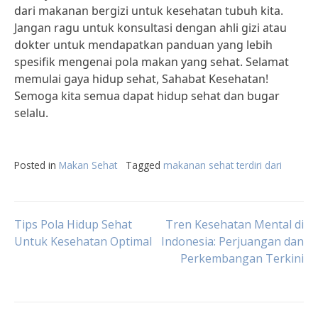
dari makanan bergizi untuk kesehatan tubuh kita.
Jangan ragu untuk konsultasi dengan ahli gizi atau
dokter untuk mendapatkan panduan yang lebih
spesifik mengenai pola makan yang sehat. Selamat
memulai gaya hidup sehat, Sahabat Kesehatan!
Semoga kita semua dapat hidup sehat dan bugar
selalu.
Posted in
Makan Sehat
Tagged
makanan sehat terdiri dari
Post
Tips Pola Hidup Sehat
Tren Kesehatan Mental di
Untuk Kesehatan Optimal
Indonesia: Perjuangan dan
Perkembangan Terkini
navigation