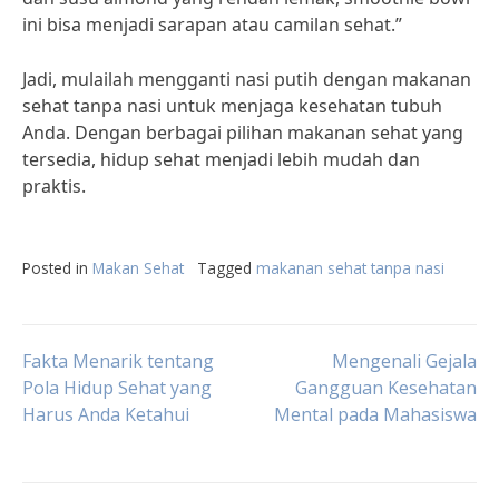
ini bisa menjadi sarapan atau camilan sehat.”
Jadi, mulailah mengganti nasi putih dengan makanan
sehat tanpa nasi untuk menjaga kesehatan tubuh
Anda. Dengan berbagai pilihan makanan sehat yang
tersedia, hidup sehat menjadi lebih mudah dan
praktis.
Posted in
Makan Sehat
Tagged
makanan sehat tanpa nasi
Post
Fakta Menarik tentang
Mengenali Gejala
Pola Hidup Sehat yang
Gangguan Kesehatan
Harus Anda Ketahui
Mental pada Mahasiswa
navigation