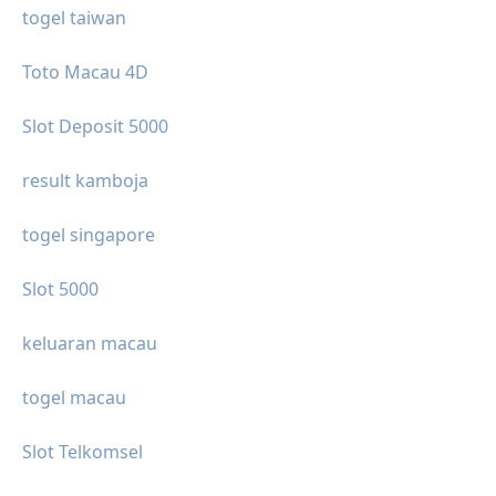
togel taiwan
Toto Macau 4D
Slot Deposit 5000
result kamboja
togel singapore
Slot 5000
keluaran macau
togel macau
Slot Telkomsel